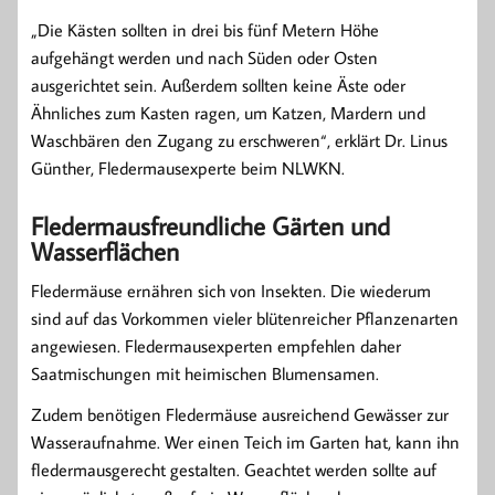
„Die Kästen sollten in drei bis fünf Metern Höhe
aufgehängt werden und nach Süden oder Osten
ausgerichtet sein. Außerdem sollten keine Äste oder
Ähnliches zum Kasten ragen, um Katzen, Mardern und
Waschbären den Zugang zu erschweren“, erklärt Dr. Linus
Günther, Fledermausexperte beim NLWKN.
Fledermausfreundliche Gärten und
Wasserflächen
Fledermäuse ernähren sich von Insekten. Die wiederum
sind auf das Vorkommen vieler blütenreicher Pflanzenarten
angewiesen. Fledermausexperten empfehlen daher
Saatmischungen mit heimischen Blumensamen.
Zudem benötigen Fledermäuse ausreichend Gewässer zur
Wasseraufnahme. Wer einen Teich im Garten hat, kann ihn
fledermausgerecht gestalten. Geachtet werden sollte auf