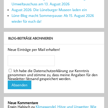
Umweltauschuss am 13. August 2026
August 2026: Die Lüneburger Museen laden ein
Lüne-Blog macht Sommerpause: Ab 15. August 2026
wieder für euch da!
BLOG-BEITRÄGE ABONNIEREN
Neue Einträge per Mail erhalten!
Ich habe die Datenschutzerklärung zur Kenntnis
genommen und stimme zu, dass meine Angaben für den
Newsletter-Versand gespeichert werden.
Neue Kommentare
Erwin Habisch
zu
Klimawandel, Hitze und Unwetter: Wie