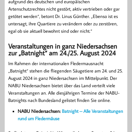
aufgrund des deutschen und europäischen
Artenschutzrechtes nicht gestört, aktiv vertrieben oder gar
getötet werden“, betont Dr. Linus Günther. „Ebenso ist es
untersagt, ihre Quartiere zu verändern oder zu zerstören,
egal ob sie aktuell bewohnt sind oder nicht.“
Veranstaltungen in ganz Niedersachsen
zur „Batnight“ am 24./25. August 2024
Im Rahmen der internationalen Fledermausnacht
„Batnight“ stehen die fliegenden Säugetiere am 24. und 25.
August 2024 in ganz Niedersachsen im Mittelpunkt.
Der
NABU Niedersachsen bietet über das Land verteilt viele
Veranstaltungen an. Alle diesjährigen Termine der NABU-
Batnights nach Bundesland gelistet finden Sie online.
NABU Niedersachsen:
Batnight – Alle Veranstaltungen
rund um Fledermäuse