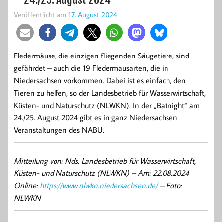
Veröffentlicht am
17. August 2024
Fledermäuse, die einzigen fliegenden Säugetiere, sind
gefährdet – auch die 19 Fledermausarten, die in
Niedersachsen vorkommen. Dabei ist es einfach, den
Tieren zu helfen, so der Landesbetrieb für Wasserwirtschaft,
Küsten- und Naturschutz (NLWKN). In der „Batnight“ am
24./25. August 2024 gibt es in ganz Niedersachsen
Veranstaltungen des NABU.
Mitteilung von: Nds. Landesbetrieb für Wasserwirtschaft,
Küsten- und Naturschutz (NLWKN) –
Am: 22.08.2024
Online:
https://www.nlwkn.niedersachsen.de/
– Foto:
NLWKN