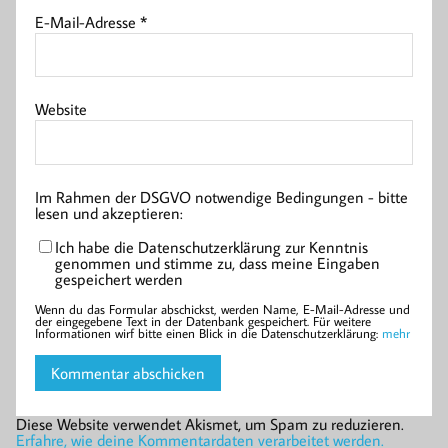
E-Mail-Adresse
*
Website
Im Rahmen der DSGVO notwendige Bedingungen - bitte
lesen und akzeptieren:
Ich habe die Datenschutzerklärung zur Kenntnis
genommen und stimme zu, dass meine Eingaben
gespeichert werden
Wenn du das Formular abschickst, werden Name, E-Mail-Adresse und
der eingegebene Text in der Datenbank gespeichert. Für weitere
Informationen wirf bitte einen Blick in die Datenschutzerklärung:
mehr
Diese Website verwendet Akismet, um Spam zu reduzieren.
Erfahre, wie deine Kommentardaten verarbeitet werden.