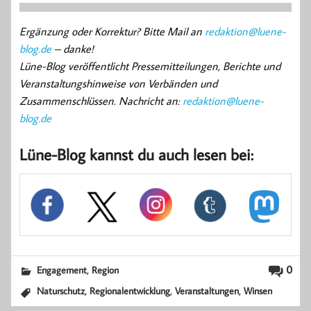
Ergänzung oder Korrektur? Bitte Mail an
redaktion@luene-
blog.de
– danke!
Lüne-Blog veröffentlicht Pressemitteilungen, Berichte und
Veranstaltungshinweise von Verbänden und
Zusammenschlüssen. Nachricht an:
redaktion@luene-
blog.de
Lüne-Blog kannst du auch lesen bei:
,
0
Engagement
Region
,
,
,
Naturschutz
Regionalentwicklung
Veranstaltungen
Winsen