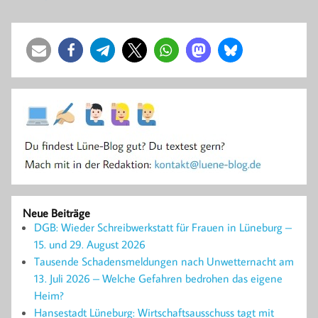
Neue Beiträge
DGB: Wieder Schreibwerkstatt für Frauen in Lüneburg –
15. und 29. August 2026
Tausende Schadensmeldungen nach Unwetternacht am
13. Juli 2026 – Welche Gefahren bedrohen das eigene
Heim?
Hansestadt Lüneburg: Wirtschaftsausschuss tagt mit