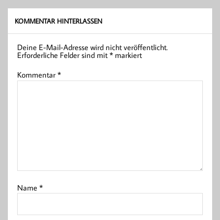
KOMMENTAR HINTERLASSEN
Deine E-Mail-Adresse wird nicht veröffentlicht.
Erforderliche Felder sind mit
*
markiert
Kommentar
*
Name
*