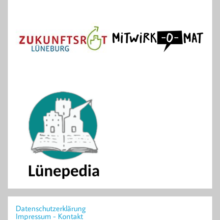
Datenschutzerklärung
Impressum - Kontakt