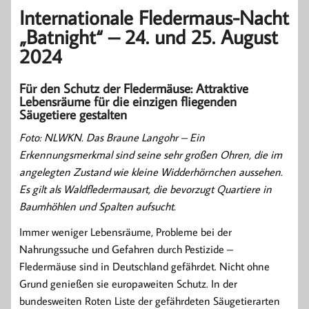
Internationale Fledermaus-Nacht
„Batnight“ – 24. und 25. August
2024
Für den Schutz der Fledermäuse: Attraktive
Lebensräume für die einzigen fliegenden
Säugetiere gestalten
Foto: NLWKN. Das Braune Langohr – Ein
Erkennungsmerkmal sind seine sehr großen Ohren, die im
angelegten Zustand wie kleine Widderhörnchen aussehen.
Es gilt als Waldfledermausart, die bevorzugt Quartiere in
Baumhöhlen und Spalten aufsucht.
Immer weniger Lebensräume, Probleme bei der
Nahrungssuche und Gefahren durch Pestizide –
Fledermäuse sind in Deutschland gefährdet. Nicht ohne
Grund genießen sie europaweiten Schutz. In der
bundesweiten Roten Liste der gefährdeten Säugetierarten