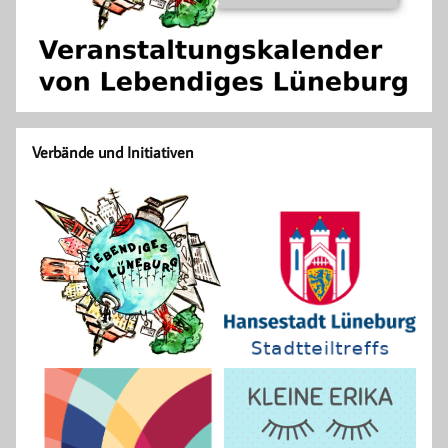
Verbände und Initiativen