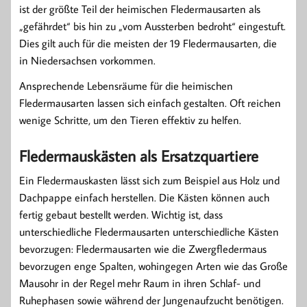
ist der größte Teil der heimischen Fledermausarten als
„gefährdet“ bis hin zu „vom Aussterben bedroht“ eingestuft.
Dies gilt auch für die meisten der 19 Fledermausarten, die
in Niedersachsen vorkommen.
Ansprechende Lebensräume für die heimischen
Fledermausarten lassen sich einfach gestalten. Oft reichen
wenige Schritte, um den Tieren effektiv zu helfen.
Fledermauskästen als Ersatzquartiere
Ein Fledermauskasten lässt sich zum Beispiel aus Holz und
Dachpappe einfach herstellen. Die Kästen können auch
fertig gebaut bestellt werden. Wichtig ist, dass
unterschiedliche Fledermausarten unterschiedliche Kästen
bevorzugen: Fledermausarten wie die Zwergfledermaus
bevorzugen enge Spalten, wohingegen Arten wie das Große
Mausohr in der Regel mehr Raum in ihren Schlaf- und
Ruhephasen sowie während der Jungenaufzucht benötigen.