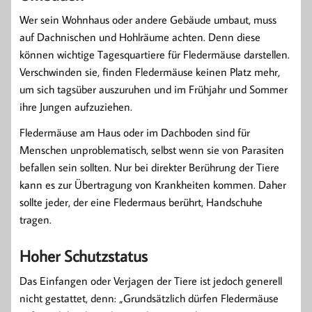
Wer sein Wohnhaus oder andere Gebäude umbaut, muss
auf Dachnischen und Hohlräume achten. Denn diese
können wichtige Tagesquartiere für Fledermäuse darstellen.
Verschwinden sie, finden Fledermäuse keinen Platz mehr,
um sich tagsüber auszuruhen und im Frühjahr und Sommer
ihre Jungen aufzuziehen.
Fledermäuse am Haus oder im Dachboden sind für
Menschen unproblematisch, selbst wenn sie von Parasiten
befallen sein sollten. Nur bei direkter Berührung der Tiere
kann es zur Übertragung von Krankheiten kommen. Daher
sollte jeder, der eine Fledermaus berührt, Handschuhe
tragen.
Hoher Schutzstatus
Das Einfangen oder Verjagen der Tiere ist jedoch generell
nicht gestattet, denn: „Grundsätzlich dürfen Fledermäuse