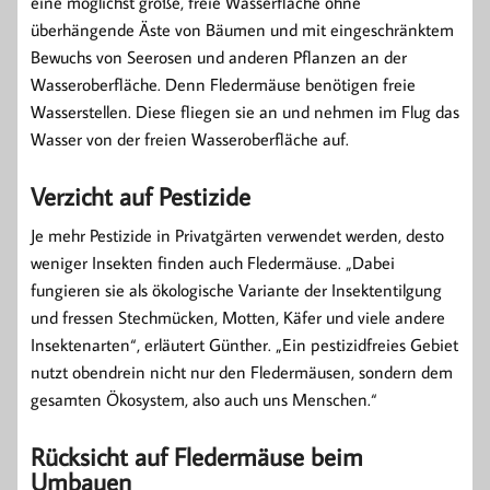
eine möglichst große, freie Wasserfläche ohne
überhängende Äste von Bäumen und mit eingeschränktem
Bewuchs von Seerosen und anderen Pflanzen an der
Wasseroberfläche. Denn Fledermäuse benötigen freie
Wasserstellen. Diese fliegen sie an und nehmen im Flug das
Wasser von der freien Wasseroberfläche auf.
Verzicht auf Pestizide
Je mehr Pestizide in Privatgärten verwendet werden, desto
weniger Insekten finden auch Fledermäuse. „Dabei
fungieren sie als ökologische Variante der Insektentilgung
und fressen Stechmücken, Motten, Käfer und viele andere
Insektenarten“, erläutert Günther. „Ein pestizidfreies Gebiet
nutzt obendrein nicht nur den Fledermäusen, sondern dem
gesamten Ökosystem, also auch uns Menschen.“
Rücksicht auf Fledermäuse beim
Umbauen