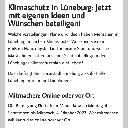
Klimaschutz in Lüneburg: Jetzt
mit eigenen Ideen und
Wünschen beteiligen!
Welche Vorstellungen, Pläne und Ideen haben Menschen in
Lüneburg in Sachen Klimaschutz? Wo sehen sie den
größten Handlungsbedarf für unsere Stadt und welche
Maßnahmen sollten aus ihrer Sicht unbedingt in den
Lüneburger Klimaschutzplan einfließen?
Dazu befragt die Hansestadt Lüneburg ab sofort alle
Lüneburgerinnen und Lüneburger.
Mitmachen: Online oder vor Ort
Die Beteiligung läuft einen Monat lang ab Montag, 4.
September, bis Mittwoch, 4. Oktober 2023. Wer mitmachen
will, kann dies online oder vor Ort.