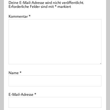
Deine E-Mail-Adresse wird nicht veröffentlicht.
Erforderliche Felder sind mit
*
markiert
Kommentar
*
Name
*
E-Mail-Adresse
*