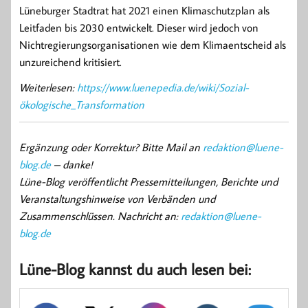
Lüneburger Stadtrat hat 2021 einen Klimaschutzplan als
Leitfaden bis 2030 entwickelt. Dieser wird jedoch von
Nichtregierungsorganisationen wie dem Klimaentscheid als
unzureichend kritisiert.
Weiterlesen:
https://www.luenepedia.de/wiki/Sozial-
ökologische_Transformation
Ergänzung oder Korrektur? Bitte Mail an
redaktion@luene-
blog.de
– danke!
Lüne-Blog veröffentlicht Pressemitteilungen, Berichte und
Veranstaltungshinweise von Verbänden und
Zusammenschlüssen. Nachricht an:
redaktion@luene-
blog.de
Lüne-Blog kannst du auch lesen bei: