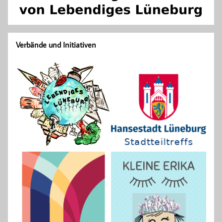
Verbände und Initiativen