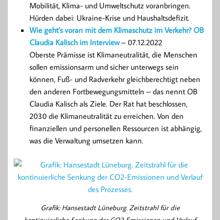
Mobilität, Klima- und Umweltschutz voranbringen.
Hürden dabei: Ukraine-Krise und Haushaltsdefizit.
Wie geht’s voran mit dem Klimaschutz im Verkehr? OB
Claudia Kalisch im Interview
– 07.12.2022
Oberste Prämisse ist Klimaneutralität, die Menschen
sollen emissionsarm und sicher unterwegs sein
können, Fuß- und Radverkehr gleichberechtigt neben
den anderen Fortbewegungsmitteln – das nennt OB
Claudia Kalisch als Ziele. Der Rat hat beschlossen,
2030 die Klimaneutralität zu erreichen. Von den
finanziellen und personellen Ressourcen ist abhängig,
was die Verwaltung umsetzen kann.
Grafik: Hansestadt Lüneburg. Zeitstrahl für die
kontinuierliche Senkung der CO2-Emissionen und Verlauf