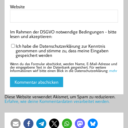
Website
Im Rahmen der DSGVO notwendige Bedingungen - bitte
lesen und akzeptieren:
Ich habe die Datenschutzerklärung zur Kenntnis
genommen und stimme zu, dass meine Eingaben
gespeichert werden
Wenn du das Formular abschickst, werden Name, E-Mail-Adresse und
der eingegebene Text in der Datenbank gespeichert. Für weitere
Informationen wirf bitte einen Blick in die Datenschutzerklärung:
mehr
Diese Website verwendet Akismet, um Spam zu reduzieren.
Erfahre, wie deine Kommentardaten verarbeitet werden.