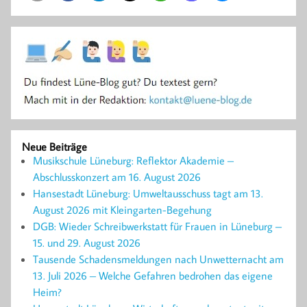
Neue Beiträge
Musikschule Lüneburg: Reflektor Akademie –
Abschlusskonzert am 16. August 2026
Hansestadt Lüneburg: Umweltausschuss tagt am 13.
August 2026 mit Kleingarten-Begehung
DGB: Wieder Schreibwerkstatt für Frauen in Lüneburg –
15. und 29. August 2026
Tausende Schadensmeldungen nach Unwetternacht am
13. Juli 2026 – Welche Gefahren bedrohen das eigene
Heim?