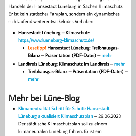
Handeln der Hansestadt Lüneburg in Sachen Klimaschutz.
Er ist kein statischer Fahrplan, sondern ein dynamisches,
sich laufend weiterentwickelndes Vorhaben.
Hansestadt Lüneburg – Klimaschutz:
https://www.lueneburg-klimaschutz.de/
Lesetipp!
Hansestadt Lüneburg: Treibhausgas-
Bilanz – Präsentation (PDF-Datei) –
mehr
Landkreis Lüneburg: Klimaschutz im Landkreis –
mehr
Treibhausgas-Bilanz – Präsentation (PDF-Datei) –
mehr
Mehr bei Lüne-Blog
Klimaneutralität Schritt für Schritt: Hansestadt
Lüneburg aktualisiert Klimaschutzplan
– 29.06.2023
Der städtische Klimaschutzplan soll zu einem
klimaneutralen Lüneburg führen. Er ist ein