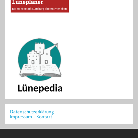
Datenschutzerklärung
Impressum - Kontakt