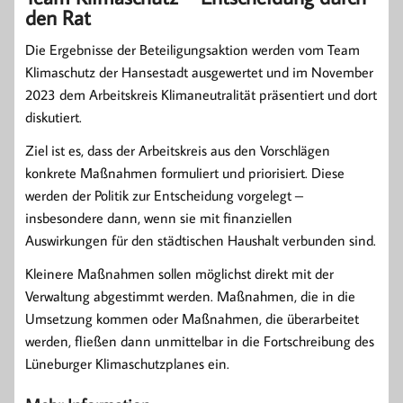
den Rat
Die Ergebnisse der Beteiligungsaktion werden vom Team
Klimaschutz der Hansestadt ausgewertet und im November
2023 dem Arbeitskreis Klimaneutralität präsentiert und dort
diskutiert.
Ziel ist es, dass der Arbeitskreis aus den Vorschlägen
konkrete Maßnahmen formuliert und priorisiert. Diese
werden der Politik zur Entscheidung vorgelegt –
insbesondere dann, wenn sie mit finanziellen
Auswirkungen für den städtischen Haushalt verbunden sind.
Kleinere Maßnahmen sollen möglichst direkt mit der
Verwaltung abgestimmt werden. Maßnahmen, die in die
Umsetzung kommen oder Maßnahmen, die überarbeitet
werden, fließen dann unmittelbar in die Fortschreibung des
Lüneburger Klimaschutzplanes ein.