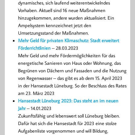
dynamisches, sich laufend weiterentwickelndes
Vorhaben. Aktuell sind 16 neue Maßnahmen
hinzugekommen, andere wurden aktualisiert. Ein
Ampelsystem kennzeichnet jetzt den
Umsetzungsstand der Maßnahmen.
Mehr Geld für privaten Klimaschutz: Stadt erweitert
Förderrichtlinien
– 28.03.2023
Mehr Geld und mehr Fördermöglichkeiten für das
energetische Sanieren von Haus oder Wohnung, das
Begrünen von Dächern und Fassaden und die Nutzung
von Regenwasser – das gibt es ab dem 15. April 2023
in der Hansestadt Lüneburg. So der Beschluss des Rates
am 23. März 2023
Hansestadt Lüneburg 2023: Das steht an im neuen
Jahr
– 14.01.2023
Zukunftsfähig und lebenswert soll Lüneburg bleiben.
Dafür hat sich die Hansestadt für 2023 eine stolze
Aufgabenliste vorgenommen und will Bildung,