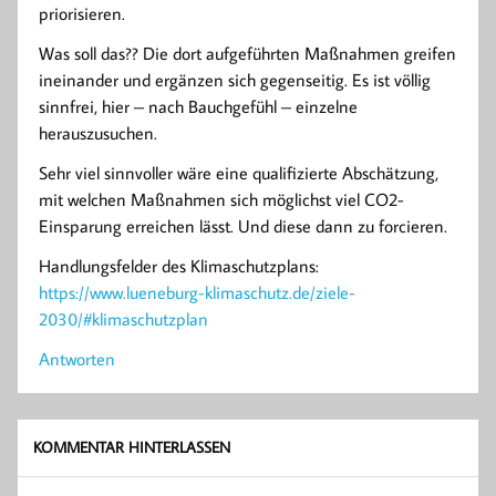
priorisieren.
Was soll das?? Die dort aufgeführten Maßnahmen greifen
ineinander und ergänzen sich gegenseitig. Es ist völlig
sinnfrei, hier – nach Bauchgefühl – einzelne
herauszusuchen.
Sehr viel sinnvoller wäre eine qualifizierte Abschätzung,
mit welchen Maßnahmen sich möglichst viel CO2-
Einsparung erreichen lässt. Und diese dann zu forcieren.
Handlungsfelder des Klimaschutzplans:
https://www.lueneburg-klimaschutz.de/ziele-
2030/#klimaschutzplan
Antworten
KOMMENTAR HINTERLASSEN