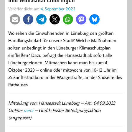
Veröffentlicht am
4. September 2023
Wo sehen die Einwohnenden in Lüneburg den größten
Handlungsbedarf für unsere Stadt? Welche Maßnahmen
sollten unbedingt in den Lüneburger Klimaschutzplan
einfließen? Dazu befragt die Hansestadt ab sofort alle
Lüneburger:innen. Mitmachen kann man bis zum 4.
Oktober 2023 – online oder mittwochs von 10-12 Uhr im
Zukunftsstadtbüro in der Waagestraße, an der Südseite des
Rathauses.
Mitteilung von: Hansestadt Lüneburg –
Am: 04.09.2023
Online:
mehr
– Grafik: Poster Beteiligungsaktion
(angepasst).