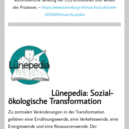
des Prozesses.
–
https://www.lueneburg-klimaschutz.de/ziele-
2030/#klimaschutzplan
Lünepedia: Sozial-
ökologische Transformation
Zu zentralen Veränderungen in der Transformation
gehören eine Ernährungswende, eine Verkehrswende, eine
Energiewende und eine Ressourcenwende. Der