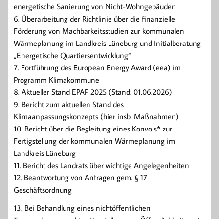
energetische Sanierung von Nicht-Wohngebäuden
6. Überarbeitung der Richtlinie über die finanzielle
Förderung von Machbarkeitsstudien zur kommunalen
Wärmeplanung im Landkreis Lüneburg und Initialberatung
„Energetische Quartiersentwicklung“
7. Fortführung des European Energy Award (eea) im
Programm Klimakommune
8. Aktueller Stand EPAP 2025 (Stand: 01.06.2026)
9. Bericht zum aktuellen Stand des
Klimaanpassungskonzepts (hier insb. Maßnahmen)
10. Bericht über die Begleitung eines Konvois* zur
Fertigstellung der kommunalen Wärmeplanung im
Landkreis Lüneburg
11. Bericht des Landrats über wichtige Angelegenheiten
12. Beantwortung von Anfragen gem. § 17
Geschäftsordnung
13. Bei Behandlung eines nichtöffentlichen