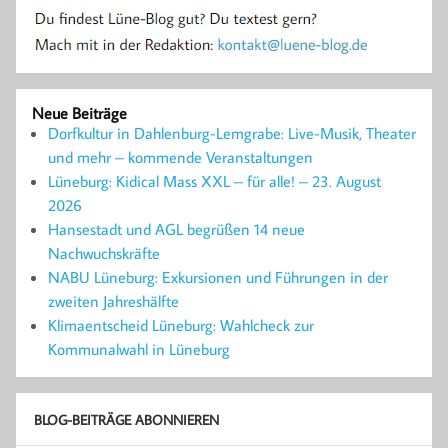
Neue Beiträge
Dorfkultur in Dahlenburg-Lemgrabe: Live-Musik, Theater
und mehr – kommende Veranstaltungen
Lüneburg: Kidical Mass XXL – für alle! – 23. August
2026
Hansestadt und AGL begrüßen 14 neue
Nachwuchskräfte
NABU Lüneburg: Exkursionen und Führungen in der
zweiten Jahreshälfte
Klimaentscheid Lüneburg: Wahlcheck zur
Kommunalwahl in Lüneburg
BLOG-BEITRÄGE ABONNIEREN