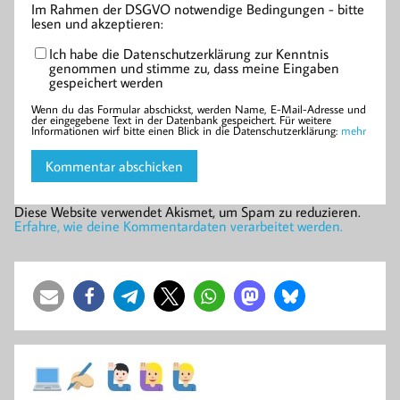
Im Rahmen der DSGVO notwendige Bedingungen - bitte
lesen und akzeptieren:
Ich habe die Datenschutzerklärung zur Kenntnis
genommen und stimme zu, dass meine Eingaben
gespeichert werden
Wenn du das Formular abschickst, werden Name, E-Mail-Adresse und
der eingegebene Text in der Datenbank gespeichert. Für weitere
Informationen wirf bitte einen Blick in die Datenschutzerklärung:
mehr
Diese Website verwendet Akismet, um Spam zu reduzieren.
Erfahre, wie deine Kommentardaten verarbeitet werden.