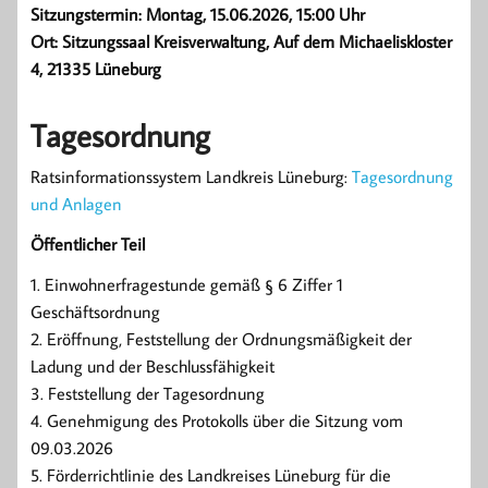
Sitzungstermin: Montag, 15.06.2026, 15:00 Uhr
Ort: Sitzungssaal Kreisverwaltung, Auf dem Michaeliskloster
4, 21335 Lüneburg
Tagesordnung
Ratsinformationssystem Landkreis Lüneburg:
Tagesordnung
und Anlagen
Öffentlicher Teil
1. Einwohnerfragestunde gemäß § 6 Ziffer 1
Geschäftsordnung
2. Eröffnung, Feststellung der Ordnungsmäßigkeit der
Ladung und der Beschlussfähigkeit
3. Feststellung der Tagesordnung
4. Genehmigung des Protokolls über die Sitzung vom
09.03.2026
5. Förderrichtlinie des Landkreises Lüneburg für die