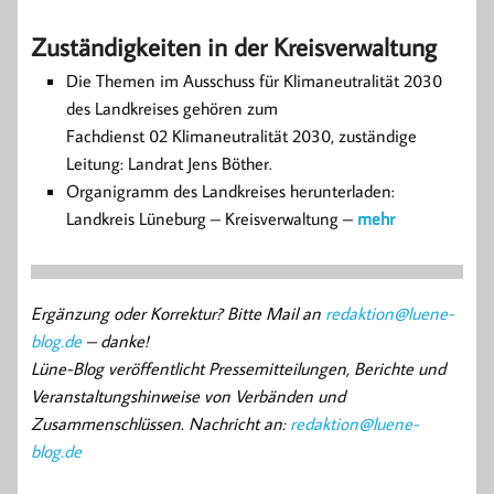
Zuständigkeiten in der Kreisverwaltung
Die Themen im Ausschuss für Klimaneutralität 2030
des Landkreises gehören zum
Fachdienst 02 Klimaneutralität 2030, zuständige
Leitung: Landrat Jens Böther.
Organigramm des Landkreises herunterladen:
Landkreis Lüneburg – Kreisverwaltung –
mehr
Ergänzung oder Korrektur? Bitte Mail an
redaktion@luene-
blog.de
– danke!
Lüne-Blog veröffentlicht Pressemitteilungen, Berichte und
Veranstaltungshinweise von Verbänden und
Zusammenschlüssen. Nachricht an:
redaktion@luene-
blog.de