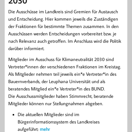
2030
Die Ausschüsse im Landkreis sind Gremien für Austausch
und Entscheidung. Hier kommen jeweils die Zuständigen
der Fraktionen für bestimmte Themen zusammen. In den
Ausschüssen werden Entscheidungen vorbereitet bzw. je
nach Relevanz auch getroffen. Im Anschluss wird die Politik
darüber informiert.
Mitglieder im Ausschuss für Klimaneutralität 2030 sind
Vertreter*innen der verschiedenen Fraktionen im Kreistag.
Als Mitglieder nehmen teil jeweils ein*e Vertreter*in des
Bauernverbands, der Leuphana Universität und als
beratendes Mitglied ein*e Vertreter*in des BUND.
Die Ausschussmitglieder haben Stimmrecht, beratende
Mitglieder können nur Stellungnahmen abgeben.
Die aktuellen Mitglieder sind im
Bürgerinformationssystem des Landkreises
aufgeführt:
mehr