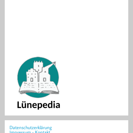
Datenschutzerklärung
Impressum - Kontakt