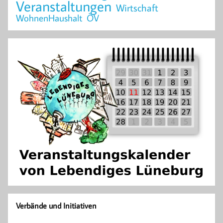
Veranstaltungen
Wirtschaft
WohnenHaushalt
ÖV
Verbände und Initiativen