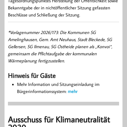
Tagesordnungspunktes Herstellung der Öffentlichkeit sowie
Bekanntgabe der in nichtöffentlicher Sitzung gefassten
Beschlüsse und Schließung der Sitzung.
*Vorlagenummer 2026/173: Die Kommunen SG
Amelinghausen, Gem. Amt Neuhaus, Stadt Bleckede, SG
Gellersen, SG Ilmenau, SG Ostheide planen als „Konvoi“,
gemeinsam die Pflichtaufgabe der kommunalen
Wärmeplanung fertigzustellen.
Hinweis für Gäste
Mehr Information und Sitzungseinladung im
Bürgerinformationssystem:
mehr
Ausschuss für Klimaneutralität