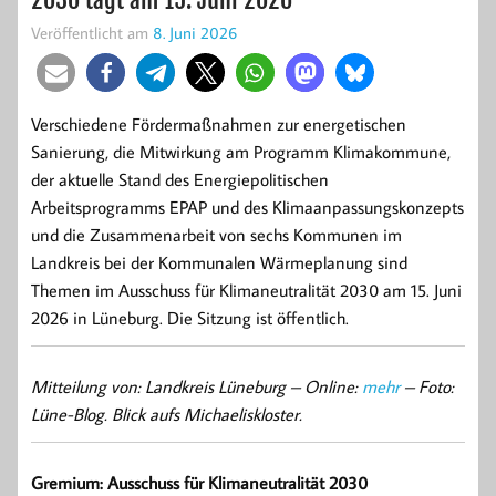
Veröffentlicht am
8. Juni 2026
Verschiedene Fördermaßnahmen zur energetischen
Sanierung, die Mitwirkung am Programm Klimakommune,
der aktuelle Stand des Energiepolitischen
Arbeitsprogramms EPAP und des Klimaanpassungskonzepts
und die Zusammenarbeit von sechs Kommunen im
Landkreis bei der Kommunalen Wärmeplanung sind
Themen im Ausschuss für Klimaneutralität 2030 am 15. Juni
2026 in Lüneburg. Die Sitzung ist öffentlich.
Mitteilung von: Landkreis Lüneburg –
Online:
mehr
– Foto:
Lüne-Blog. Blick aufs Michaeliskloster.
Gremium: Ausschuss für Klimaneutralität 2030