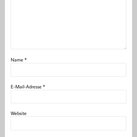
Name
*
E-Mail-Adresse
*
Website