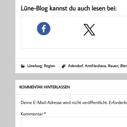
Lüne-Blog kannst du auch lesen bei:
,
,
,
,
Lüneburg
Region
Adendorf
AmtNeuhaus
Bauen
Ble
KOMMENTAR HINTERLASSEN
Deine E-Mail-Adresse wird nicht veröffentlicht.
Erforderl
Kommentar
*