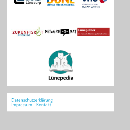
Datenschutzerklärung
Impressum - Kontakt