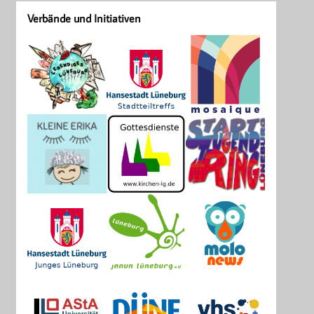
Verbände und Initiativen