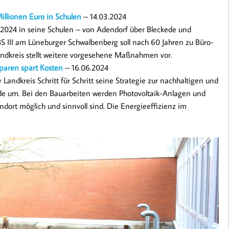
illionen Euro in Schulen
– 14.03.2024
g 2024 in seine Schulen – von Adendorf über Bleckede und
BS III am Lüneburger Schwalbenberg soll nach 60 Jahren zu Büro-
dkreis stellt weitere vorgesehene Maßnahmen vor.
paren spart Kosten
– 16.06.2024
 Landkreis Schritt für Schritt seine Strategie zur nachhaltigen und
de um. Bei den Bauarbeiten werden Photovoltaik-Anlagen und
ndort möglich und sinnvoll sind. Die Energieeffizienz im