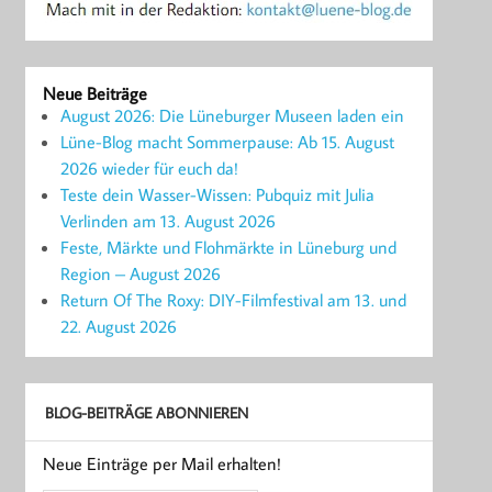
Neue Beiträge
August 2026: Die Lüneburger Museen laden ein
Lüne-Blog macht Sommerpause: Ab 15. August
2026 wieder für euch da!
Teste dein Wasser-Wissen: Pubquiz mit Julia
Verlinden am 13. August 2026
Feste, Märkte und Flohmärkte in Lüneburg und
Region – August 2026
Return Of The Roxy: DIY-Filmfestival am 13. und
22. August 2026
BLOG-BEITRÄGE ABONNIEREN
Neue Einträge per Mail erhalten!