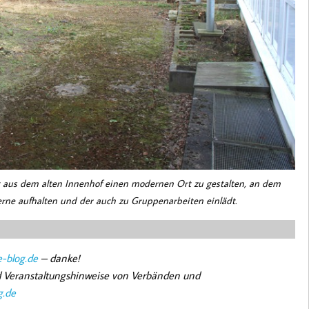
ist aus dem alten Innenhof einen modernen Ort zu gestalten, an dem
erne aufhalten und der auch zu Gruppenarbeiten einlädt.
-blog.de
– danke!
nd Veranstaltungshinweise von Verbänden und
g.de