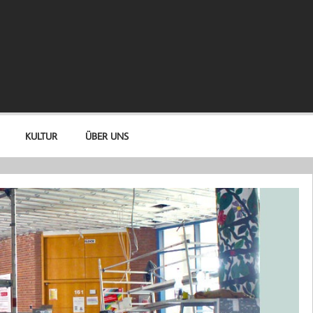
KULTUR
ÜBER UNS