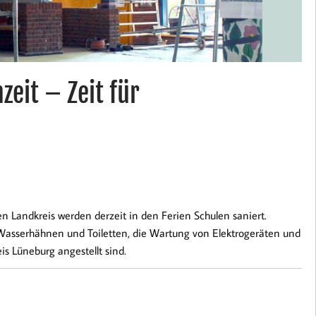
zeit – Zeit für
 Landkreis werden derzeit in den Ferien Schulen saniert.
Wasserhähnen und Toiletten, die Wartung von Elektrogeräten und
is Lüneburg angestellt sind.