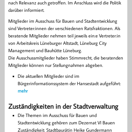
nach Relevanz auch getroffen. Im Anschluss wird die Politik
darüber informiert.
Mitglieder im Ausschuss für Bauen und Stadtentwicklung
sind Vertreter:innen der verschiedenen Ratsfraktionen. Als
beratende Mitglieder nehmen teil jeweils ein:e Vertreter:in
von Arbeitskreis Lüneburger Altstadt, Lüneburg City
Management und Bauhütte Lüneburg.
Die Ausschussmitglieder haben Stimmrecht, die beratenden
Mitglieder können nur Stellungnahmen abgeben.
Die aktuellen Mitglieder sind im
Bürgerinformationssystem der Hansestadt aufgeführt:
mehr
Zuständigkeiten in der Stadtverwaltung
Die Themen im Ausschuss für Bauen und
Stadtentwicklung gehören zum Dezernat VI Bauen
Zuständigkeit: Stadtbaurätin Heike Gundermann