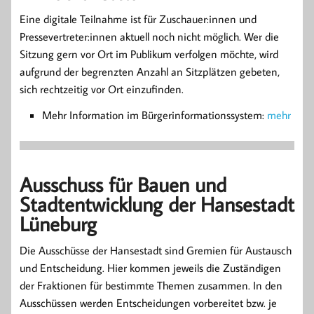
Eine digitale Teilnahme ist für Zuschauer:innen und
Pressevertreter:innen aktuell noch nicht möglich. Wer die
Sitzung gern vor Ort im Publikum verfolgen möchte, wird
aufgrund der begrenzten Anzahl an Sitzplätzen gebeten,
sich rechtzeitig vor Ort einzufinden.
Mehr Information im Bürgerinformationssystem:
mehr
Ausschuss für Bauen und
Stadtentwicklung der Hansestadt
Lüneburg
Die Ausschüsse der Hansestadt sind Gremien für Austausch
und Entscheidung. Hier kommen jeweils die Zuständigen
der Fraktionen für bestimmte Themen zusammen. In den
Ausschüssen werden Entscheidungen vorbereitet bzw. je