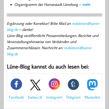
Organigramm der Hansestadt Lüneburg –
mehr
Ergänzung oder Korrektur? Bitte Mail an
redaktion@luene-
blog.de
– danke!
Lüne-Blog veröffentlicht Pressemitteilungen, Berichte und
Veranstaltungshinweise von Verbänden und
Zusammenschlüssen. Nachricht an:
redaktion@luene-
blog.de
Lüne-Blog kannst du auch lesen bei:
Mastodon
Facebook
Instagram
Telegram
Twitter/X