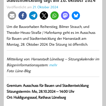
Veröffentlicht am
21. Oktober 2024
Um die Bauvorhaben Reiherstieg, Bilmer Strauch, und
Theodor-Heuss-Straße / Haferkamp geht es im Ausschuss
für Bauen und Stadtentwicklung der Hansestadt am
Montag, 28. Oktober 2024. Die Sitzung ist öffentlich.
Mitteilung von: Hansestadt Lüneburg –
Sitzungskalender im
Bürgerinformationssystem:
mehr
Foto: Lüne-Blog
Gremium: Ausschuss für Bauen und Stadtentwicklung
Sitzungstermin: Mo, 28.10.2024 – 14:00 Uhr
Ort: Huldigungssaal, Rathaus Lüneburg