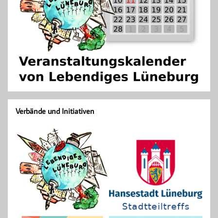
Verbände und Initiativen