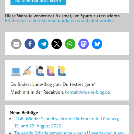
Diese Website verwendet Akismet, um Spam zu reduzieren.
Erfahre, wie deine Kommentardaten verarbeitet werden.
Neue Beiträge
DGB: Wieder Schreibwerkstatt für Frauen in Lüneburg –
15. und 29. August 2026
Tausende Schadensmeldungen nach Unwetternacht am