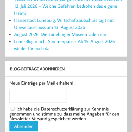
13. Juli 2026 – Welche Gefahren bedrohen das eigene
Heim?
Hansestadt Lüneburg: Wirtschaftsausschuss tagt mit
Umweltauschuss am 13. August 2026
August 2026: Die Lüneburger Museen laden ein
Lüne-Blog macht Sommerpause: Ab 15. August 2026
wieder für euch da!
BLOG-BEITRÄGE ABONNIEREN
Neue Einträge per Mail erhalten!
Ich habe die Datenschutzerklärung zur Kenntnis
genommen und stimme zu, dass meine Angaben für den
Newsletter-Versand gespeichert werden.