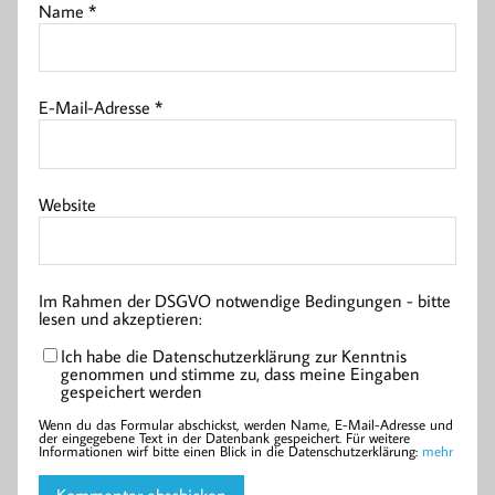
Name
*
E-Mail-Adresse
*
Website
Im Rahmen der DSGVO notwendige Bedingungen - bitte
lesen und akzeptieren:
Ich habe die Datenschutzerklärung zur Kenntnis
genommen und stimme zu, dass meine Eingaben
gespeichert werden
Wenn du das Formular abschickst, werden Name, E-Mail-Adresse und
der eingegebene Text in der Datenbank gespeichert. Für weitere
Informationen wirf bitte einen Blick in die Datenschutzerklärung:
mehr