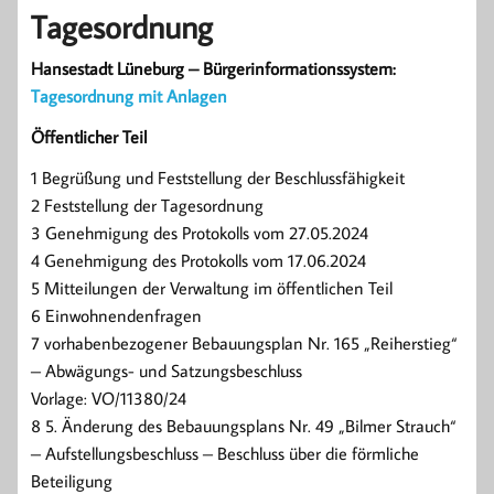
Tagesordnung
Hansestadt Lüneburg – Bürgerinformationssystem:
Tagesordnung mit Anlagen
Öffentlicher Teil
1 Begrüßung und Feststellung der Beschlussfähigkeit
2 Feststellung der Tagesordnung
3 Genehmigung des Protokolls vom 27.05.2024
4 Genehmigung des Protokolls vom 17.06.2024
5 Mitteilungen der Verwaltung im öffentlichen Teil
6 Einwohnendenfragen
7 vorhabenbezogener Bebauungsplan Nr. 165 „Reiherstieg“
– Abwägungs- und Satzungsbeschluss
Vorlage: VO/11380/24
8 5. Änderung des Bebauungsplans Nr. 49 „Bilmer Strauch“
– Aufstellungsbeschluss – Beschluss über die förmliche
Beteiligung