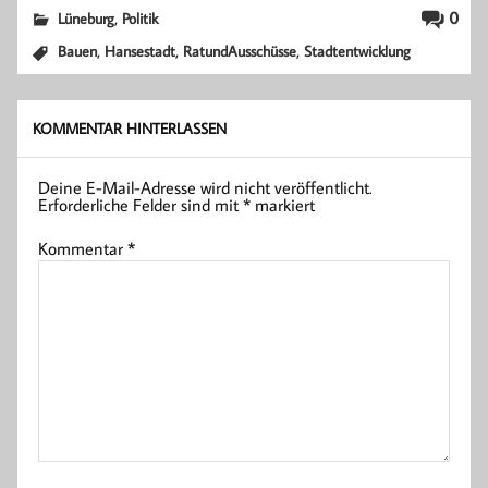
,
0
Lüneburg
Politik
,
,
,
Bauen
Hansestadt
RatundAusschüsse
Stadtentwicklung
KOMMENTAR HINTERLASSEN
Deine E-Mail-Adresse wird nicht veröffentlicht.
Erforderliche Felder sind mit
*
markiert
Kommentar
*