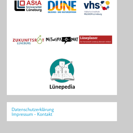
Datenschutzerklärung
Impressum - Kontakt