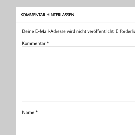
KOMMENTAR HINTERLASSEN
Deine E-Mail-Adresse wird nicht veröffentlicht.
Erforderl
Kommentar
*
Name
*