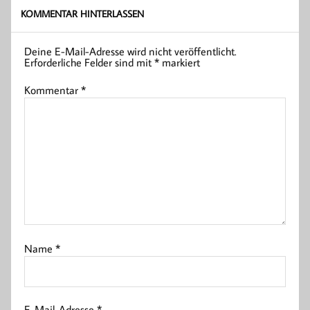
KOMMENTAR HINTERLASSEN
Deine E-Mail-Adresse wird nicht veröffentlicht.
Erforderliche Felder sind mit
*
markiert
Kommentar
*
Name
*
E-Mail-Adresse
*