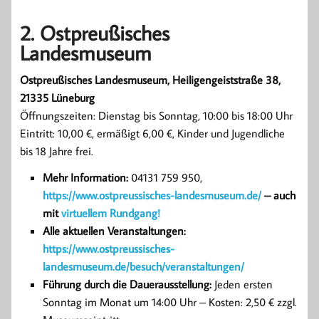
2. Ostpreußisches
Landesmuseum
Ostpreußisches Landesmuseum, Heiligengeiststraße 38,
21335 Lüneburg
Öffnungszeiten: Dienstag bis Sonntag, 10:00 bis 18:00 Uhr
Eintritt: 10,00 €, ermäßigt 6,00 €, Kinder und Jugendliche
bis 18 Jahre frei.
Mehr Information:
04131 759 950,
https://www.ostpreussisches-landesmuseum.de/
– auch
mit
virtuellem Rundgang!
Alle aktuellen Veranstaltungen:
https://www.ostpreussisches-
landesmuseum.de/besuch/veranstaltungen/
Führung durch die Dauerausstellung:
Jeden ersten
Sonntag im Monat um 14:00 Uhr – Kosten: 2,50 € zzgl.