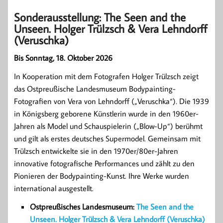
Sonderausstellung: The Seen and the
Unseen. Holger Trülzsch & Vera Lehndorff
(Veruschka)
Bis Sonntag, 18. Oktober 2026
In Kooperation mit dem Fotografen Holger Trülzsch zeigt
das Ostpreußische Landesmuseum Bodypainting-
Fotografien von Vera von Lehndorff („Veruschka“). Die 1939
in Königsberg geborene Künstlerin wurde in den 1960er-
Jahren als Model und Schauspielerin („Blow-Up“) berühmt
und gilt als erstes deutsches Supermodel. Gemeinsam mit
Trülzsch entwickelte sie in den 1970er/80er-Jahren
innovative fotografische Performances und zählt zu den
Pionieren der Bodypainting-Kunst. Ihre Werke wurden
international ausgestellt.
Ostpreußisches Landesmuseum:
The Seen and the
Unseen. Holger Trülzsch & Vera Lehndorff (Veruschka)