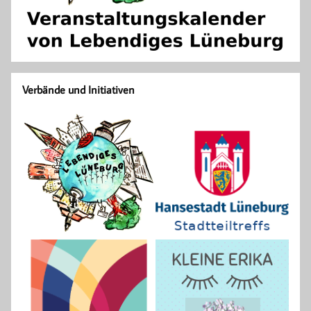
Verbände und Initiativen