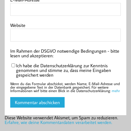
Website
Im Rahmen der DSGVO notwendige Bedingungen - bitte
lesen und akzeptieren:
Ich habe die Datenschutzerklärung zur Kenntnis
genommen und stimme zu, dass meine Eingaben
gespeichert werden
Wenn du das Formular abschickst, werden Name, E-Mail-Adresse und
der eingegebene Text in der Datenbank gespeichert. Für weitere
Informationen wirf bitte einen Blick in die Datenschutzerklärung:
mehr
Diese Website verwendet Akismet, um Spam zu reduzieren.
Erfahre, wie deine Kommentardaten verarbeitet werden.