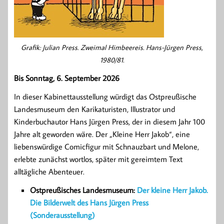
Grafik: Julian Press. Zweimal Himbeereis. Hans-Jürgen Press,
1980/81.
Bis Sonntag, 6. September 2026
In dieser Kabinettausstellung würdigt das Ostpreußische
Landesmuseum den Karikaturisten, Illustrator und
Kinderbuchautor Hans Jürgen Press, der in diesem Jahr 100
Jahre alt geworden wäre. Der „Kleine Herr Jakob“, eine
liebenswürdige Comicfigur mit Schnauzbart und Melone,
erlebte zunächst wortlos, später mit gereimtem Text
alltägliche Abenteuer.
Ostpreußisches Landesmuseum:
Der kleine Herr Jakob.
Die Bilderwelt des Hans Jürgen Press
(Sonderausstellung)