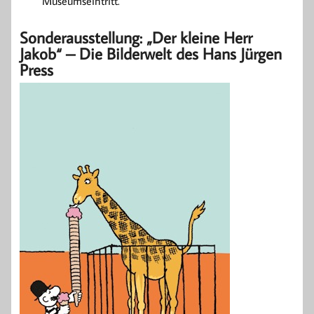
Museumseintritt.
Sonderausstellung: „Der kleine Herr
Jakob“ – Die Bilderwelt des Hans Jürgen
Press