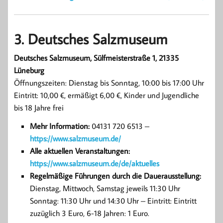
3. Deutsches Salzmuseum
Deutsches Salzmuseum, Sülfmeisterstraße 1, 21335
Lüneburg
Öffnungszeiten: Dienstag bis Sonntag, 10:00 bis 17:00 Uhr
Eintritt: 10,00 €, ermäßigt 6,00 €, Kinder und Jugendliche
bis 18 Jahre frei
Mehr Information:
04131 720 6513 –
https://www.salzmuseum.de/
Alle aktuellen Veranstaltungen:
https://www.salzmuseum.de/de/aktuelles
Regelmäßige Führungen durch die Dauerausstellung:
Dienstag, Mittwoch, Samstag jeweils 11:30 Uhr
Sonntag: 11:30 Uhr und 14:30 Uhr – Eintritt: Eintritt
zuzüglich 3 Euro, 6-18 Jahren: 1 Euro.