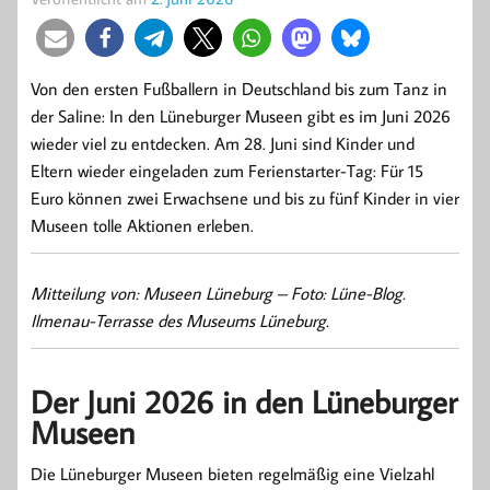
Von den ersten Fußballern in Deutschland bis zum Tanz in
der Saline: In den Lüneburger Museen gibt es im Juni 2026
wieder viel zu entdecken. Am 28. Juni sind Kinder und
Eltern wieder eingeladen zum Ferienstarter-Tag: Für 15
Euro können zwei Erwachsene und bis zu fünf Kinder in vier
Museen tolle Aktionen erleben.
Mitteilung von: Museen Lüneburg – Foto: Lüne-Blog.
Ilmenau-Terrasse des Museums Lüneburg.
Der Juni 2026 in den Lüneburger
Museen
Die Lüneburger Museen bieten regelmäßig eine Vielzahl