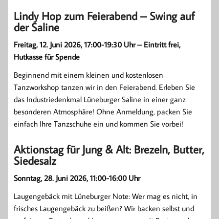
Lindy Hop zum Feierabend – Swing auf
der Saline
Freitag, 12. Juni 2026, 17:00-19:30 Uhr – Eintritt frei,
Hutkasse für Spende
Beginnend mit einem kleinen und kostenlosen
Tanzworkshop tanzen wir in den Feierabend. Erleben Sie
das Industriedenkmal Lüneburger Saline in einer ganz
besonderen Atmosphäre! Ohne Anmeldung, packen Sie
einfach Ihre Tanzschuhe ein und kommen Sie vorbei!
Aktionstag für Jung & Alt: Brezeln, Butter,
Siedesalz
Sonntag, 28. Juni 2026, 11:00-16:00 Uhr
Laugengebäck mit Lüneburger Note: Wer mag es nicht, in
frisches Laugengebäck zu beißen? Wir backen selbst und