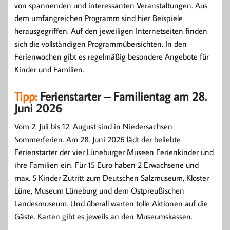
von spannenden und interessanten Veranstaltungen. Aus
dem umfangreichen Programm sind hier Beispiele
herausgegriffen. Auf den jeweiligen Internetseiten finden
sich die vollständigen Programmübersichten. In den
Ferienwochen gibt es regelmäßig besondere Angebote für
Kinder und Familien.
Tipp:
Ferienstarter – Familientag am 28.
Juni 2026
Vom 2. Juli bis 12. August sind in Niedersachsen
Sommerferien. Am 28. Juni 2026 lädt der beliebte
Ferienstarter der vier Lüneburger Museen Ferienkinder und
ihre Familien ein. Für 15 Euro haben 2 Erwachsene und
max. 5 Kinder Zutritt zum Deutschen Salzmuseum, Kloster
Lüne, Museum Lüneburg und dem Ostpreußischen
Landesmuseum. Und überall warten tolle Aktionen auf die
Gäste. Karten gibt es jeweils an den Museumskassen.