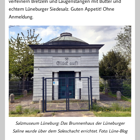
verfeinern Bretzeln und Laugenstangen mit Butter und
echtem Lüneburger Siedesalz. Guten Appetit! Ohne
Anmeldung.
Salzmuseum Lüneburg: Das Brunnenhaus der Lüneburger
Saline wurde über dem Soleschacht errichtet. Foto: Lüne-Blog