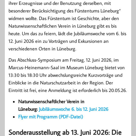
ihrer Erzeugnisse und der Benutzung derselben, mit
besonderer Berücksichtigung des Fürstentums Lüneburg“
widmen wollte. Das Fürstentum ist Geschichte, aber den
Naturwissenschaftlichen Verein in Lüneburg gibt es bis
heute. Um das zu feiern, lädt die Jubiläumswoche vom 6. bis
12. Juni 2026 ein zu Vorträgen und Exkursionen an
verschiedenen Orten in Lüneburg.
Das Abschluss-Symposium am Freitag, 12. Juni 2026, im
Marcus-Heinemann-Saal im Museum Lüneburg bietet von
13:30 bis 18:30 Uhr abwechslungsreiche Kurzvorträge und
Einblicke in die Naturschutzarbeit in der Region. Der
Eintritt ist frei, eine Anmeldung ist erforderlich bis 20.05.26.
Naturwissenschaftlicher Verein in
Lüneburg:
Jubiläumswoche 6. bis 12. Juni 2026
Flyer mit Programm (PDF-Datei)
Sonderausstellung ab 13. Juni 2026: Die