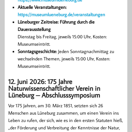
Aktuelle Veranstaltungen:
https://museumlueneburg.de/veranstaltungen
Lüneburger Zeitreise: Führung durch die
Dauerausstellung
Dienstag bis Freitag, jeweils 15:00 Uhr, Kosten:
Museumseintritt.
Sonntagsgeschichte:
Jeden Sonntagnachmittag zu
wechselnden Themen, jeweils 15:00 Uhr, Kosten:
Museumseintritt.
12. Juni 2026: 175 Jahre
Naturwissenschaftlicher Verein in
Lüneburg – Abschlusssymposium
Vor 175 Jahren, am 30. März 1851, setzten sich 26
Menschen aus Lüneburg zusammen, um einen Verein ins
Leben zu rufen, der sich, wie es in den ersten Statuten hieß,
„der Förderung und Verbreitung der Kenntnisse der Natur,