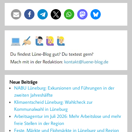
Neue Beiträge
NABU Lüneburg: Exkursionen und Führungen in der
zweiten Jahreshälfte
Klimaentscheid Lüneburg: Wahlcheck zur
Kommunalwahl in Lüneburg
Arbeitsagentur im Juli 2026: Mehr Arbeitslose und mehr
freie Stellen in der Region
Feste, Märkte und Flohmärkte in Lüneburg und Region