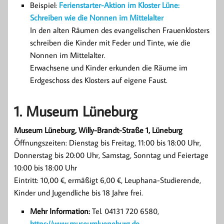
Beispiel:
Ferienstarter-Aktion im Kloster Lüne:
Schreiben wie die Nonnen im Mittelalter
In den alten Räumen des evangelischen Frauenklosters
schreiben die Kinder mit Feder und Tinte, wie die
Nonnen im Mittelalter.
Erwachsene und Kinder erkunden die Räume im
Erdgeschoss des Klosters auf eigene Faust.
1. Museum Lüneburg
Museum Lüneburg, Willy-Brandt-Straße 1, Lüneburg
Öffnungszeiten: Dienstag bis Freitag, 11:00 bis 18:00 Uhr,
Donnerstag bis 20:00 Uhr, Samstag, Sonntag und Feiertage
10:00 bis 18:00 Uhr
Eintritt: 10,00 €, ermäßigt 6,00 €, Leuphana-Studierende,
Kinder und Jugendliche bis 18 Jahre frei.
Mehr Information:
Tel. 04131 720 6580,
https://www.museumlueneburg.de