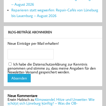
– August 2026
Reparieren statt wegwerfen: Repair-Cafés von Lüneburg
bis Lauenburg – August 2026
BLOG-BEITRÄGE ABONNIEREN
Neue Einträge per Mail erhalten!
Ich habe die Datenschutzerklärung zur Kenntnis
genommen und stimme zu, dass meine Angaben für den
Newsletter-Versand gespeichert werden.
Neue Kommentare
Erwin Habisch
zu
Klimawandel, Hitze und Unwetter: Wie
schützt sich Lüneburg künftig? – Was die OB-