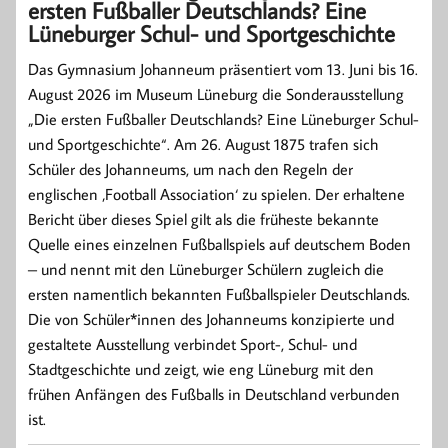
ersten Fußballer Deutschlands? Eine
Lüneburger Schul- und Sportgeschichte
Das Gymnasium Johanneum präsentiert vom 13. Juni bis 16.
August 2026 im Museum Lüneburg die Sonderausstellung
„Die ersten Fußballer Deutschlands? Eine Lüneburger Schul-
und Sportgeschichte“. Am 26. August 1875 trafen sich
Schüler des Johanneums, um nach den Regeln der
englischen ‚Football Association‘ zu spielen. Der erhaltene
Bericht über dieses Spiel gilt als die früheste bekannte
Quelle eines einzelnen Fußballspiels auf deutschem Boden
– und nennt mit den Lüneburger Schülern zugleich die
ersten namentlich bekannten Fußballspieler Deutschlands.
Die von Schüler*innen des Johanneums konzipierte und
gestaltete Ausstellung verbindet Sport-, Schul- und
Stadtgeschichte und zeigt, wie eng Lüneburg mit den
frühen Anfängen des Fußballs in Deutschland verbunden
ist.