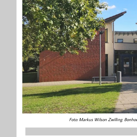
Foto: Markus Wilson Zwilling. Bonhoe