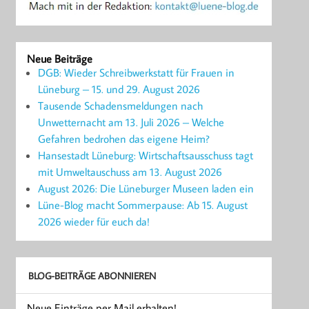
Neue Beiträge
DGB: Wieder Schreibwerkstatt für Frauen in
Lüneburg – 15. und 29. August 2026
Tausende Schadensmeldungen nach
Unwetternacht am 13. Juli 2026 – Welche
Gefahren bedrohen das eigene Heim?
Hansestadt Lüneburg: Wirtschaftsausschuss tagt
mit Umweltauschuss am 13. August 2026
August 2026: Die Lüneburger Museen laden ein
Lüne-Blog macht Sommerpause: Ab 15. August
2026 wieder für euch da!
BLOG-BEITRÄGE ABONNIEREN
Neue Einträge per Mail erhalten!