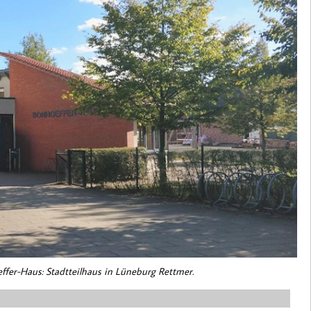
ffer-Haus: Stadtteilhaus in Lüneburg Rettmer.