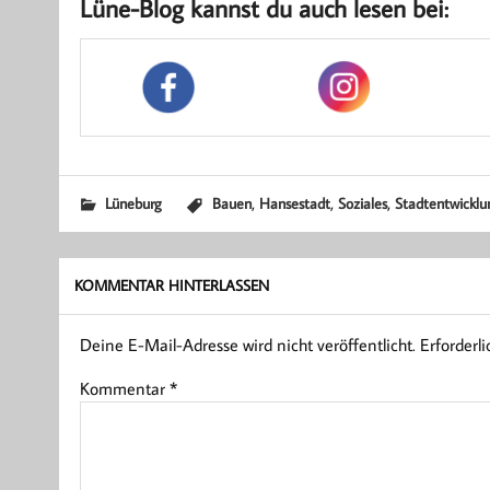
Lüne-Blog kannst du auch lesen bei:
,
,
,
Lüneburg
Bauen
Hansestadt
Soziales
Stadtentwicklu
KOMMENTAR HINTERLASSEN
Deine E-Mail-Adresse wird nicht veröffentlicht.
Erforderl
Kommentar
*