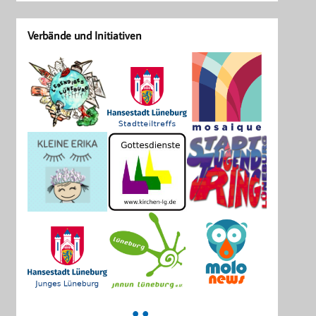
Verbände und Initiativen