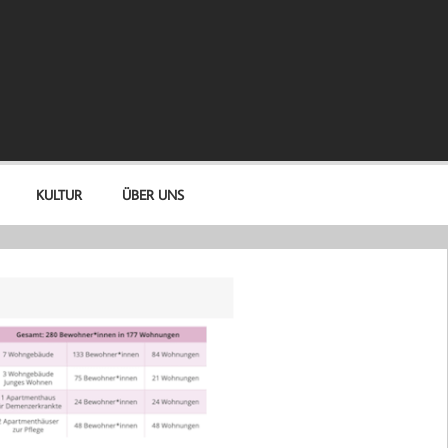
KULTUR
ÜBER UNS