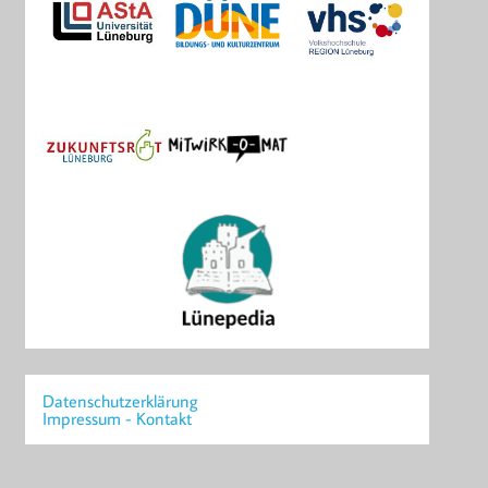
Datenschutzerklärung
Impressum - Kontakt