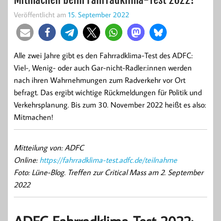
Veröffentlicht am
15. September 2022
Alle zwei Jahre gibt es den Fahrradklima-Test des ADFC:
Viel-, Wenig- oder auch Gar-nicht-Radler:innen werden
nach ihren Wahrnehmungen zum Radverkehr vor Ort
befragt. Das ergibt wichtige Rückmeldungen für Politik und
Verkehrsplanung. Bis zum 30. November 2022 heißt es also:
Mitmachen!
Mitteilung von: ADFC
Online:
https://fahrradklima-test.adfc.de/teilnahme
Foto: Lüne-Blog. Treffen zur Critical Mass am 2. September
2022