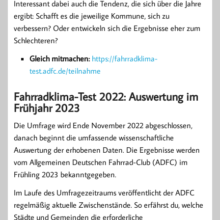
Interessant dabei auch die Tendenz, die sich über die Jahre
ergibt: Schafft es die jeweilige Kommune, sich zu
verbessern? Oder entwickeln sich die Ergebnisse eher zum
Schlechteren?
Gleich mitmachen:
https://fahrradklima-
test.adfc.de/teilnahme
Fahrradklima-Test 2022: Auswertung im
Frühjahr 2023
Die Umfrage wird Ende November 2022 abgeschlossen,
danach beginnt die umfassende wissenschaftliche
Auswertung der erhobenen Daten. Die Ergebnisse werden
vom Allgemeinen Deutschen Fahrrad-Club (ADFC) im
Frühling 2023 bekanntgegeben.
Im Laufe des Umfragezeitraums veröffentlicht der ADFC
regelmäßig aktuelle Zwischenstände. So erfährst du, welche
Städte und Gemeinden die erforderliche