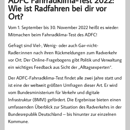
ADFC Fahrradklima-Test 2022:
Wie ist Radfahren bei dir vor
Ort?
Vom 1. September bis 30. November 2022 heißt es wieder:
Mitmachen beim Fahrradklima-Test des ADFC!
Gefragt sind Viel-, Wenig- oder auch Gar-nicht-
Radler:innen nach ihren Rückmeldungen zum Radverkehr
vor Ort. Der Online-Fragebogens gibt Politik und Verwaltung
ein wichtiges Feedback aus Sicht der „Alltagsexperten“.
Der ADFC-Fahrradklima-Test findet alle zwei Jahre statt und
ist eine der weltweit größten Umfragen dieser Art. Er wird
vom Bundesministerium für Verkehr und digitale
Infrastruktur (BMVI) gefördert. Die Ergebnisse bieten einen
umfassenden Überblick zur Situation des Radverkehrs in der
Bundesrepublik Deutschland – bis hinunter zur einzelnen
Kommune.