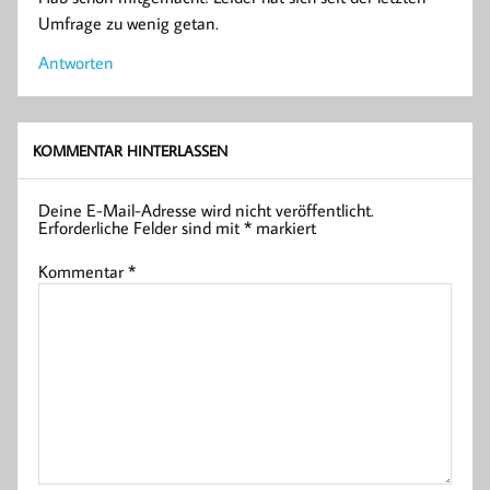
Umfrage zu wenig getan.
Antworten
KOMMENTAR HINTERLASSEN
Deine E-Mail-Adresse wird nicht veröffentlicht.
Erforderliche Felder sind mit
*
markiert
Kommentar
*