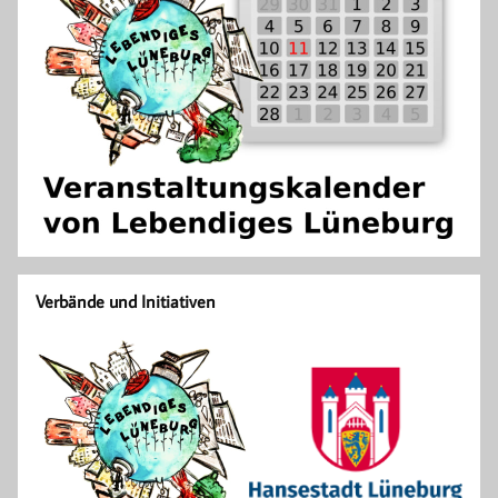
Verbände und Initiativen