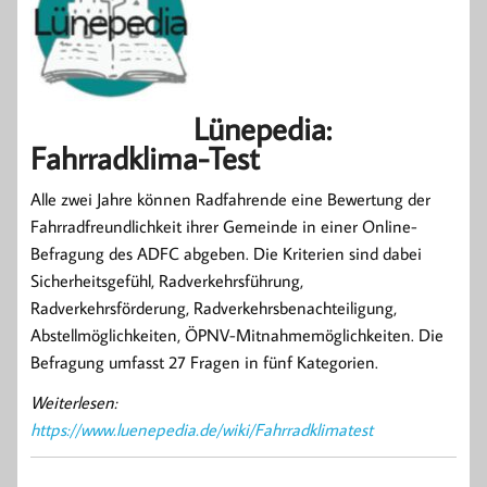
Lünepedia:
Fahrradklima-Test
Alle zwei Jahre können Radfahrende eine Bewertung der
Fahrradfreundlichkeit ihrer Gemeinde in einer Online-
Befragung des ADFC abgeben. Die Kriterien sind dabei
Sicherheitsgefühl, Radverkehrsführung,
Radverkehrsförderung, Radverkehrsbenachteiligung,
Abstellmöglichkeiten, ÖPNV-Mitnahmemöglichkeiten. Die
Befragung umfasst 27 Fragen in fünf Kategorien.
Weiterlesen:
https://www.luenepedia.de/wiki/Fahrradklimatest