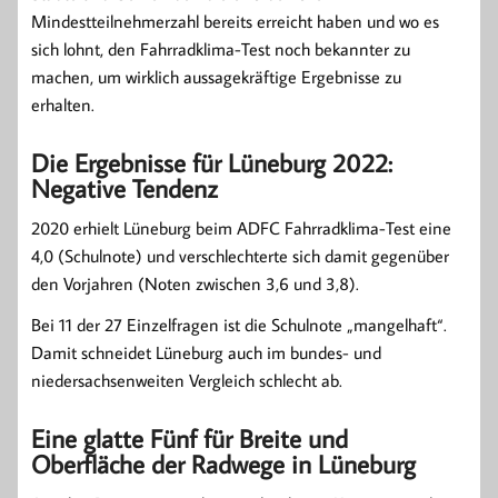
Mindestteilnehmerzahl bereits erreicht haben und wo es
sich lohnt, den Fahrradklima-Test noch bekannter zu
machen, um wirklich aussagekräftige Ergebnisse zu
erhalten.
Die Ergebnisse für Lüneburg 2022:
Negative Tendenz
2020 erhielt Lüneburg beim ADFC Fahrradklima-Test eine
4,0 (Schulnote) und verschlechterte sich damit gegenüber
den Vorjahren (Noten zwischen 3,6 und 3,8).
Bei 11 der 27 Einzelfragen ist die Schulnote „mangelhaft“.
Damit schneidet Lüneburg auch im bundes- und
niedersachsenweiten Vergleich schlecht ab.
Eine glatte Fünf für Breite und
Oberfläche der Radwege in Lüneburg