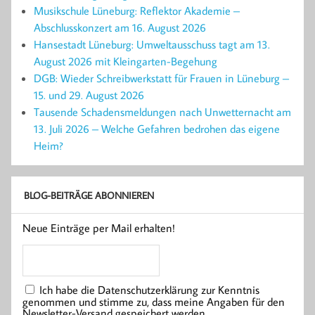
Musikschule Lüneburg: Reflektor Akademie –
Abschlusskonzert am 16. August 2026
Hansestadt Lüneburg: Umweltausschuss tagt am 13.
August 2026 mit Kleingarten-Begehung
DGB: Wieder Schreibwerkstatt für Frauen in Lüneburg –
15. und 29. August 2026
Tausende Schadensmeldungen nach Unwetternacht am
13. Juli 2026 – Welche Gefahren bedrohen das eigene
Heim?
BLOG-BEITRÄGE ABONNIEREN
Neue Einträge per Mail erhalten!
Ich habe die Datenschutzerklärung zur Kenntnis
genommen und stimme zu, dass meine Angaben für den
Newsletter-Versand gespeichert werden.