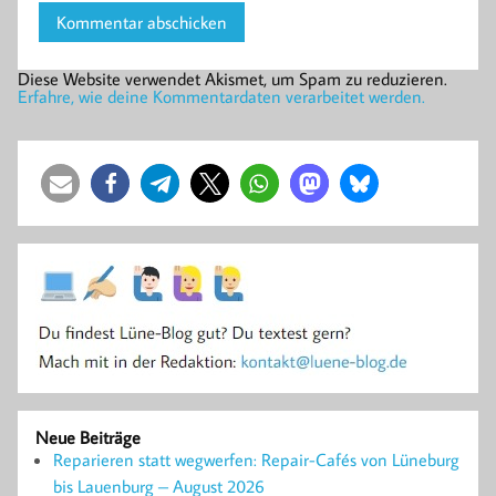
Diese Website verwendet Akismet, um Spam zu reduzieren.
Erfahre, wie deine Kommentardaten verarbeitet werden.
Neue Beiträge
Reparieren statt wegwerfen: Repair-Cafés von Lüneburg
bis Lauenburg – August 2026