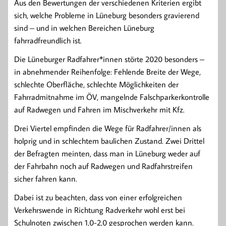
Aus den Bewertungen der verschiedenen Kriterien ergibt
sich, welche Probleme in Lüneburg besonders gravierend
sind – und in welchen Bereichen Lüneburg
fahrradfreundlich ist.
Die Lüneburger Radfahrer*innen störte 2020 besonders –
in abnehmender Reihenfolge: Fehlende Breite der Wege,
schlechte Oberfläche, schlechte Möglichkeiten der
Fahrradmitnahme im ÖV, mangelnde Falschparkerkontrolle
auf Radwegen und Fahren im Mischverkehr mit Kfz.
Drei Viertel empfinden die Wege für Radfahrer/innen als
holprig und in schlechtem baulichen Zustand. Zwei Drittel
der Befragten meinten, dass man in Lüneburg weder auf
der Fahrbahn noch auf Radwegen und Radfahrstreifen
sicher fahren kann.
Dabei ist zu beachten, dass von einer erfolgreichen
Verkehrswende in Richtung Radverkehr wohl erst bei
Schulnoten zwischen 1,0-2,0 gesprochen werden kann.