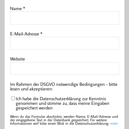
Name
*
E-Mail-Adresse
*
Website
Im Rahmen der DSGVO notwendige Bedingungen - bitte
lesen und akzeptieren:
Ich habe die Datenschutzerklärung zur Kenntnis
genommen und stimme zu, dass meine Eingaben
gespeichert werden
Wenn du das Formular abschickst, werden Name, E-Mail-Adresse und
der eingegebene Text in der Datenbank gespeichert. Für weitere
Informationen wirf bitte einen Blick in die Datenschutzerklärung:
mehr