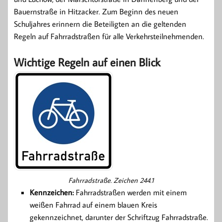
Bauernstraße in Hitzacker. Zum Beginn des neuen
Schuljahres erinnern die Beteiligten an die geltenden
Regeln auf Fahrradstraßen für alle Verkehrsteilnehmenden.
Wichtige Regeln auf einen Blick
Fahrradstraße. Zeichen 244.1
Kennzeichen:
Fahrradstraßen werden mit einem
weißen Fahrrad auf einem blauen Kreis
gekennzeichnet, darunter der Schriftzug Fahrradstraße.