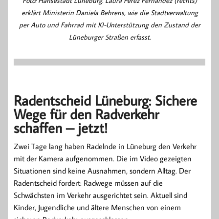
Foto: Hansestadt Lüneburg. Laura Pérez Fernández (rechts)
erklärt Ministerin Daniela Behrens, wie die Stadtverwaltung
per Auto und Fahrrad mit KI-Unterstützung den Zustand der
Lüneburger Straßen erfasst.
Radentscheid Lüneburg: Sichere
Wege für den Radverkehr
schaffen – jetzt!
Zwei Tage lang haben Radelnde in Lüneburg den Verkehr
mit der Kamera aufgenommen. Die im Video gezeigten
Situationen sind keine Ausnahmen, sondern Alltag. Der
Radentscheid fordert: Radwege müssen auf die
Schwächsten im Verkehr ausgerichtet sein. Aktuell sind
Kinder, Jugendliche und ältere Menschen von einem