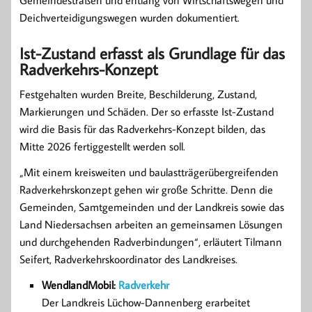
Deichverteidigungswegen wurden dokumentiert.
Ist-Zustand erfasst als Grundlage für das
Radverkehrs-Konzept
Festgehalten wurden Breite, Beschilderung, Zustand,
Markierungen und Schäden. Der so erfasste Ist-Zustand
wird die Basis für das Radverkehrs-Konzept bilden, das
Mitte 2026 fertiggestellt werden soll.
„Mit einem kreisweiten und baulastträgerübergreifenden
Radverkehrskonzept gehen wir große Schritte. Denn die
Gemeinden, Samtgemeinden und der Landkreis sowie das
Land Niedersachsen arbeiten an gemeinsamen Lösungen
und durchgehenden Radverbindungen“, erläutert Tilmann
Seifert, Radverkehrskoordinator des Landkreises.
WendlandMobil:
Radverkehr
Der Landkreis Lüchow-Dannenberg erarbeitet