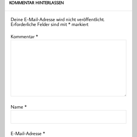
KOMMENTAR HINTERLASSEN
Deine E-Mail-Adresse wird nicht veröffentlicht.
Erforderliche Felder sind mit
*
markiert
Kommentar
*
Name
*
E-Mail-Adresse
*