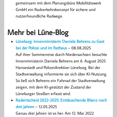
gemeinsam mit dem Planungsbüro Mobilitätswerk
GmbH ein Radverkehrskonzept für sichere und
nutzerfreundliche Radwege.
Mehr bei Lüne-Blog
Lüneburg: Innenministerin Daniela Behrens zu Gast
bei der Polizei und im Rathaus
– 08.08.2025
Auf ihrer Sommerreise durch Niedersachsen besuchte
Innenministerin Daniela Behrens am 6. August 2025
Hansestadt und Polizeidirektion Lüneburg. Bei der
Stadtverwaltung informierte sie sich über KI-Nutzung.
So ließ sich Behrens ein Fahrrad der Stadtverwaltung
zeigen, mit dem KI-gestützt der Zustand der
Lüneburger Straßen erfasst wird.
Radentscheid 2022-2025: Enttäuschende Bilanz nach
drei Jahren
– 12.05.2025
Genau drei Jahren ist es her: Am 12. Mai 2022