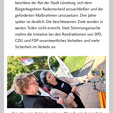
beschloss der Rat der Stadt Lüneburg, sich dem
Bürgerbegehren Radentscheid anzuschließen und die
geforderten Maßnahmen umzusetzen. Drei Jahre
später ist deutlich: Die beschlossenen Ziele wurden in
weiten Teilen nicht erreicht. Statt Stimmungsmache
mahnt die Initiative bei den Ratsfraktionen von SPD,
CDU und FDP verantwortliches Verhalten und mehr
Sicherheit im Verkehr an.