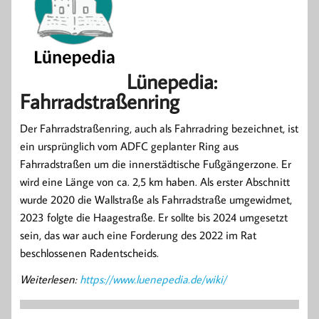
Lünepedia:
Fahrradstraßenring
Der Fahrradstraßenring, auch als Fahrradring bezeichnet, ist
ein ursprünglich vom ADFC geplanter Ring aus
Fahrradstraßen um die innerstädtische Fußgängerzone. Er
wird eine Länge von ca. 2,5 km haben. Als erster Abschnitt
wurde 2020 die Wallstraße als Fahrradstraße umgewidmet,
2023 folgte die Haagestraße. Er sollte bis 2024 umgesetzt
sein, das war auch eine Forderung des 2022 im Rat
beschlossenen Radentscheids.
Weiterlesen:
https://www.luenepedia.de/wiki/