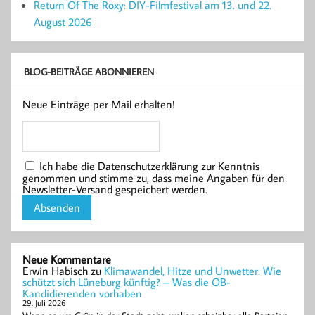
Return Of The Roxy: DIY-Filmfestival am 13. und 22.
August 2026
BLOG-BEITRÄGE ABONNIEREN
Neue Einträge per Mail erhalten!
Ich habe die Datenschutzerklärung zur Kenntnis
genommen und stimme zu, dass meine Angaben für den
Newsletter-Versand gespeichert werden.
Neue Kommentare
Erwin Habisch
zu
Klimawandel, Hitze und Unwetter: Wie
schützt sich Lüneburg künftig? – Was die OB-
Kandidierenden vorhaben
29. Juli 2026