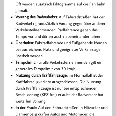
Oft werden zusätzlich Piktogramme auf die Fahrbahn
gemalt.
Vorrang des Radverkehrs:
Auf Fahrradstraßen hat der
Radverkehr grundsätzlich Vorrang gegenüber anderen
Verkehrsteilnehmenden. Radfahrende geben das
Tempo vor und dürfen auch nebeneinander fahren.
Überholen:
Fahrradfahrende und Fußgehende können
bei ausreichend Platz und geeigneter Verkehrslage
überholt werden.
Tempolimit:
Für alle Verkehrsteilnehmenden gilt ein
generelles Tempolimit von 30 km/h.
Nutzung durch Kraftfahrzeuge:
Im Normalfall ist der
Kraftfahrzeugverkehr ausgeschlossen. Die Nutzung
durch Kraftfahrzeuge ist nur bei entsprechender
Beschilderung (KFZ frei) erlaubt, der Radverkehr hat
weiterhin Vorrang.
In der Praxis:
Auf den Fahrradstraßen in Hitzacker und
Dannenberg dürfen Autos und Motorräder, die