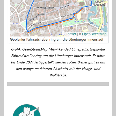
Grafik: OpenStreetMap Mitwirkende / Lünepedia. Geplanter
Fahrradstraßenring um die Lüneburger Innenstadt. Er hätte
bis Ende 2024 fertiggestellt werden sollen. Bisher gibt es nur
den orange markierten Abschnitt mit der Haage- und
Wallstraße.