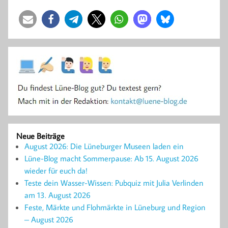
Neue Beiträge
August 2026: Die Lüneburger Museen laden ein
Lüne-Blog macht Sommerpause: Ab 15. August 2026
wieder für euch da!
Teste dein Wasser-Wissen: Pubquiz mit Julia Verlinden
am 13. August 2026
Feste, Märkte und Flohmärkte in Lüneburg und Region
– August 2026