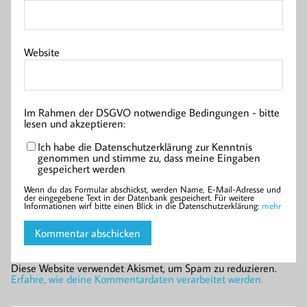
Website
Im Rahmen der DSGVO notwendige Bedingungen - bitte
lesen und akzeptieren:
Ich habe die Datenschutzerklärung zur Kenntnis
genommen und stimme zu, dass meine Eingaben
gespeichert werden
Wenn du das Formular abschickst, werden Name, E-Mail-Adresse und
der eingegebene Text in der Datenbank gespeichert. Für weitere
Informationen wirf bitte einen Blick in die Datenschutzerklärung:
mehr
Diese Website verwendet Akismet, um Spam zu reduzieren.
Erfahre, wie deine Kommentardaten verarbeitet werden.