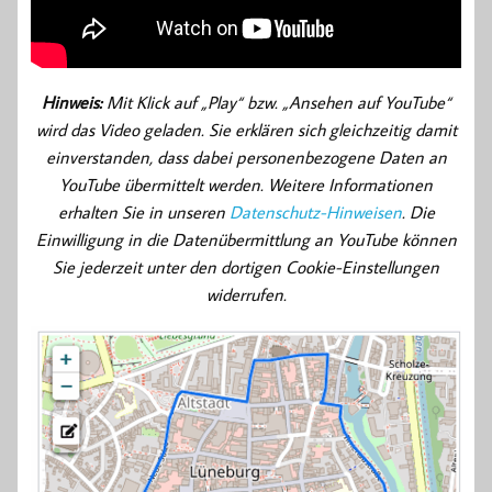
Hinweis:
Mit Klick auf „Play“ bzw. „Ansehen auf YouTube“
wird das Video geladen. Sie erklären sich gleichzeitig damit
einverstanden, dass dabei personenbezogene Daten an
YouTube übermittelt werden. Weitere Informationen
erhalten Sie in unseren
Datenschutz-Hinweisen
. Die
Einwilligung in die Datenübermittlung an YouTube können
Sie jederzeit unter den dortigen Cookie-Einstellungen
widerrufen.