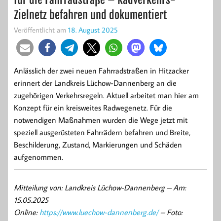
Zielnetz befahren und dokumentiert
Veröffentlicht am
18. August 2025
Anlässlich der zwei neuen Fahrradstraßen in Hitzacker
erinnert der Landkreis Lüchow-Dannenberg an die
zugehörigen Verkehrsregeln. Aktuell arbeitet man hier am
Konzept für ein kreisweites Radwegenetz. Für die
notwendigen Maßnahmen wurden die Wege jetzt mit
speziell ausgerüsteten Fahrrädern befahren und Breite,
Beschilderung, Zustand, Markierungen und Schäden
aufgenommen.
Mitteilung von: Landkreis Lüchow-Dannenberg –
Am:
15.05.2025
Online:
https://www.luechow-dannenberg.de/
– Foto: