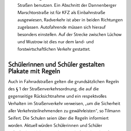
Straßen benutzen. Ein Abschnitt der Dannenberger
Marschtorstraße ist für KFZ als Einbahnstraße
ausgewiesen, Radverkehr ist aber in beiden Richtungen
zugelassen. Autofahrende müssen sich hierauf
besonders einstellen. Auf der Strecke zwischen Lüchow
und Wustrow ist dies nur dem land- und
forstwirtschaftlichen Verkehr gestattet.
Schülerinnen und Schüler gestalten
Plakate mit Regeln
Auch in Fahrradstraßen gelten die grundsätzlichen Regeln
des § 1 der Straßenverkehrsordnung, die auf die
gegenseitige Rücksichtnahme und ein respektvolles
Verhalten im Straßenverkehr verweisen, „um die Sicherheit
aller Verkehrsteilnehmenden zu gewährleisten“, so Tilmann
Seifert. Die Schulen seien über die Regeln informiert
worden. Aktuell würden Schülerinnen und Schüler