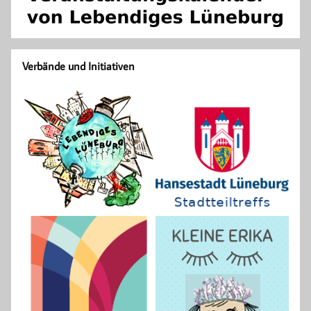
Verbände und Initiativen