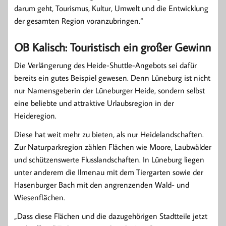
darum geht, Tourismus, Kultur, Umwelt und die Entwicklung
der gesamten Region voranzubringen.“
OB Kalisch: Touristisch ein großer Gewinn
Die Verlängerung des Heide-Shuttle-Angebots sei dafür
bereits ein gutes Beispiel gewesen. Denn Lüneburg ist nicht
nur Namensgeberin der Lüneburger Heide, sondern selbst
eine beliebte und attraktive Urlaubsregion in der
Heideregion.
Diese hat weit mehr zu bieten, als nur Heidelandschaften.
Zur Naturparkregion zählen Flächen wie Moore, Laubwälder
und schützenswerte Flusslandschaften. In Lüneburg liegen
unter anderem die Ilmenau mit dem Tiergarten sowie der
Hasenburger Bach mit den angrenzenden Wald- und
Wiesenflächen.
„Dass diese Flächen und die dazugehörigen Stadtteile jetzt