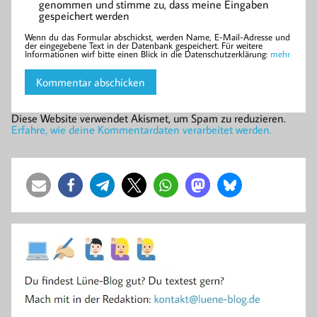
genommen und stimme zu, dass meine Eingaben
gespeichert werden
Wenn du das Formular abschickst, werden Name, E-Mail-Adresse und
der eingegebene Text in der Datenbank gespeichert. Für weitere
Informationen wirf bitte einen Blick in die Datenschutzerklärung:
mehr
Diese Website verwendet Akismet, um Spam zu reduzieren.
Erfahre, wie deine Kommentardaten verarbeitet werden.