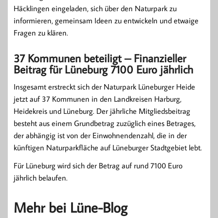
Häcklingen eingeladen, sich über den Naturpark zu
informieren, gemeinsam Ideen zu entwickeln und etwaige
Fragen zu klären.
37 Kommunen beteiligt – Finanzieller
Beitrag für Lüneburg 7100 Euro jährlich
Insgesamt erstreckt sich der Naturpark Lüneburger Heide
jetzt auf 37 Kommunen in den Landkreisen Harburg,
Heidekreis und Lüneburg. Der jährliche Mitgliedsbeitrag
besteht aus einem Grundbetrag zuzüglich eines Betrages,
der abhängig ist von der Einwohnendenzahl, die in der
künftigen Naturparkfläche auf Lüneburger Stadtgebiet lebt.
Für Lüneburg wird sich der Betrag auf rund 7100 Euro
jährlich belaufen.
Mehr bei Lüne-Blog