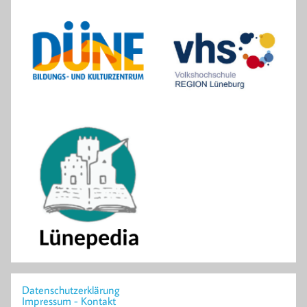
Datenschutzerklärung
Impressum - Kontakt