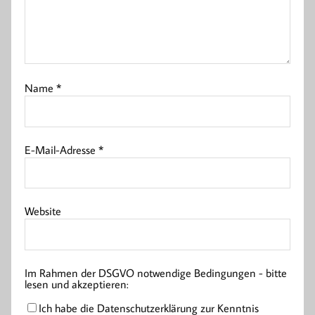
Name
*
E-Mail-Adresse
*
Website
Im Rahmen der DSGVO notwendige Bedingungen - bitte
lesen und akzeptieren:
Ich habe die Datenschutzerklärung zur Kenntnis