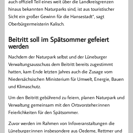
auch offiziell Teil eines weit über die Landkreisgrenzen
hinaus bekannten Naturparks sind, ist aus touristischer
Sicht ein großer Gewinn für die Hansestadt“, sagt
Oberbürgermeisterin Kalisch.
Beitritt soll im Spätsommer gefeiert
werden
Nachdem der Naturpark selbst und der Lüneburger
Verwaltungsausschuss dem Beitritt bereits zugestimmt
hatten, kam Ende letzten Jahres auch die Zusage vom
Niedersächsischen Ministerium für Umwelt, Energie, Bauen
und Klimaschutz.
Um den Beitritt gebührend zu feiern, planen Naturpark und
Verwaltung gemeinsam mit den Ortsvorsteher:innen
Feierlichkeiten für den Spätsommer.
Zuvor werden im Rahmen von Infoveranstaltungen die
Lüneburger:innen insbesondere aus Oedeme, Rettmer und