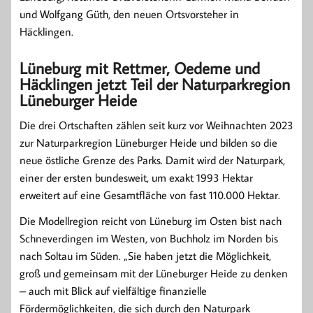
und Wolfgang Güth, den neuen Ortsvorsteher in
Häcklingen.
Lüneburg mit Rettmer, Oedeme und
Häcklingen jetzt Teil der Naturparkregion
Lüneburger Heide
Die drei Ortschaften zählen seit kurz vor Weihnachten 2023
zur Naturparkregion Lüneburger Heide und bilden so die
neue östliche Grenze des Parks. Damit wird der Naturpark,
einer der ersten bundesweit, um exakt 1993 Hektar
erweitert auf eine Gesamtfläche von fast 110.000 Hektar.
Die Modellregion reicht von Lüneburg im Osten bist nach
Schneverdingen im Westen, von Buchholz im Norden bis
nach Soltau im Süden. „Sie haben jetzt die Möglichkeit,
groß und gemeinsam mit der Lüneburger Heide zu denken
– auch mit Blick auf vielfältige finanzielle
Fördermöglichkeiten, die sich durch den Naturpark