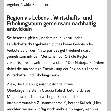
ergeben“, wirbt Feddersen.
Region als Lebens-, Wirtschafts- und
Erholungsraum gemeinsam nachhaltig
entwickeln
Sie betont zugleich: „Anders als in Natur- oder
Landschaftsschutzgebieten gibt es keine Gebote oder
Verbote durch den Naturpark, es geht vielmehr darum,
gemeinsam mit den Menschen vor Ort die Region
zukunftsgerecht weiterzuentwickeln.“ Der Naturpark fördere
dabei die nachhaltige Entwicklung der Region als Lebens-,
Wirtschafts- und Erholungsraum.
Ziele, die Lüneburg ausdrücklich teilt, wie
Oberbürgermeisterin Claudia Kalisch betont: „Diese
Mitgliedschaft ist ein wichtiger Baustein der
interkommunalen Zusammenarbeit“, betont Kalisch. „Hier
möchten wir uns künftig noch mehr einbringen, wenn es