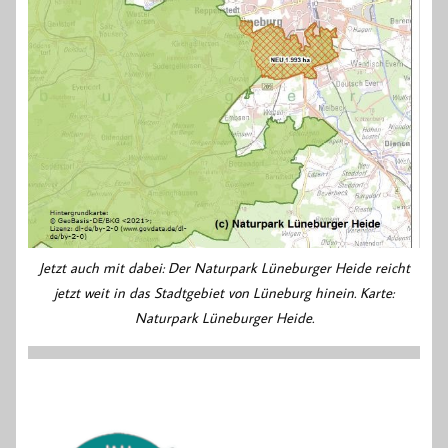
Jetzt auch mit dabei: Der Naturpark Lüneburger Heide reicht
jetzt weit in das Stadtgebiet von Lüneburg hinein. Karte:
Naturpark Lüneburger Heide.