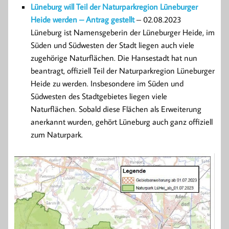
Lüneburg will Teil der Naturparkregion Lüneburger
Heide werden – Antrag gestellt
– 02.08.2023
Lüneburg ist Namensgeberin der Lüneburger Heide, im
Süden und Südwesten der Stadt liegen auch viele
zugehörige Naturflächen. Die Hansestadt hat nun
beantragt, offiziell Teil der Naturparkregion Lüneburger
Heide zu werden. Insbesondere im Süden und
Südwesten des Stadtgebietes liegen viele
Naturflächen. Sobald diese Flächen als Erweiterung
anerkannt wurden, gehört Lüneburg auch ganz offiziell
zum Naturpark.