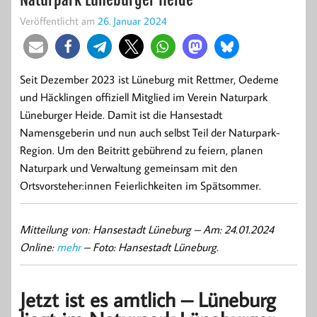
Veröffentlicht am
26. Januar 2024
Seit Dezember 2023 ist Lüneburg mit Rettmer, Oedeme
und Häcklingen offiziell Mitglied im Verein Naturpark
Lüneburger Heide. Damit ist die Hansestadt
Namensgeberin und nun auch selbst Teil der Naturpark-
Region. Um den Beitritt gebührend zu feiern, planen
Naturpark und Verwaltung gemeinsam mit den
Ortsvorsteher:innen Feierlichkeiten im Spätsommer.
Mitteilung von: Hansestadt Lüneburg –
Am: 24.01.2024
Online:
mehr
– Foto: Hansestadt Lüneburg.
Jetzt ist es amtlich – Lüneburg