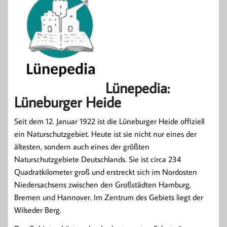
Lünepedia:
Lüneburger Heide
Seit dem 12. Januar 1922 ist die Lüneburger Heide offiziell
ein Naturschutzgebiet. Heute ist sie nicht nur eines der
ältesten, sondern auch eines der größten
Naturschutzgebiete Deutschlands. Sie ist circa 234
Quadratkilometer groß und erstreckt sich im Nordosten
Niedersachsens zwischen den Großstädten Hamburg,
Bremen und Hannover. Im Zentrum des Gebiets liegt der
Wilseder Berg.