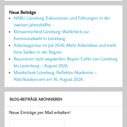
Neue Beiträge
NABU Lüneburg: Exkursionen und Führungen in der
zweiten Jahreshälfte
Klimaentscheid Lüneburg: Wahlcheck zur
Kommunalwahl in Lüneburg
Arbeitsagentur im Juli 2026: Mehr Arbeitslose und mehr
freie Stellen in der Region
Reparieren statt wegwerfen: Repair-Cafés von Lüneburg
bis Lauenburg – August 2026
Musikschule Lüneburg: Reflektor Akademie –
Abschlusskonzert am 16. August 2026
BLOG-BEITRÄGE ABONNIEREN
Neue Einträge per Mail erhalten!