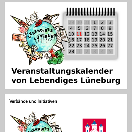
Verbände und Initiativen