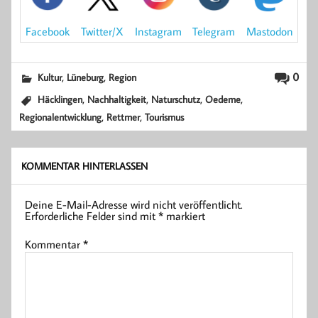
Mastodon
Facebook
Instagram
Telegram
Twitter/X
,
,
0
Kultur
Lüneburg
Region
,
,
,
,
Häcklingen
Nachhaltigkeit
Naturschutz
Oedeme
,
,
Regionalentwicklung
Rettmer
Tourismus
KOMMENTAR HINTERLASSEN
Deine E-Mail-Adresse wird nicht veröffentlicht.
Erforderliche Felder sind mit
*
markiert
Kommentar
*