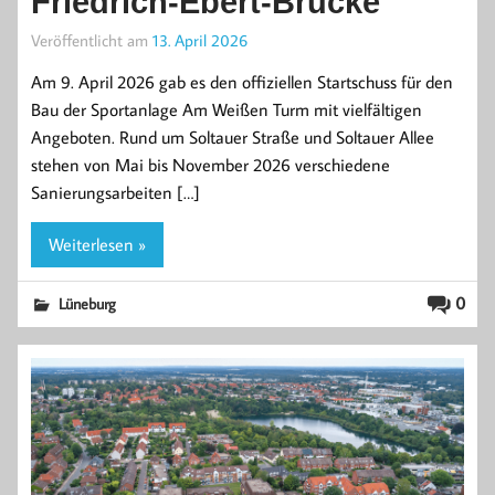
Friedrich-Ebert-Brücke
Veröffentlicht am
13. April 2026
Am 9. April 2026 gab es den offiziellen Startschuss für den
Bau der Sportanlage Am Weißen Turm mit vielfältigen
Angeboten. Rund um Soltauer Straße und Soltauer Allee
stehen von Mai bis November 2026 verschiedene
Sanierungsarbeiten […]
Weiterlesen »
0
Lüneburg