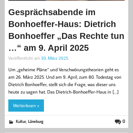
Gesprächsabende im
Bonhoeffer-Haus: Dietrich
Bonhoeffer „Das Rechte tun
…“ am 9. April 2025
Veröffentlicht am
30. März 2025
Um „geheime Pläne“ und Verschwörungstheorien geht es
am 26. März 2025. Und am 9. April, zum 80. Todestag von
Dietrich Bonhoeffer, stellt sich die Frage, was dieser uns
heute zu sagen hat. Das Dietrich-Bonhoeffer-Haus in […]
Weiterlesen »
,
0
Kultur
Lüneburg