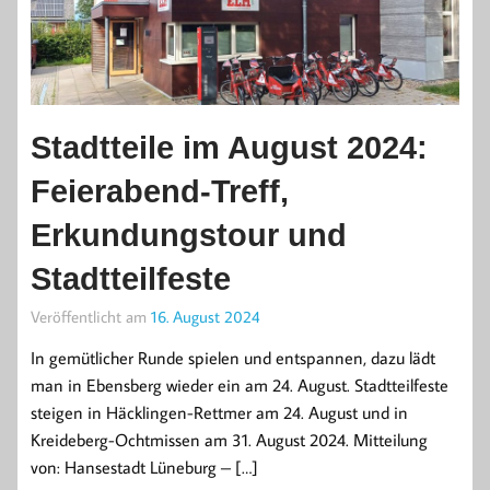
Stadtteile im August 2024:
Feierabend-Treff,
Erkundungstour und
Stadtteilfeste
Veröffentlicht am
16. August 2024
In gemütlicher Runde spielen und entspannen, dazu lädt
man in Ebensberg wieder ein am 24. August. Stadtteilfeste
steigen in Häcklingen-Rettmer am 24. August und in
Kreideberg-Ochtmissen am 31. August 2024. Mitteilung
von: Hansestadt Lüneburg – […]