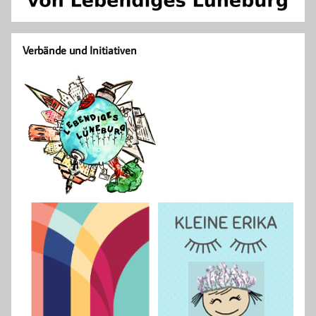
Verbände und Initiativen