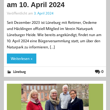
am 10. April 2024
Veröffentlicht am
3. April 2024
Seit Dezember 2023 ist Lüneburg mit Rettmer, Oedeme
und Häcklingen offiziell Mitglied im Verein Naturpark
Lüneburger Heide. Wie bereits angekündigt, findet nun am
10. April 2024 eine Bürgerversammlung statt, um über den
Naturpark zu informieren, […]
Weiterlesen »
0
Lüneburg