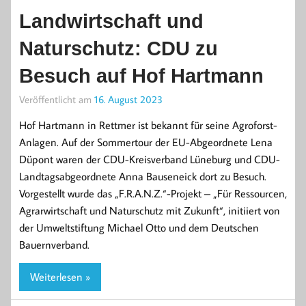
Landwirtschaft und
Naturschutz: CDU zu
Besuch auf Hof Hartmann
Veröffentlicht am
16. August 2023
Hof Hartmann in Rettmer ist bekannt für seine Agroforst-
Anlagen. Auf der Sommertour der EU-Abgeordnete Lena
Düpont waren der CDU-Kreisverband Lüneburg und CDU-
Landtagsabgeordnete Anna Bauseneick dort zu Besuch.
Vorgestellt wurde das „F.R.A.N.Z.“-Projekt – „Für Ressourcen,
Agrarwirtschaft und Naturschutz mit Zukunft“, initiiert von
der Umweltstiftung Michael Otto und dem Deutschen
Bauernverband.
Weiterlesen »