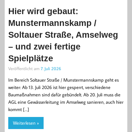
Hier wird gebaut:
Munstermannskamp /
Soltauer Straße, Amselweg
– und zwei fertige
Spielplätze
Veröffentlicht am
7. Juli 2026
Im Bereich Soltauer Straße / Munstermannskamp geht es
weiter: Ab 13. Juli 2026 ist hier gesperrt, verschiedene
Baumaßnahmen sind dafür gebündelt. Ab 20. Juli muss die
AGL eine Gewässerleitung im Amselweg sanieren, auch hier
kommt […]
Weiterlesen »