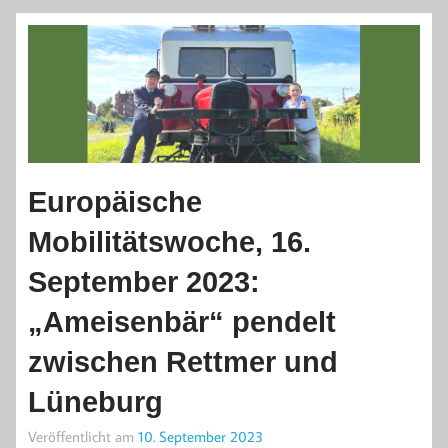
Europäische
Mobilitätswoche, 16.
September 2023:
„Ameisenbär“ pendelt
zwischen Rettmer und
Lüneburg
Veröffentlicht am
10. September 2023