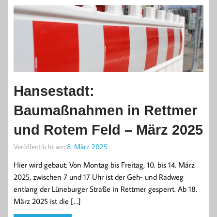
Hansestadt:
Baumaßnahmen in Rettmer
und Rotem Feld – März 2025
Veröffentlicht am
8. März 2025
Hier wird gebaut: Von Montag bis Freitag, 10. bis 14. März
2025, zwischen 7 und 17 Uhr ist der Geh- und Radweg
entlang der Lüneburger Straße in Rettmer gesperrt. Ab 18.
März 2025 ist die […]