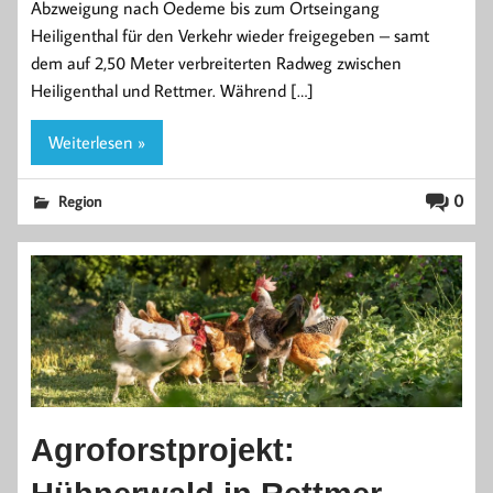
Abzweigung nach Oedeme bis zum Ortseingang
Heiligenthal für den Verkehr wieder freigegeben – samt
dem auf 2,50 Meter verbreiterten Radweg zwischen
Heiligenthal und Rettmer. Während […]
Weiterlesen »
0
Region
Agroforstprojekt: