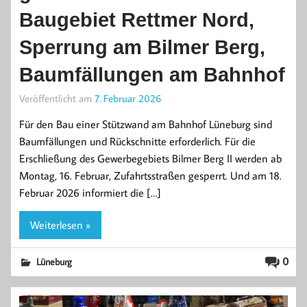
Baugebiet Rettmer Nord,
Sperrung am Bilmer Berg,
Baumfällungen am Bahnhof
Veröffentlicht am
7. Februar 2026
Für den Bau einer Stützwand am Bahnhof Lüneburg sind
Baumfällungen und Rückschnitte erforderlich. Für die
Erschließung des Gewerbegebiets Bilmer Berg II werden ab
Montag, 16. Februar, Zufahrtsstraßen gesperrt. Und am 18.
Februar 2026 informiert die […]
Weiterlesen »
0
Lüneburg