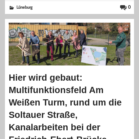
0
Lüneburg
Hier wird gebaut:
Multifunktionsfeld Am
Weißen Turm, rund um die
Soltauer Straße,
Kanalarbeiten bei der