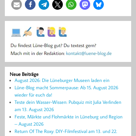
Neue Beiträge
August 2026: Die Lüneburger Museen laden ein
Lüne-Blog macht Sommerpause: Ab 15. August 2026
wieder für euch da!
Teste dein Wasser-Wissen: Pubquiz mit Julia Verlinden
am 13. August 2026
Feste, Märkte und Flohmärkte in Lüneburg und Region
– August 2026
Return Of The Roxy: DIY-Filmfestival am 13. und 22.