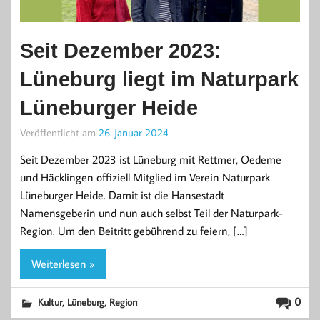
Seit Dezember 2023:
Lüneburg liegt im Naturpark
Lüneburger Heide
Veröffentlicht am
26. Januar 2024
Seit Dezember 2023 ist Lüneburg mit Rettmer, Oedeme
und Häcklingen offiziell Mitglied im Verein Naturpark
Lüneburger Heide. Damit ist die Hansestadt
Namensgeberin und nun auch selbst Teil der Naturpark-
Region. Um den Beitritt gebührend zu feiern, […]
Weiterlesen »
,
,
0
Kultur
Lüneburg
Region