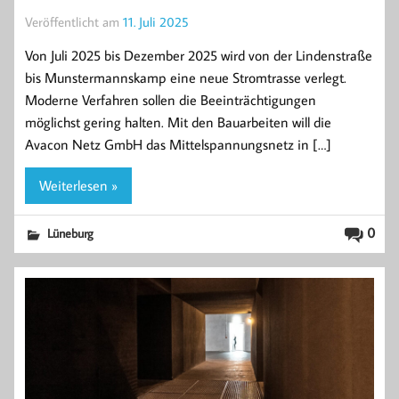
Veröffentlicht am
11. Juli 2025
Von Juli 2025 bis Dezember 2025 wird von der Lindenstraße
bis Munstermannskamp eine neue Stromtrasse verlegt.
Moderne Verfahren sollen die Beeinträchtigungen
möglichst gering halten. Mit den Bauarbeiten will die
Avacon Netz GmbH das Mittelspannungsnetz in […]
Weiterlesen »
0
Lüneburg