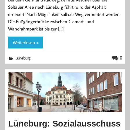
Soltauer Allee nach Lüneburg führt, wird der Asphalt
erneuert. Nach Möglichkeit soll der Weg verbreitert werden.
Die Fußgängerbrücke zwischen Clamart- und
Wandrahmpark ist bis zur […]
Weiterlesen »
0
Lüneburg
Lüneburg: Sozialausschuss