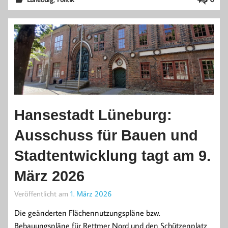
Hansestadt Lüneburg:
Ausschuss für Bauen und
Stadtentwicklung tagt am 9.
März 2026
Veröffentlicht am
1. März 2026
Die geänderten Flächennutzungspläne bzw.
Bebauungspläne für Rettmer Nord und den Schützenplatz