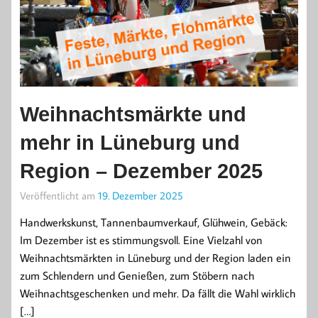
Weihnachtsmärkte und
mehr in Lüneburg und
Region – Dezember 2025
Veröffentlicht am
19. Dezember 2025
Handwerkskunst, Tannenbaumverkauf, Glühwein, Gebäck:
Im Dezember ist es stimmungsvoll. Eine Vielzahl von
Weihnachtsmärkten in Lüneburg und der Region laden ein
zum Schlendern und Genießen, zum Stöbern nach
Weihnachtsgeschenken und mehr. Da fällt die Wahl wirklich
[…]