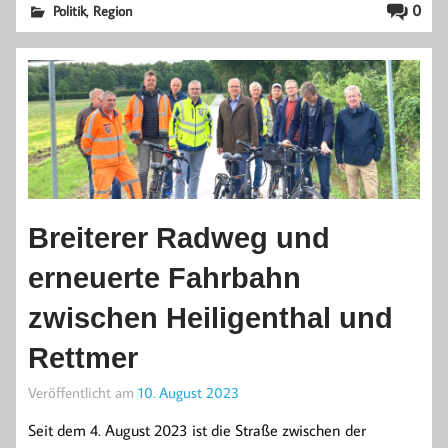
,
0
Politik
Region
Breiterer Radweg und
erneuerte Fahrbahn
zwischen Heiligenthal und
Rettmer
Veröffentlicht am
10. August 2023
Seit dem 4. August 2023 ist die Straße zwischen der