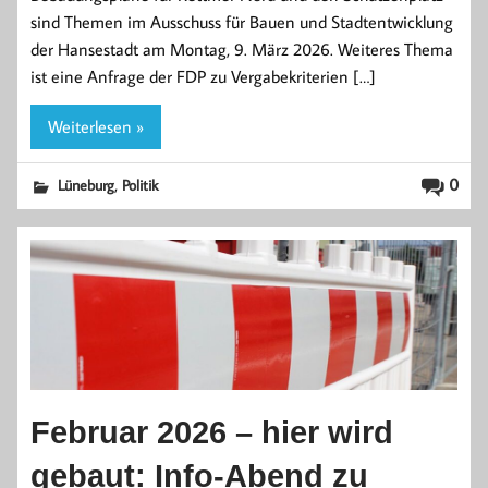
sind Themen im Ausschuss für Bauen und Stadtentwicklung
der Hansestadt am Montag, 9. März 2026. Weiteres Thema
ist eine Anfrage der FDP zu Vergabekriterien […]
Weiterlesen »
,
0
Lüneburg
Politik
Februar 2026 – hier wird
gebaut: Info-Abend zu