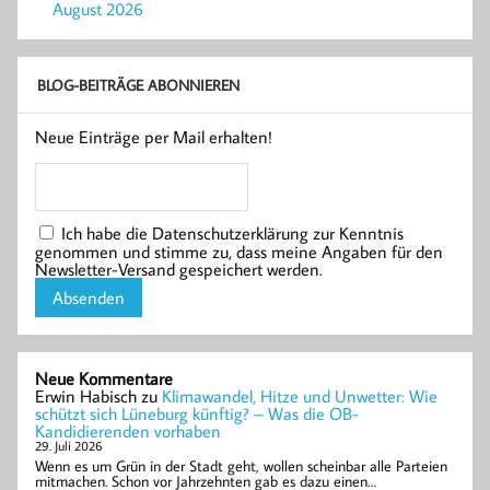
August 2026
BLOG-BEITRÄGE ABONNIEREN
Neue Einträge per Mail erhalten!
Ich habe die Datenschutzerklärung zur Kenntnis
genommen und stimme zu, dass meine Angaben für den
Newsletter-Versand gespeichert werden.
Neue Kommentare
Erwin Habisch
zu
Klimawandel, Hitze und Unwetter: Wie
schützt sich Lüneburg künftig? – Was die OB-
Kandidierenden vorhaben
29. Juli 2026
Wenn es um Grün in der Stadt geht, wollen scheinbar alle Parteien
mitmachen. Schon vor Jahrzehnten gab es dazu einen…