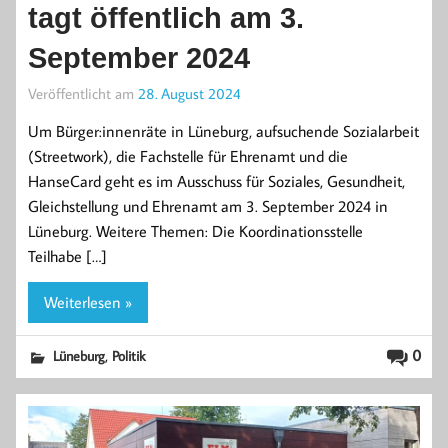
tagt öffentlich am 3.
September 2024
Veröffentlicht am
28. August 2024
Um Bürger:innenräte in Lüneburg, aufsuchende Sozialarbeit
(Streetwork), die Fachstelle für Ehrenamt und die
HanseCard geht es im Ausschuss für Soziales, Gesundheit,
Gleichstellung und Ehrenamt am 3. September 2024 in
Lüneburg. Weitere Themen: Die Koordinationsstelle
Teilhabe […]
Weiterlesen »
,
0
Lüneburg
Politik