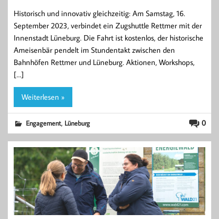
Historisch und innovativ gleichzeitig: Am Samstag, 16.
September 2023, verbindet ein Zugshuttle Rettmer mit der
Innenstadt Lüneburg. Die Fahrt ist kostenlos, der historische
Ameisenbär pendelt im Stundentakt zwischen den
Bahnhöfen Rettmer und Lüneburg. Aktionen, Workshops,
[…]
Weiterlesen »
,
0
Engagement
Lüneburg