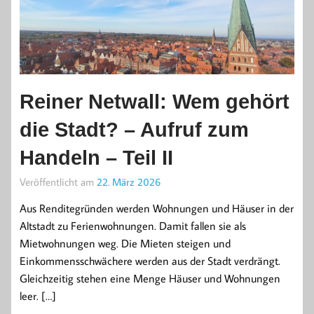
Reiner Netwall: Wem gehört
die Stadt? – Aufruf zum
Handeln – Teil II
Veröffentlicht am
22. März 2026
Aus Renditegründen werden Wohnungen und Häuser in der
Altstadt zu Ferienwohnungen. Damit fallen sie als
Mietwohnungen weg. Die Mieten steigen und
Einkommensschwächere werden aus der Stadt verdrängt.
Gleichzeitig stehen eine Menge Häuser und Wohnungen
leer. […]