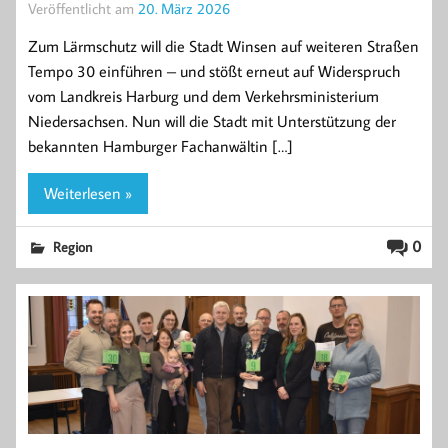
Veröffentlicht am
20. März 2026
Zum Lärmschutz will die Stadt Winsen auf weiteren Straßen
Tempo 30 einführen – und stößt erneut auf Widerspruch
vom Landkreis Harburg und dem Verkehrsministerium
Niedersachsen. Nun will die Stadt mit Unterstützung der
bekannten Hamburger Fachanwältin […]
Weiterlesen »
0
Region