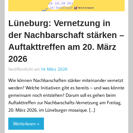
Lüneburg: Vernetzung in
der Nachbarschaft stärken –
Auftakttreffen am 20. März
2026
Veröffentlicht am
14. März 2026
Wie können Nachbarschaften stärker miteinander vernetzt
werden? Welche Initiativen gibt es bereits – und was könnte
gemeinsam noch entstehen? Darum soll es gehen beim
Auftakttreffen zur Nachbarschafts-Vernetzung am Freitag,
20. März 2026, im Lüneburger mosaique. […]
Weiterlesen »