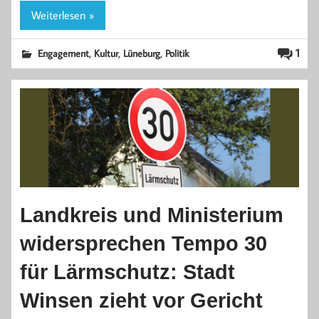
Weiterlesen »
,
,
,
1
Engagement
Kultur
Lüneburg
Politik
Landkreis und Ministerium
widersprechen Tempo 30
für Lärmschutz: Stadt
Winsen zieht vor Gericht