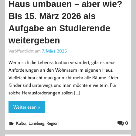
Haus umbauen – aber wie?
Bis 15. März 2026 als
Aufgabe an Studierende
weitergeben
Veröffentlicht am
7. März 2026
Wenn sich die Lebenssituation verändert, gibt es neue
Anforderungen an den Wohnraum im eigenen Haus:
Vielleicht braucht man gar nicht mehr alle Räume. Oder
Kinder sind unterwegs und man möchte erweitern. Für
solche Herausforderungen sollen […]
Weiterlesen »
,
,
0
Kultur
Lüneburg
Region