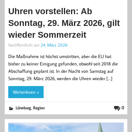
Uhren vorstellen: Ab
Sonntag, 29. März 2026, gilt
wieder Sommerzeit
Veröffentlicht am
24. März 2026
Die Maßnahme ist höchst umstritten, aber die EU hat
bisher zu keiner Einigung gefunden, obwohl seit 2018 die
Abschaffung geplant ist. In der Nacht von Samstag auf
Sonntag, 29. März 2026, werden die Uhren wieder […]
Weiterlesen »
,
0
Lüneburg
Region