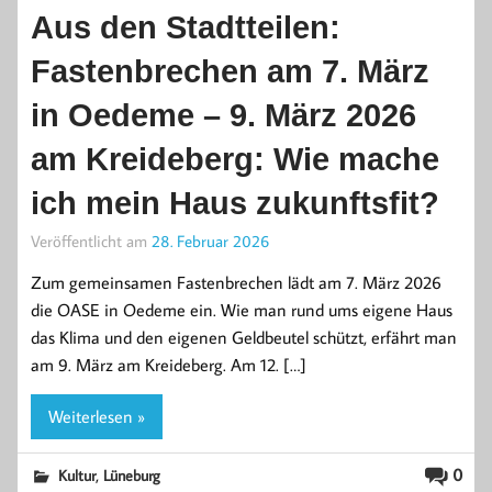
Aus den Stadtteilen:
Fastenbrechen am 7. März
in Oedeme – 9. März 2026
am Kreideberg: Wie mache
ich mein Haus zukunftsfit?
Veröffentlicht am
28. Februar 2026
Zum gemeinsamen Fastenbrechen lädt am 7. März 2026
die OASE in Oedeme ein. Wie man rund ums eigene Haus
das Klima und den eigenen Geldbeutel schützt, erfährt man
am 9. März am Kreideberg. Am 12. […]
Weiterlesen »
,
0
Kultur
Lüneburg