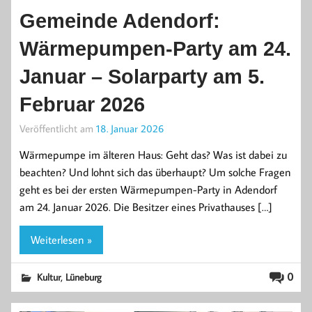
Gemeinde Adendorf:
Wärmepumpen-Party am 24.
Januar – Solarparty am 5.
Februar 2026
Veröffentlicht am
18. Januar 2026
Wärmepumpe im älteren Haus: Geht das? Was ist dabei zu
beachten? Und lohnt sich das überhaupt? Um solche Fragen
geht es bei der ersten Wärmepumpen-Party in Adendorf
am 24. Januar 2026. Die Besitzer eines Privathauses […]
Weiterlesen »
,
0
Kultur
Lüneburg