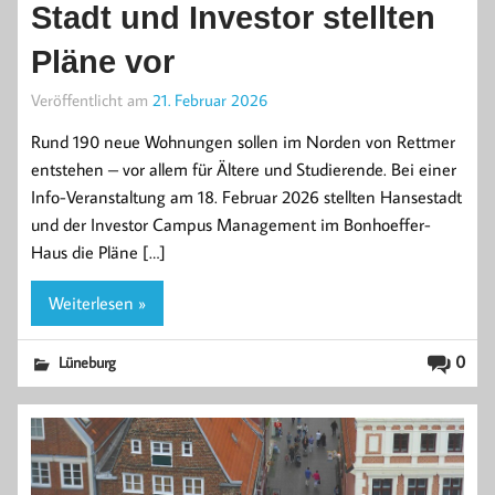
Stadt und Investor stellten
Pläne vor
Veröffentlicht am
21. Februar 2026
Rund 190 neue Wohnungen sollen im Norden von Rettmer
entstehen – vor allem für Ältere und Studierende. Bei einer
Info-Veranstaltung am 18. Februar 2026 stellten Hansestadt
und der Investor Campus Management im Bonhoeffer-
Haus die Pläne […]
Weiterlesen »
0
Lüneburg