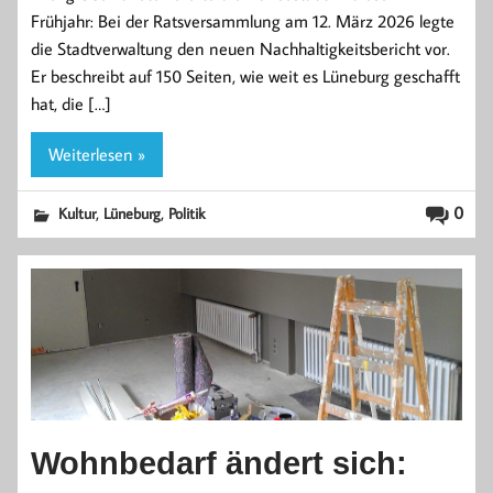
Frühjahr: Bei der Ratsversammlung am 12. März 2026 legte
die Stadtverwaltung den neuen Nachhaltigkeitsbericht vor.
Er beschreibt auf 150 Seiten, wie weit es Lüneburg geschafft
hat, die […]
Weiterlesen »
,
,
0
Kultur
Lüneburg
Politik
Wohnbedarf ändert sich: