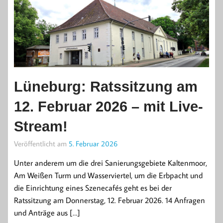
Lüneburg: Ratssitzung am
12. Februar 2026 – mit Live-
Stream!
Veröffentlicht am
5. Februar 2026
Unter anderem um die drei Sanierungsgebiete Kaltenmoor,
Am Weißen Turm und Wasserviertel, um die Erbpacht und
die Einrichtung eines Szenecafés geht es bei der
Ratssitzung am Donnerstag, 12. Februar 2026. 14 Anfragen
und Anträge aus […]