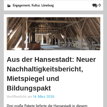
,
,
0
Engagement
Kultur
Lüneburg
Aus der Hansestadt: Neuer
Nachhaltigkeitsbericht,
Mietspiegel und
Bildungspakt
Veröffentlicht am
14. März 2026
Drei große Pakete lieferte die Hansestadt in diesem