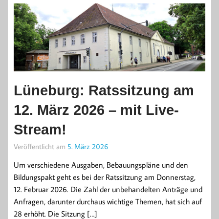
Lüneburg: Ratssitzung am
12. März 2026 – mit Live-
Stream!
Veröffentlicht am
5. März 2026
Um verschiedene Ausgaben, Bebauungspläne und den
Bildungspakt geht es bei der Ratssitzung am Donnerstag,
12. Februar 2026. Die Zahl der unbehandelten Anträge und
Anfragen, darunter durchaus wichtige Themen, hat sich auf
28 erhöht. Die Sitzung […]