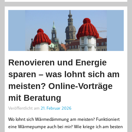
Renovieren und Energie
sparen – was lohnt sich am
meisten? Online-Vorträge
mit Beratung
Veröffentlicht am
21. Februar 2026
Wo lohnt sich Wärmedämmung am meisten? Funktioniert
eine Wärmepumpe auch bei mir? Wie kriege ich am besten