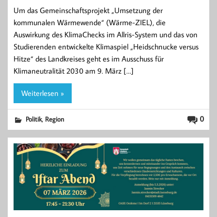
Um das Gemeinschaftsprojekt „Umsetzung der
kommunalen Wärmewende“ (Wärme-ZIEL), die
Auswirkung des KlimaChecks im Allris-System und das von
Studierenden entwickelte Klimaspiel „Heidschnucke versus
Hitze“ des Landkreises geht es im Ausschuss für
Klimaneutralität 2030 am 9. März […]
Weiterlesen »
,
0
Politik
Region