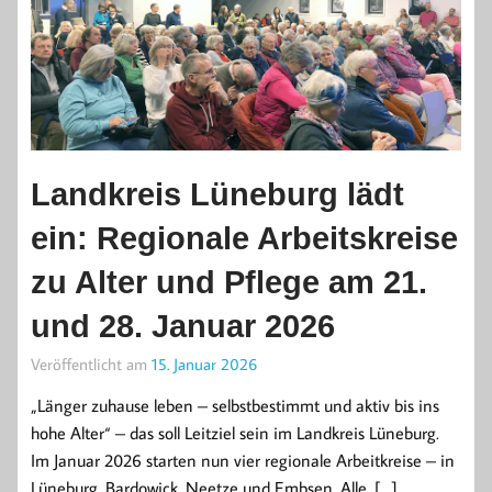
Landkreis Lüneburg lädt
ein: Regionale Arbeitskreise
zu Alter und Pflege am 21.
und 28. Januar 2026
Veröffentlicht am
15. Januar 2026
„Länger zuhause leben – selbstbestimmt und aktiv bis ins
hohe Alter“ – das soll Leitziel sein im Landkreis Lüneburg.
Im Januar 2026 starten nun vier regionale Arbeitkreise – in
Lüneburg, Bardowick, Neetze und Embsen. Alle, […]