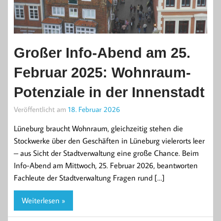
Großer Info-Abend am 25.
Februar 2025: Wohnraum-
Potenziale in der Innenstadt
Veröffentlicht am
18. Februar 2026
Lüneburg braucht Wohnraum, gleichzeitig stehen die
Stockwerke über den Geschäften in Lüneburg vielerorts leer
– aus Sicht der Stadtverwaltung eine große Chance. Beim
Info-Abend am Mittwoch, 25. Februar 2026, beantworten
Fachleute der Stadtverwaltung Fragen rund […]
Weiterlesen »