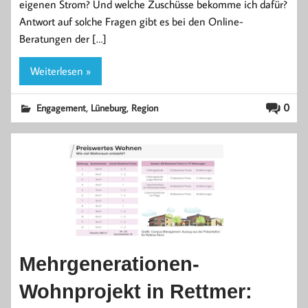
eigenen Strom? Und welche Zuschüsse bekomme ich dafür?
Antwort auf solche Fragen gibt es bei den Online-
Beratungen der […]
Weiterlesen »
,
,
0
Engagement
Lüneburg
Region
Mehrgenerationen-
Wohnprojekt in Rettmer: