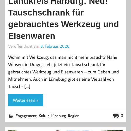
Landkreis Harburg: Neu!
Tauschschrank für
gebrauchtes Werkzeug und
Eisenwaren
Veröffentlicht am
8. Februar 2026
Wohin mit Werkzeug, das man nicht mehr braucht? Nahe
Winsen, in Drage, steht jetzt ein Tauschschrank für
gebrauchtes Werkzeug und Eisenwaren – zum Geben und
Mitnehmen. Auch in Lüneburg gibt es eine Vielzahl von
Tausch- […]
Weiterlesen »
,
,
,
0
Engagement
Kultur
Lüneburg
Region