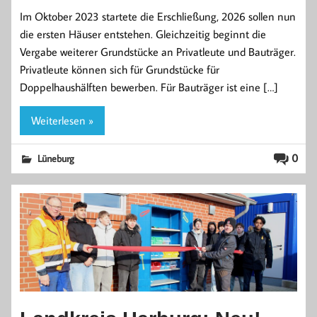
Im Oktober 2023 startete die Erschließung, 2026 sollen nun
die ersten Häuser entstehen. Gleichzeitig beginnt die
Vergabe weiterer Grundstücke an Privatleute und Bauträger.
Privatleute können sich für Grundstücke für
Doppelhaushälften bewerben. Für Bauträger ist eine […]
Weiterlesen »
0
Lüneburg