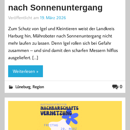
nach Sonnenuntergang
Veröffentlicht am
19. März 2026
Zum Schutz von Igel und Kleintieren weist der Landkreis
Harburg hin, Mähroboter nach Sonnenuntergang nicht
mehr laufen zu lassen. Denn Igel rollen sich bei Gefahr
zusammen – und sind damit den scharfen Messern hilflos
ausgeliefert. […]
Weiterlesen »
,
0
Lüneburg
Region