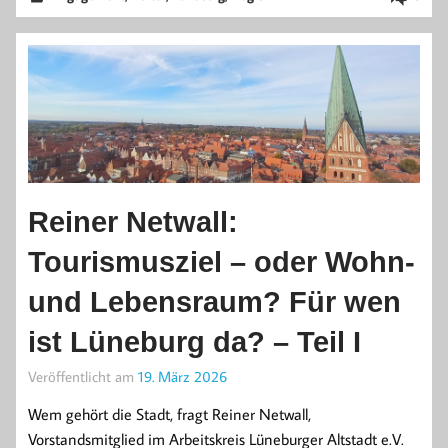
Reiner Netwall:
Tourismusziel – oder Wohn-
und Lebensraum? Für wen
ist Lüneburg da? – Teil I
Veröffentlicht am
19. März 2026
Wem gehört die Stadt, fragt Reiner Netwall,
Vorstandsmitglied im Arbeitskreis Lüneburger Altstadt e.V.