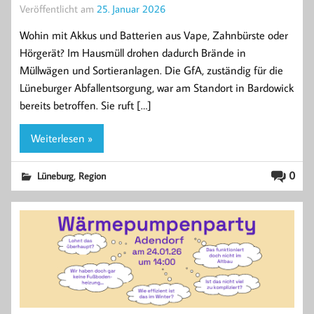
Veröffentlicht am
25. Januar 2026
Wohin mit Akkus und Batterien aus Vape, Zahnbürste oder
Hörgerät? Im Hausmüll drohen dadurch Brände in
Müllwägen und Sortieranlagen. Die GfA, zuständig für die
Lüneburger Abfallentsorgung, war am Standort in Bardowick
bereits betroffen. Sie ruft […]
Weiterlesen »
,
0
Lüneburg
Region