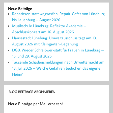
Neue Beiträge
Reparieren statt wegwerfen: Repair-Cafés von Lüneburg
bis Lauenburg – August 2026
Musikschule Lüneburg: Reflektor Akademie –
Abschlusskonzert am 16. August 2026
Hansestadt Lüneburg: Umweltausschuss tagt am 13.
August 2026 mit Kleingarten-Begehung
DGB: Wieder Schreibwerkstatt für Frauen in Lüneburg –
15. und 29. August 2026
Tausende Schadensmeldungen nach Unwetternacht am
13. Juli 2026 – Welche Gefahren bedrohen das eigene
Heim?
BLOG-BEITRÄGE ABONNIEREN
Neue Einträge per Mail erhalten!