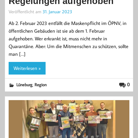
Regelungen aufgehoben
Veröffentlicht am
31. Januar 2023
Ab 2. Februar 2023 entfällt die Maskenpflicht im ÖPNV, in
öffentlichen Gebäuden ist sie ab dem 1. Februar
aufgehoben. Wer erkrankt ist, muss nicht mehr in
Quarantäne. Aber: Um die Mitmenschen zu schützen, sollte
man […]
Weiterlesen »
,
0
Lüneburg
Region