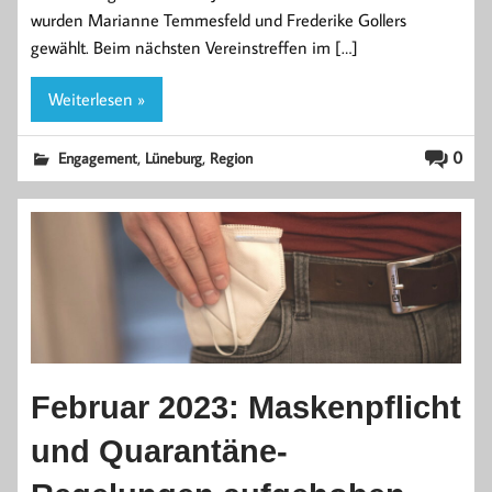
wurden Marianne Temmesfeld und Frederike Gollers
gewählt. Beim nächsten Vereinstreffen im […]
Weiterlesen »
,
,
0
Engagement
Lüneburg
Region
Februar 2023: Maskenpflicht
und Quarantäne-