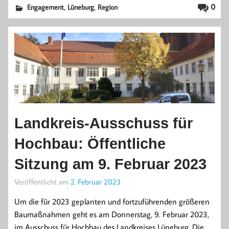
,
,
0
Engagement
Lüneburg
Region
Landkreis-Ausschuss für
Hochbau: Öffentliche
Sitzung am 9. Februar 2023
Veröffentlicht am
2. Februar 2023
Um die für 2023 geplanten und fortzuführenden größeren
Baumaßnahmen geht es am Donnerstag, 9. Februar 2023,
im Ausschuss für Hochbau des Landkreises Lüneburg. Die