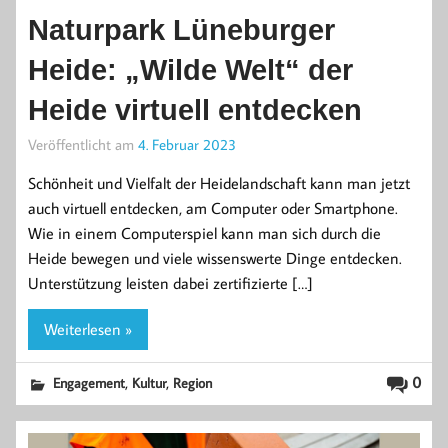
Naturpark Lüneburger
Heide: „Wilde Welt“ der
Heide virtuell entdecken
Veröffentlicht am
4. Februar 2023
Schönheit und Vielfalt der Heidelandschaft kann man jetzt
auch virtuell entdecken, am Computer oder Smartphone.
Wie in einem Computerspiel kann man sich durch die
Heide bewegen und viele wissenswerte Dinge entdecken.
Unterstützung leisten dabei zertifizierte […]
Weiterlesen »
,
,
0
Engagement
Kultur
Region