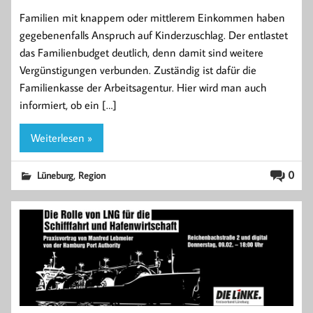
Familien mit knappem oder mittlerem Einkommen haben
gegebenenfalls Anspruch auf Kinderzuschlag. Der entlastet
das Familienbudget deutlich, denn damit sind weitere
Vergünstigungen verbunden. Zuständig ist dafür die
Familienkasse der Arbeitsagentur. Hier wird man auch
informiert, ob ein […]
Weiterlesen »
,
0
Lüneburg
Region