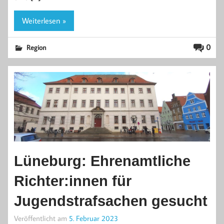
Weiterlesen »
0
Region
Lüneburg: Ehrenamtliche
Richter:innen für
Jugendstrafsachen gesucht
Veröffentlicht am
5. Februar 2023