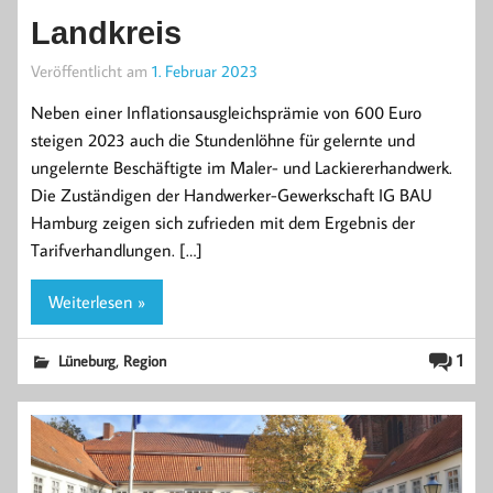
Landkreis
Veröffentlicht am
1. Februar 2023
Neben einer Inflationsausgleichsprämie von 600 Euro
steigen 2023 auch die Stundenlöhne für gelernte und
ungelernte Beschäftigte im Maler- und Lackiererhandwerk.
Die Zuständigen der Handwerker-Gewerkschaft IG BAU
Hamburg zeigen sich zufrieden mit dem Ergebnis der
Tarifverhandlungen. […]
Weiterlesen »
,
1
Lüneburg
Region