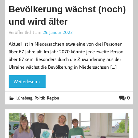
Bevölkerung wächst (noch)
und wird älter
Veröffentlicht am
29. Januar 2023
Aktuell ist in Niedersachsen etwa eine von drei Personen
über 67 Jahre alt. Im Jahr 2070 könnte jede zweite Person
über 67 sein. Besonders durch die Zuwanderung aus der
Ukraine wächst die Bevölkerung in Niedersachsen […]
Weiterlesen »
,
,
0
Lüneburg
Politik
Region