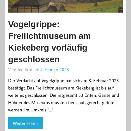
Vogelgrippe:
Freilichtmuseum am
Kiekeberg vorläufig
geschlossen
Veröffentlicht am
4. Februar 2023
Der Verdacht auf Vogelgrippe hat sich am 3. Februar 2023
bestätigt. Das Freilichtmuseum am Kiekeberg ist bis auf
weiteres geschlossen. Die insgesamt 53 Enten, Gänse und
Hühner des Museums mussten tierschutzgerecht getötet
werden. Im Umkreis […]
Weiterlesen »