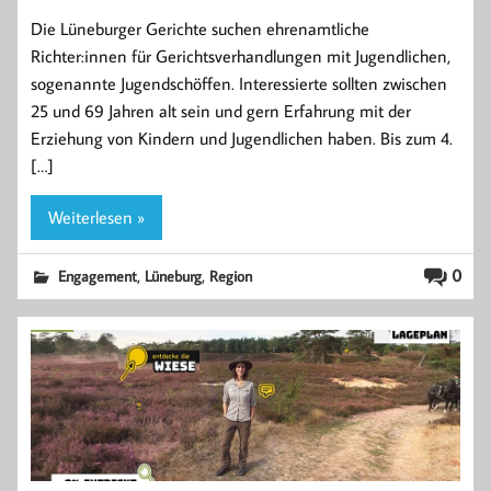
Die Lüneburger Gerichte suchen ehrenamtliche
Richter:innen für Gerichtsverhandlungen mit Jugendlichen,
sogenannte Jugendschöffen. Interessierte sollten zwischen
25 und 69 Jahren alt sein und gern Erfahrung mit der
Erziehung von Kindern und Jugendlichen haben. Bis zum 4.
[…]
Weiterlesen »
,
,
0
Engagement
Lüneburg
Region