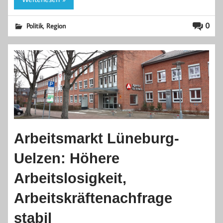
,
0
Politik
Region
Arbeitsmarkt Lüneburg-
Uelzen: Höhere
Arbeitslosigkeit,
Arbeitskräftenachfrage
stabil