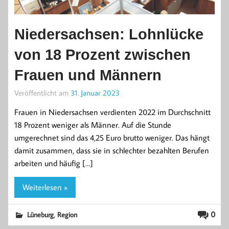
Niedersachsen: Lohnlücke
von 18 Prozent zwischen
Frauen und Männern
Veröffentlicht am
31. Januar 2023
Frauen in Niedersachsen verdienten 2022 im Durchschnitt
18 Prozent weniger als Männer. Auf die Stunde
umgerechnet sind das 4,25 Euro brutto weniger. Das hängt
damit zusammen, dass sie in schlechter bezahlten Berufen
arbeiten und häufig […]
Weiterlesen »
,
0
Lüneburg
Region