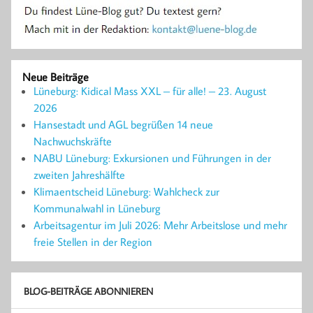
Neue Beiträge
Lüneburg: Kidical Mass XXL – für alle! – 23. August
2026
Hansestadt und AGL begrüßen 14 neue
Nachwuchskräfte
NABU Lüneburg: Exkursionen und Führungen in der
zweiten Jahreshälfte
Klimaentscheid Lüneburg: Wahlcheck zur
Kommunalwahl in Lüneburg
Arbeitsagentur im Juli 2026: Mehr Arbeitslose und mehr
freie Stellen in der Region
BLOG-BEITRÄGE ABONNIEREN