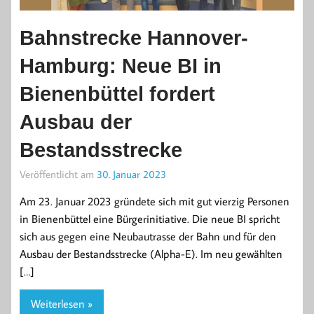
Bahnstrecke Hannover-
Hamburg: Neue BI in
Bienenbüttel fordert
Ausbau der
Bestandsstrecke
Veröffentlicht am
30. Januar 2023
Am 23. Januar 2023 gründete sich mit gut vierzig Personen
in Bienenbüttel eine Bürgerinitiative. Die neue BI spricht
sich aus gegen eine Neubautrasse der Bahn und für den
Ausbau der Bestandsstrecke (Alpha-E). Im neu gewählten
[…]
Weiterlesen »