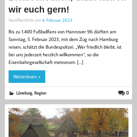
wir euch gern!
Veröffentlicht am
4. Februar 2023
Bis zu 1.400 Fußballfans von Hannover 96 dürften am
Sonntag, 5. Februar 2023, mit dem Zug nach Hamburg
reisen, schätzt die Bundespolizei. „Wer friedlich bleibt, ist
bei uns jederzeit herzlich willkommen“, so die
Eisenbahngesellschaft metronom. […]
Weiterlesen »
,
0
Lüneburg
Region