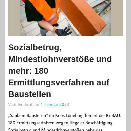
Sozialbetrug,
Mindestlohnverstöße und
mehr: 180
Ermittlungsverfahren auf
Baustellen
Veröffentlicht am
4. Februar 2023
„Saubere Baustellen“ im Kreis Lüneburg fordert die IG BAU.
180 Ermittlungserfahren wegen illegaler Beschäftigung,
Sozialbetrug und Mindestlohnverstößen habe das