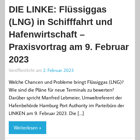
DIE LINKE: Flüssiggas
(LNG) in Schifffahrt und
Hafenwirtschaft –
Praxisvortrag am 9. Februar
2023
Veröffentlicht am
2. Februar 2023
Welche Chancen und Probleme bringt Flüssiggas (LNG)?
Wie sind die Pläne für neue Terminals zu bewerten?
Darüber spricht Manfred Lebmeier, Umweltreferent der
Hafenbehörde Hamburg Port Authority im Parteibüro der
LINKEN am 9. Februar 2023. Die […]
Weiterlesen »