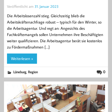
Veröffentlicht am
31. Januar 2023
Die Arbeitslosenzahl stieg. Gleichzeitig blieb die
Arbeitskräftenachfrage robust – typisch für den Winter, so
die Arbeitsagentur. Und regt an: Angesichts des
Fachkräftemangels sollen Unternehmen ihre Beschäftigten
weiter qualifizieren. Die Arbeitsagentur berät sie kostenlos
zu Fördermaßnahmen […]
Weiterlesen »
,
0
Lüneburg
Region