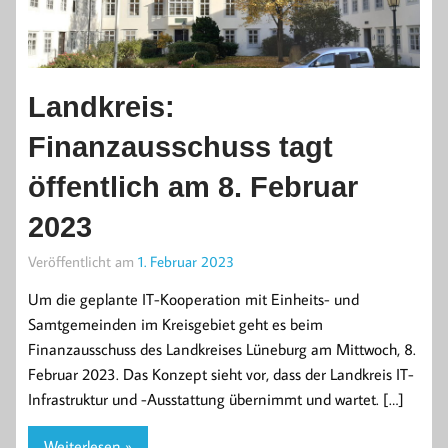
Landkreis:
Finanzausschuss tagt
öffentlich am 8. Februar
2023
Veröffentlicht am
1. Februar 2023
Um die geplante IT-Kooperation mit Einheits- und
Samtgemeinden im Kreisgebiet geht es beim
Finanzausschuss des Landkreises Lüneburg am Mittwoch, 8.
Februar 2023. Das Konzept sieht vor, dass der Landkreis IT-
Infrastruktur und -Ausstattung übernimmt und wartet. […]
Weiterlesen »