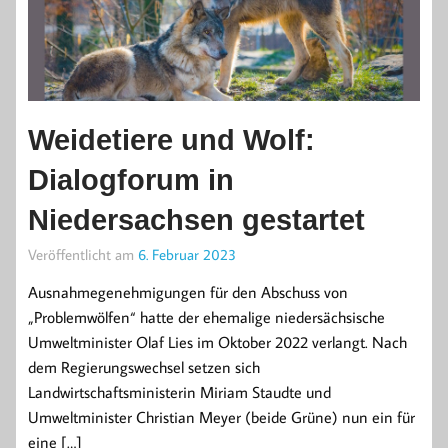
Weidetiere und Wolf:
Dialogforum in
Niedersachsen gestartet
Veröffentlicht am
6. Februar 2023
Ausnahmegenehmigungen für den Abschuss von
„Problemwölfen“ hatte der ehemalige niedersächsische
Umweltminister Olaf Lies im Oktober 2022 verlangt. Nach
dem Regierungswechsel setzen sich
Landwirtschaftsministerin Miriam Staudte und
Umweltminister Christian Meyer (beide Grüne) nun ein für
eine […]