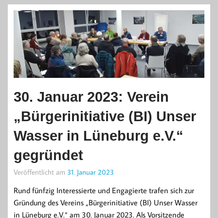
30. Januar 2023: Verein
„Bürgerinitiative (BI) Unser
Wasser in Lüneburg e.V.“
gegründet
Veröffentlicht am
31. Januar 2023
Rund fünfzig Interessierte und Engagierte trafen sich zur
Gründung des Vereins „Bürgerinitiative (BI) Unser Wasser
in Lüneburg e.V.“ am 30. Januar 2023. Als Vorsitzende