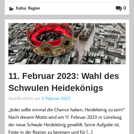
,
0
Kultur
Region
11. Februar 2023: Wahl des
Schwulen Heidekönigs
Veröffentlicht am
3. Februar 2023
„Jeder sollte einmal die Chance haben, Heidekönig zu sein!“
Nach diesem Motto wird am 11. Februar 2023 in Lüneburg
der neue Schwule Heidekönig gewählt. Seine Aufgabe ist,
Feste in der Region zu bereisen und für […]