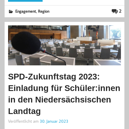
,
2
Engagement
Region
SPD-Zukunftstag 2023:
Einladung für Schüler:innen
in den Niedersächsischen
Landtag
Veröffentlicht am
30. Januar 2023