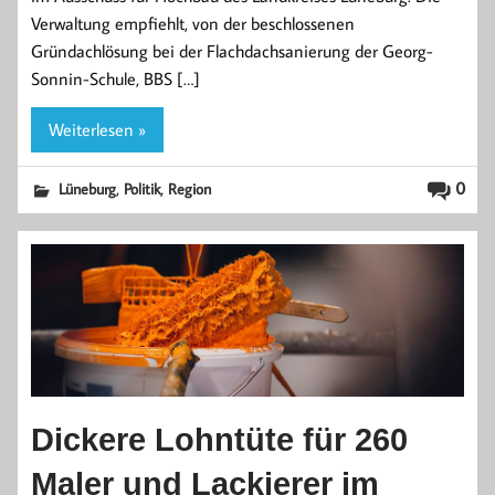
Verwaltung empfiehlt, von der beschlossenen
Gründachlösung bei der Flachdachsanierung der Georg-
Sonnin-Schule, BBS […]
Weiterlesen »
,
,
0
Lüneburg
Politik
Region
Dickere Lohntüte für 260
Maler und Lackierer im