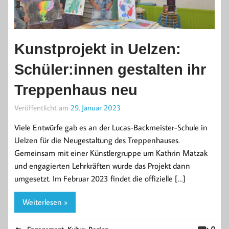
Kunstprojekt in Uelzen:
Schüler:innen gestalten ihr
Treppenhaus neu
Veröffentlicht am
29. Januar 2023
Viele Entwürfe gab es an der Lucas-Backmeister-Schule in
Uelzen für die Neugestaltung des Treppenhauses.
Gemeinsam mit einer Künstlergruppe um Kathrin Matzak
und engagierten Lehrkräften wurde das Projekt dann
umgesetzt. Im Februar 2023 findet die offizielle […]
Weiterlesen »