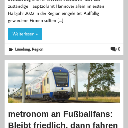
zuständige Hauptzollamt Hannover allein im ersten
Halbjahr 2022 in der Region eingeleitet. Auffällig
gewordene Firmen sollten […]
Weiterlesen »
,
0
Lüneburg
Region
metronom an Fußballfans:
Bleibt friedlich, dann fahren