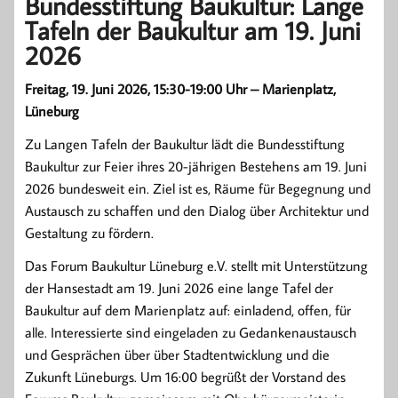
Bundesstiftung Baukultur: Lange
Tafeln der Baukultur am 19. Juni
2026
Freitag, 19. Juni 2026, 15:30-19:00 Uhr – Marienplatz,
Lüneburg
Zu Langen Tafeln der Baukultur lädt die Bundesstiftung
Baukultur zur Feier ihres 20-jährigen Bestehens am 19. Juni
2026 bundesweit ein. Ziel ist es, Räume für Begegnung und
Austausch zu schaffen und den Dialog über Architektur und
Gestaltung zu fördern.
Das Forum Baukultur Lüneburg e.V. stellt mit Unterstützung
der Hansestadt am 19. Juni 2026 eine lange Tafel der
Baukultur auf dem Marienplatz auf: einladend, offen, für
alle. Interessierte sind eingeladen zu Gedankenaustausch
und Gesprächen über über Stadtentwicklung und die
Zukunft Lüneburgs. Um 16:00 begrüßt der Vorstand des