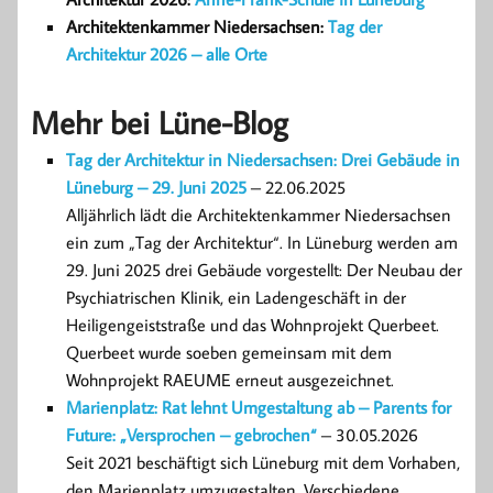
Architektenkammer Niedersachsen:
Tag der
Architektur 2026 – alle Orte
Mehr bei Lüne-Blog
Tag der Architektur in Niedersachsen: Drei Gebäude in
Lüneburg – 29. Juni 2025
– 22.06.2025
Alljährlich lädt die Architektenkammer Niedersachsen
ein zum „Tag der Architektur“. In Lüneburg werden am
29. Juni 2025 drei Gebäude vorgestellt: Der Neubau der
Psychiatrischen Klinik, ein Ladengeschäft in der
Heiligengeiststraße und das Wohnprojekt Querbeet.
Querbeet wurde soeben gemeinsam mit dem
Wohnprojekt RAEUME erneut ausgezeichnet.
Marienplatz: Rat lehnt Umgestaltung ab – Parents for
Future: „Versprochen – gebrochen“
– 30.05.2026
Seit 2021 beschäftigt sich Lüneburg mit dem Vorhaben,
den Marienplatz umzugestalten. Verschiedene