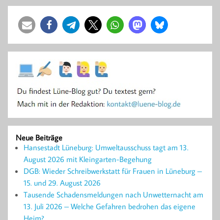
Neue Beiträge
Hansestadt Lüneburg: Umweltausschuss tagt am 13.
August 2026 mit Kleingarten-Begehung
DGB: Wieder Schreibwerkstatt für Frauen in Lüneburg –
15. und 29. August 2026
Tausende Schadensmeldungen nach Unwetternacht am
13. Juli 2026 – Welche Gefahren bedrohen das eigene
Heim?