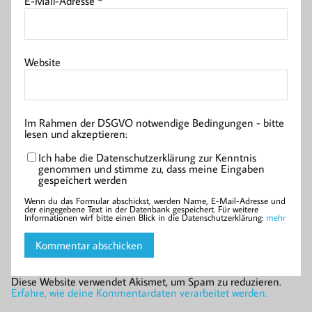
E-Mail-Adresse
*
Website
Im Rahmen der DSGVO notwendige Bedingungen - bitte
lesen und akzeptieren:
Ich habe die Datenschutzerklärung zur Kenntnis
genommen und stimme zu, dass meine Eingaben
gespeichert werden
Wenn du das Formular abschickst, werden Name, E-Mail-Adresse und
der eingegebene Text in der Datenbank gespeichert. Für weitere
Informationen wirf bitte einen Blick in die Datenschutzerklärung:
mehr
Diese Website verwendet Akismet, um Spam zu reduzieren.
Erfahre, wie deine Kommentardaten verarbeitet werden.