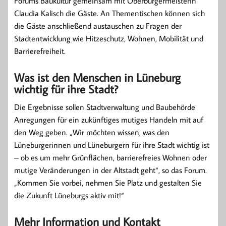
Forums Baukultur gemeinsam mit Oberbürgermeisterin
Claudia Kalisch die Gäste. An Thementischen können sich
die Gäste anschließend austauschen zu Fragen der
Stadtentwicklung wie Hitzeschutz, Wohnen, Mobilität und
Barrierefreiheit.
Was ist den Menschen in Lüneburg
wichtig für ihre Stadt?
Die Ergebnisse sollen Stadtverwaltung und Baubehörde
Anregungen für ein zukünftiges mutiges Handeln mit auf
den Weg geben. „Wir möchten wissen, was den
Lüneburgerinnen und Lüneburgern für ihre Stadt wichtig ist
– ob es um mehr Grünflächen, barrierefreies Wohnen oder
mutige Veränderungen in der Altstadt geht“, so das Forum.
„Kommen Sie vorbei, nehmen Sie Platz und gestalten Sie
die Zukunft Lüneburgs aktiv mit!“
Mehr Information und Kontakt