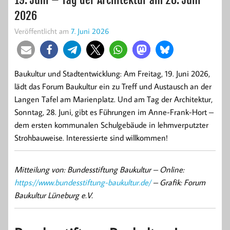
2026
Veröffentlicht am
7. Juni 2026
Baukultur und Stadtentwicklung: Am Freitag, 19. Juni 2026,
lädt das Forum Baukultur ein zu Treff und Austausch an der
Langen Tafel am Marienplatz. Und am Tag der Architektur,
Sonntag, 28. Juni, gibt es Führungen im Anne-Frank-Hort –
dem ersten kommunalen Schulgebäude in lehmverputzter
Strohbauweise. Interessierte sind willkommen!
Mitteilung von: Bundesstiftung Baukultur –
Online:
https://www.bundesstiftung-baukultur.de/
– Grafik: Forum
Baukultur Lüneburg e.V.