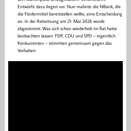
Entwürfe dazu liegen vor. Nun mahnte die NBank, die
die Fördermittel bereitstellen wollte, eine Entscheidung
an. In der Ratssitzung am 21. Mai 2026 wurde
abgestimmt. Was sich schon wiederholt im Rat hatte
beobachten lassen: FDP, CDU und SPD – eigentlich
Konkurrenten – stimmten gemeinsam gegen das
Vorhaben.