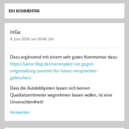
EIN KOMMENTAR
InGa
8. Juni 2026 um 09:46 Uhr
Dazu ergänzend mit einem sehr guten Kommentar dazu:
https://luene-blog.de/marienplatz-rat-gegen-
umgestaltung-parents-for-future-versprochen-
gebrochen/
Dass die Autolobbyisten lassen sich keinen
Quadratzentimeter wegnehmen lassen wollen, ist eine
Unverschämtheit!
Antworten