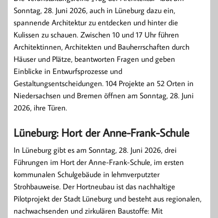
Sonntag, 28. Juni 2026, auch in Lüneburg dazu ein,
spannende Architektur zu entdecken und hinter die
Kulissen zu schauen. Zwischen 10 und 17 Uhr führen
Architektinnen, Architekten und Bauherrschaften durch
Häuser und Plätze, beantworten Fragen und geben
Einblicke in Entwurfsprozesse und
Gestaltungsentscheidungen. 104 Projekte an 52 Orten in
Niedersachsen und Bremen öffnen am Sonntag, 28. Juni
2026, ihre Türen.
Lüneburg: Hort der Anne-Frank-Schule
In Lüneburg gibt es am Sonntag, 28. Juni 2026, drei
Führungen im Hort der Anne-Frank-Schule, im ersten
kommunalen Schulgebäude in lehmverputzter
Strohbauweise. Der Hortneubau ist das nachhaltige
Pilotprojekt der Stadt Lüneburg und besteht aus regionalen,
nachwachsenden und zirkulären Baustoffe: Mit