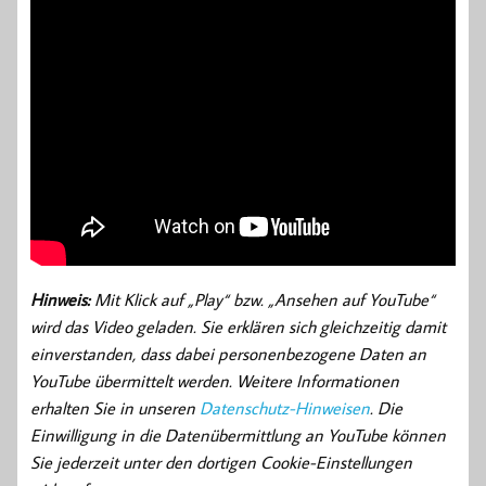
Hinweis:
Mit Klick auf „Play“ bzw. „Ansehen auf YouTube“
wird das Video geladen. Sie erklären sich gleichzeitig damit
einverstanden, dass dabei personenbezogene Daten an
YouTube übermittelt werden. Weitere Informationen
erhalten Sie in unseren
Datenschutz-Hinweisen
. Die
Einwilligung in die Datenübermittlung an YouTube können
Sie jederzeit unter den dortigen Cookie-Einstellungen