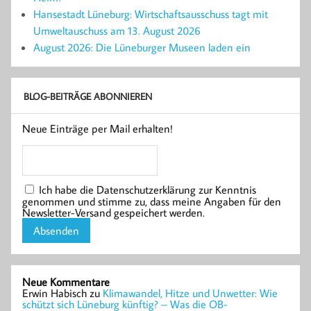
Hansestadt Lüneburg: Wirtschaftsausschuss tagt mit
Umweltauschuss am 13. August 2026
August 2026: Die Lüneburger Museen laden ein
BLOG-BEITRÄGE ABONNIEREN
Neue Einträge per Mail erhalten!
Ich habe die Datenschutzerklärung zur Kenntnis
genommen und stimme zu, dass meine Angaben für den
Newsletter-Versand gespeichert werden.
Neue Kommentare
Erwin Habisch
zu
Klimawandel, Hitze und Unwetter: Wie
schützt sich Lüneburg künftig? – Was die OB-