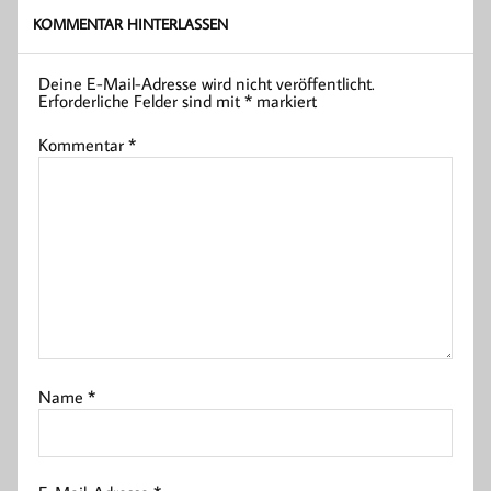
KOMMENTAR HINTERLASSEN
Deine E-Mail-Adresse wird nicht veröffentlicht.
Erforderliche Felder sind mit
*
markiert
Kommentar
*
Name
*