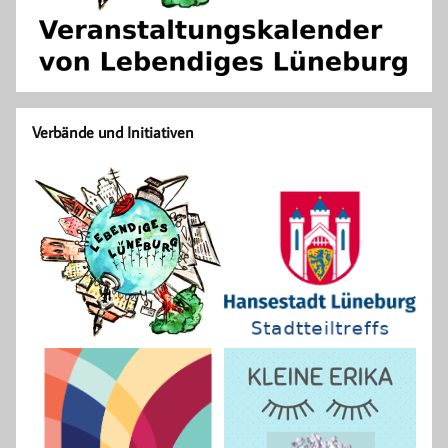
Verbände und Initiativen