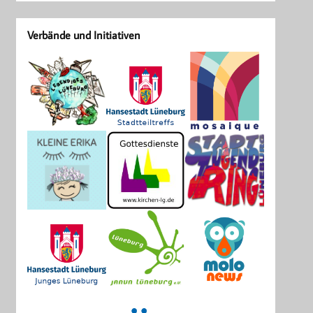
Verbände und Initiativen