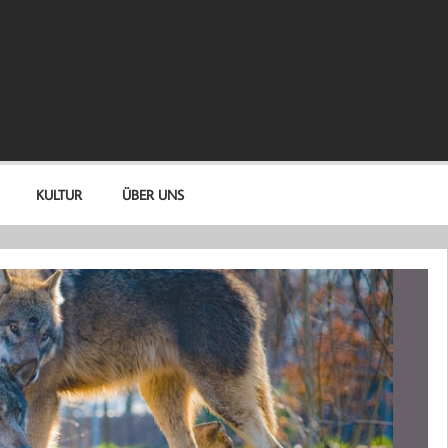
KULTUR
ÜBER UNS