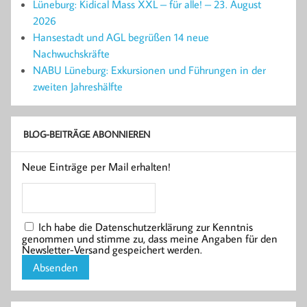
Lüneburg: Kidical Mass XXL – für alle! – 23. August
2026
Hansestadt und AGL begrüßen 14 neue
Nachwuchskräfte
NABU Lüneburg: Exkursionen und Führungen in der
zweiten Jahreshälfte
BLOG-BEITRÄGE ABONNIEREN
Neue Einträge per Mail erhalten!
Ich habe die Datenschutzerklärung zur Kenntnis
genommen und stimme zu, dass meine Angaben für den
Newsletter-Versand gespeichert werden.