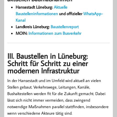
Hansestadt Lüneburg:
Aktuelle
Baustelleninformationen
und offizieller
WhatsApp-
Kanal
Landkreis Lüneburg:
Baustellenreport
MOIN:
Informationen zum Busverkehr
III. Baustellen in Lüneburg:
Schritt für Schritt zu einer
modernen Infrastruktur
In der Hansestadt und im Umfeld wird aktuell an vielen
Stellen gebaut. Verkehrswege, Leitungen, Kanäle,
Bushaltestellen werden fit für die Zukunft gemacht. Dabei
lässt sich nicht immer vermeiden, dass zwingend
notwendige Maßnahmen parallel stattfinden, insbesondere
wenn verschiedene Akteure tätig sind.