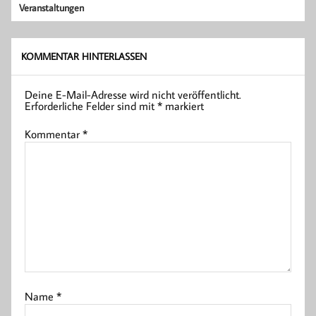
Veranstaltungen
KOMMENTAR HINTERLASSEN
Deine E-Mail-Adresse wird nicht veröffentlicht.
Erforderliche Felder sind mit
*
markiert
Kommentar
*
Name
*