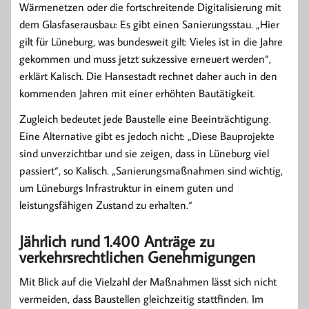
Wärmenetzen oder die fortschreitende Digitalisierung mit
dem Glasfaserausbau: Es gibt einen Sanierungsstau. „Hier
gilt für Lüneburg, was bundesweit gilt: Vieles ist in die Jahre
gekommen und muss jetzt sukzessive erneuert werden“,
erklärt Kalisch. Die Hansestadt rechnet daher auch in den
kommenden Jahren mit einer erhöhten Bautätigkeit.
Zugleich bedeutet jede Baustelle eine Beeinträchtigung.
Eine Alternative gibt es jedoch nicht: „Diese Bauprojekte
sind unverzichtbar und sie zeigen, dass in Lüneburg viel
passiert“, so Kalisch. „Sanierungsmaßnahmen sind wichtig,
um Lüneburgs Infrastruktur in einem guten und
leistungsfähigen Zustand zu erhalten.“
Jährlich rund 1.400 Anträge zu
verkehrsrechtlichen Genehmigungen
Mit Blick auf die Vielzahl der Maßnahmen lässt sich nicht
vermeiden, dass Baustellen gleichzeitig stattfinden. Im