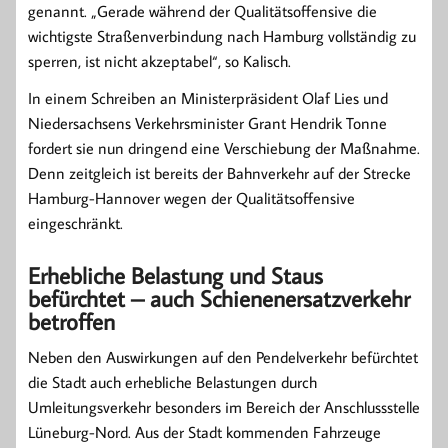
genannt. „Gerade während der Qualitätsoffensive die
wichtigste Straßenverbindung nach Hamburg vollständig zu
sperren, ist nicht akzeptabel“, so Kalisch.
In einem Schreiben an Ministerpräsident Olaf Lies und
Niedersachsens Verkehrsminister Grant Hendrik Tonne
fordert sie nun dringend eine Verschiebung der Maßnahme.
Denn zeitgleich ist bereits der Bahnverkehr auf der Strecke
Hamburg-Hannover wegen der Qualitätsoffensive
eingeschränkt.
Erhebliche Belastung und Staus
befürchtet – auch Schienenersatzverkehr
betroffen
Neben den Auswirkungen auf den Pendelverkehr befürchtet
die Stadt auch erhebliche Belastungen durch
Umleitungsverkehr besonders im Bereich der Anschlussstelle
Lüneburg-Nord. Aus der Stadt kommenden Fahrzeuge