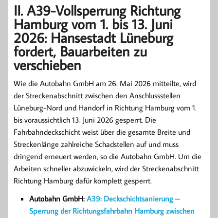
II. A39-Vollsperrung Richtung
Hamburg vom 1. bis 13. Juni
2026: Hansestadt Lüneburg
fordert, Bauarbeiten zu
verschieben
Wie die Autobahn GmbH am 26. Mai 2026 mitteilte, wird
der Streckenabschnitt zwischen den Anschlussstellen
Lüneburg-Nord und Handorf in Richtung Hamburg vom 1.
bis voraussichtlich 13. Juni 2026 gesperrt. Die
Fahrbahndeckschicht weist über die gesamte Breite und
Streckenlänge zahlreiche Schadstellen auf und muss
dringend erneuert werden, so die Autobahn GmbH. Um die
Arbeiten schneller abzuwickeln, wird der Streckenabschnitt
Richtung Hamburg dafür komplett gesperrt.
Autobahn GmbH:
A39: Deckschichtsanierung –
Sperrung der Richtungsfahrbahn Hamburg zwischen