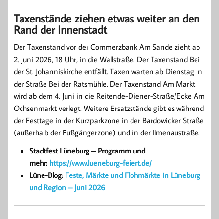
Taxenstände ziehen etwas weiter an den
Rand der Innenstadt
Der Taxenstand vor der Commerzbank Am Sande zieht ab
2. Juni 2026, 18 Uhr, in die Wallstraße. Der Taxenstand Bei
der St. Johanniskirche entfällt. Taxen warten ab Dienstag in
der Straße Bei der Ratsmühle. Der Taxenstand Am Markt
wird ab dem 4. Juni in die Reitende-Diener-Straße/Ecke Am
Ochsenmarkt verlegt. Weitere Ersatzstände gibt es während
der Festtage in der Kurzparkzone in der Bardowicker Straße
(außerhalb der Fußgängerzone) und in der Ilmenaustraße.
Stadtfest Lüneburg – Programm und
mehr:
https://www.lueneburg-feiert.de/
Lüne-Blog:
Feste, Märkte und Flohmärkte in Lüneburg
und Region – Juni 2026