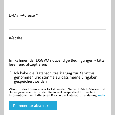
E-Mail-Adresse
*
Website
Im Rahmen der DSGVO notwendige Bedingungen - bitte
lesen und akzeptieren:
Ich habe die Datenschutzerklärung zur Kenntnis
genommen und stimme zu, dass meine Eingaben
gespeichert werden
Wenn du das Formular abschickst, werden Name, E-Mail-Adresse und
der eingegebene Text in der Datenbank gespeichert. Für weitere
Informationen wirf bitte einen Blick in die Datenschutzerklärung:
mehr