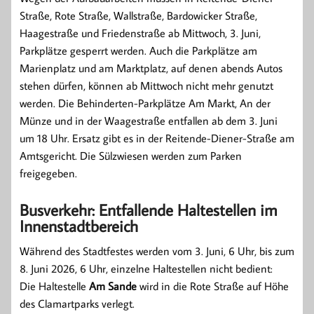
Straße, Rote Straße, Wallstraße, Bardowicker Straße,
Haagestraße und Friedenstraße ab Mittwoch, 3. Juni,
Parkplätze gesperrt werden. Auch die Parkplätze am
Marienplatz und am Marktplatz, auf denen abends Autos
stehen dürfen, können ab Mittwoch nicht mehr genutzt
werden. Die Behinderten-Parkplätze Am Markt, An der
Münze und in der Waagestraße entfallen ab dem 3. Juni
um 18 Uhr. Ersatz gibt es in der Reitende-Diener-Straße am
Amtsgericht. Die Sülzwiesen werden zum Parken
freigegeben.
Busverkehr: Entfallende Haltestellen im
Innenstadtbereich
Während des Stadtfestes werden vom 3. Juni, 6 Uhr, bis zum
8. Juni 2026, 6 Uhr, einzelne Haltestellen nicht bedient:
Die Haltestelle
Am Sande
wird in die Rote Straße auf Höhe
des Clamartparks verlegt.