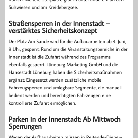
Sülzwiesen und am Kreidebergsee.
Straßensperren in der Innenstadt –
verstärktes Sicherheitskonzept
Der Platz Am Sande wird für die Aufbauarbeiten ab 3. Juni,
9 Uhr, gesperrt. Rund um die Veranstaltungsbereiche in der
Innenstadt ist die Zufahrt während des Programms
ebenfalls gesperrt. Lüneburg Marketing GmbH und die
Hansestadt Lüneburg haben die Sicherheitsmaßnahmen
ergänzt: Eingesetzt werden zusätzliche mobile
Fahrzeugsperren und umlegbare Segmente, die manuell
bedient werden und berechtigten Fahrzeugen eine
kontrollierte Zufahrt ermöglichen.
Parken in der Innenstadt: Ab Mittwoch
Sperrungen
Wegen der Aufbauarbeiten müssen in Reitende-Diener-