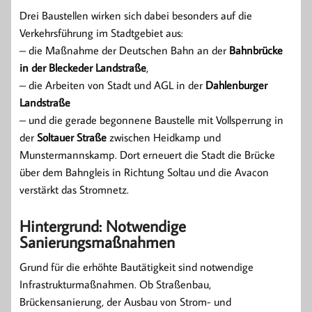
Drei Baustellen wirken sich dabei besonders auf die
Verkehrsführung im Stadtgebiet aus:
– die Maßnahme der Deutschen Bahn an der
Bahnbrücke
in der Bleckeder Landstraße
,
– die Arbeiten von Stadt und AGL in der
Dahlenburger
Landstraße
– und die gerade begonnene Baustelle mit Vollsperrung in
der
Soltauer Straße
zwischen Heidkamp und
Munstermannskamp. Dort erneuert die Stadt die Brücke
über dem Bahngleis in Richtung Soltau und die Avacon
verstärkt das Stromnetz.
Hintergrund: Notwendige
Sanierungsmaßnahmen
Grund für die erhöhte Bautätigkeit sind notwendige
Infrastrukturmaßnahmen. Ob Straßenbau,
Brückensanierung, der Ausbau von Strom- und