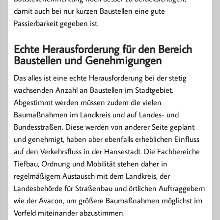
damit auch bei nur kurzen Baustellen eine gute
Passierbarkeit gegeben ist.
Echte Herausforderung für den Bereich
Baustellen und Genehmigungen
Das alles ist eine echte Herausforderung bei der stetig
wachsenden Anzahl an Baustellen im Stadtgebiet.
Abgestimmt werden müssen zudem die vielen
Baumaßnahmen im Landkreis und auf Landes- und
Bundesstraßen. Diese werden von anderer Seite geplant
und genehmigt, haben aber ebenfalls erheblichen Einfluss
auf den Verkehrsfluss in der Hansestadt. Die Fachbereiche
Tiefbau, Ordnung und Mobilität stehen daher in
regelmäßigem Austausch mit dem Landkreis, der
Landesbehörde für Straßenbau und örtlichen Auftraggebern
wie der Avacon, um größere Baumaßnahmen möglichst im
Vorfeld miteinander abzustimmen.