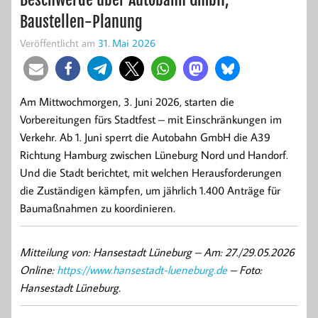
Baustellen-Planung
Veröffentlicht am
31. Mai 2026
Am Mittwochmorgen, 3. Juni 2026, starten die
Vorbereitungen fürs Stadtfest – mit Einschränkungen im
Verkehr. Ab 1. Juni sperrt die Autobahn GmbH die A39
Richtung Hamburg zwischen Lüneburg Nord und Handorf.
Und die Stadt berichtet, mit welchen Herausforderungen
die Zuständigen kämpfen, um jährlich 1.400 Anträge für
Baumaßnahmen zu koordinieren.
Mitteilung von: Hansestadt Lüneburg –
Am: 27./29.05.2026
Online:
https://www.hansestadt-lueneburg.de
– Foto:
Hansestadt Lüneburg.