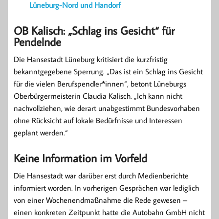
Lüneburg-Nord und Handorf
OB Kalisch: „Schlag ins Gesicht“ für
Pendelnde
Die Hansestadt Lüneburg kritisiert die kurzfristig
bekanntgegebene Sperrung. „Das ist ein Schlag ins Gesicht
für die vielen Berufspendler*innen“, betont Lüneburgs
Oberbürgermeisterin Claudia Kalisch. „Ich kann nicht
nachvollziehen, wie derart unabgestimmt Bundesvorhaben
ohne Rücksicht auf lokale Bedürfnisse und Interessen
geplant werden.“
Keine Information im Vorfeld
Die Hansestadt war darüber erst durch Medienberichte
informiert worden. In vorherigen Gesprächen war lediglich
von einer Wochenendmaßnahme die Rede gewesen –
einen konkreten Zeitpunkt hatte die Autobahn GmbH nicht