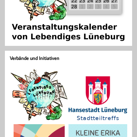
Verbände und Initiativen