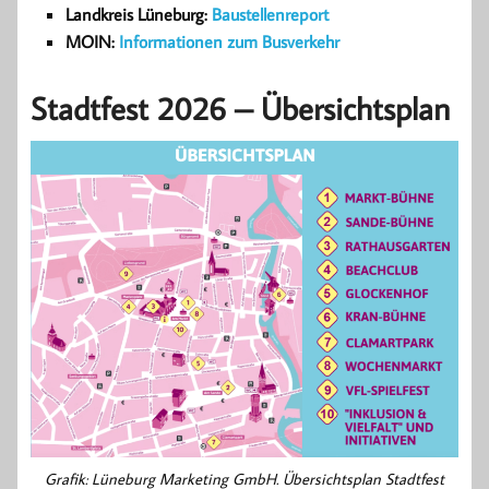
Landkreis Lüneburg:
Baustellenreport
MOIN:
Informationen zum Busverkehr
Stadtfest 2026 – Übersichtsplan
Grafik: Lüneburg Marketing GmbH. Übersichtsplan Stadtfest