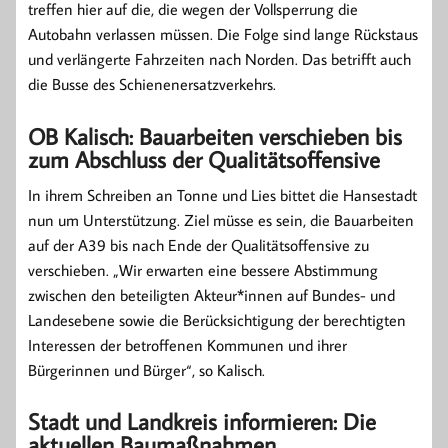
treffen hier auf die, die wegen der Vollsperrung die
Autobahn verlassen müssen. Die Folge sind lange Rückstaus
und verlängerte Fahrzeiten nach Norden. Das betrifft auch
die Busse des Schienenersatzverkehrs.
OB Kalisch: Bauarbeiten verschieben bis
zum Abschluss der Qualitätsoffensive
In ihrem Schreiben an Tonne und Lies bittet die Hansestadt
nun um Unterstützung. Ziel müsse es sein, die Bauarbeiten
auf der A39 bis nach Ende der Qualitätsoffensive zu
verschieben. „Wir erwarten eine bessere Abstimmung
zwischen den beteiligten Akteur*innen auf Bundes- und
Landesebene sowie die Berücksichtigung der berechtigten
Interessen der betroffenen Kommunen und ihrer
Bürgerinnen und Bürger“, so Kalisch.
Stadt und Landkreis informieren: Die
aktuellen Baumaßnahmen