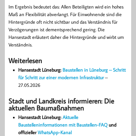
Im Ergebnis bedeutet das: Allen Beteiligten wird ein hohes
Maß an Flexibilität abverlangt. Für Einwohnende sind die
Hintergründe oft nicht sichtbar und das Verständnis für
Verzögerungen ist dementsprechend gering. Die
Hansestadt erläutert daher die Hintergründe und wirbt um
Verständnis.
Weiterlesen
Hansestadt Lüneburg:
Baustellen in Lüneburg – Schritt
für Schritt zur einer modernen Infrastruktur
–
27.05.2026
Stadt und Landkreis informieren: Die
aktuellen Baumaßnahmen
Hansestadt Lüneburg:
Aktuelle
Baustelleninformationen mit Baustellen-FAQ
und
offizieller
WhatsApp-Kanal