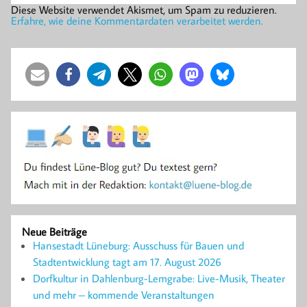
Diese Website verwendet Akismet, um Spam zu reduzieren.
Erfahre, wie deine Kommentardaten verarbeitet werden.
Neue Beiträge
Hansestadt Lüneburg: Ausschuss für Bauen und
Stadtentwicklung tagt am 17. August 2026
Dorfkultur in Dahlenburg-Lemgrabe: Live-Musik, Theater
und mehr – kommende Veranstaltungen