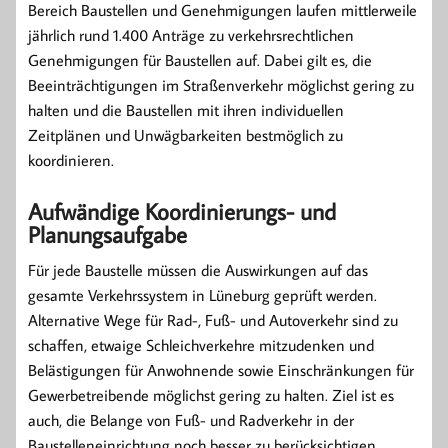
Bereich Baustellen und Genehmigungen laufen mittlerweile
jährlich rund 1.400 Anträge zu verkehrsrechtlichen
Genehmigungen für Baustellen auf. Dabei gilt es, die
Beeinträchtigungen im Straßenverkehr möglichst gering zu
halten und die Baustellen mit ihren individuellen
Zeitplänen und Unwägbarkeiten bestmöglich zu
koordinieren.
Aufwändige Koordinierungs- und
Planungsaufgabe
Für jede Baustelle müssen die Auswirkungen auf das
gesamte Verkehrssystem in Lüneburg geprüft werden.
Alternative Wege für Rad-, Fuß- und Autoverkehr sind zu
schaffen, etwaige Schleichverkehre mitzudenken und
Belästigungen für Anwohnende sowie Einschränkungen für
Gewerbetreibende möglichst gering zu halten. Ziel ist es
auch, die Belange von Fuß- und Radverkehr in der
Baustelleneinrichtung noch besser zu berücksichtigen,