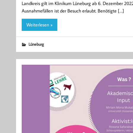
Landkreis gilt im Klinikum Lüneburg ab 6. Dezember 2022
Ausnahmefällen ist der Besuch erlaubt. Benötigte […]
Weiterlesen »
Lüneburg