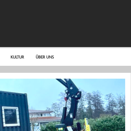
KULTUR
ÜBER UNS