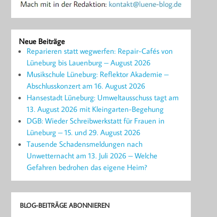
Neue Beiträge
Reparieren statt wegwerfen: Repair-Cafés von
Lüneburg bis Lauenburg – August 2026
Musikschule Lüneburg: Reflektor Akademie –
Abschlusskonzert am 16. August 2026
Hansestadt Lüneburg: Umweltausschuss tagt am
13. August 2026 mit Kleingarten-Begehung
DGB: Wieder Schreibwerkstatt für Frauen in
Lüneburg – 15. und 29. August 2026
Tausende Schadensmeldungen nach
Unwetternacht am 13. Juli 2026 – Welche
Gefahren bedrohen das eigene Heim?
BLOG-BEITRÄGE ABONNIEREN