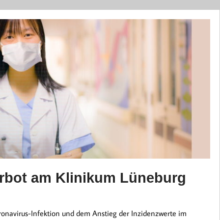
rbot am Klinikum Lüneburg
navirus-Infektion und dem Anstieg der Inzidenzwerte im