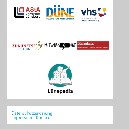
Datenschutzerklärung
Impressum - Kontakt