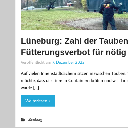
Lüneburg: Zahl der Tauben 
Fütterungsverbot für nötig
Veröffentlicht am
7. Dezember 2022
Auf vielen Innenstadtdächern sitzen inzwischen Tauben
möchte, dass die Tiere in Containern brüten und will dann
wurde […]
Weiterlesen »
Lüneburg