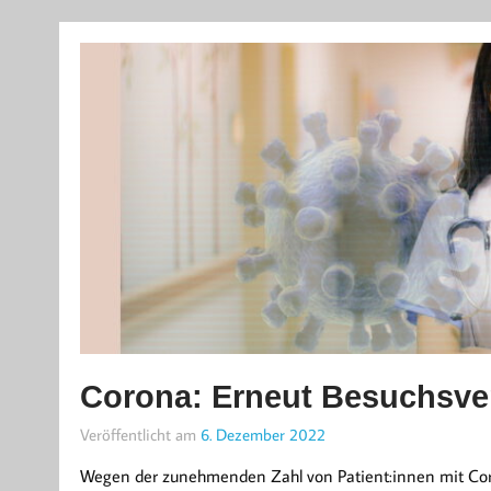
Corona: Erneut Besuchsve
Veröffentlicht am
6. Dezember 2022
Wegen der zunehmenden Zahl von Patient:innen mit Coro