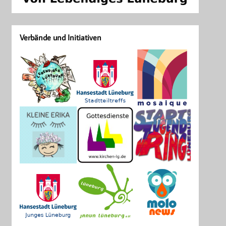
Verbände und Initiativen