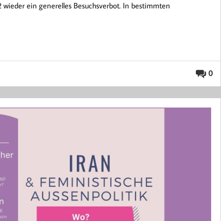
 wieder ein generelles Besuchsverbot. In bestimmten
0