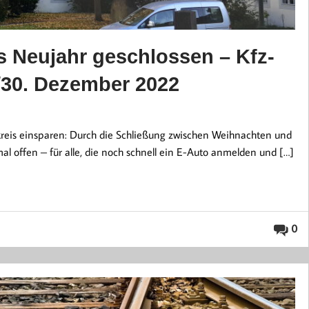
s Neujahr geschlossen – Kfz-
/30. Dezember 2022
reis einsparen: Durch die Schließung zwischen Weihnachten und
al offen – für alle, die noch schnell ein E-Auto anmelden und […]
0