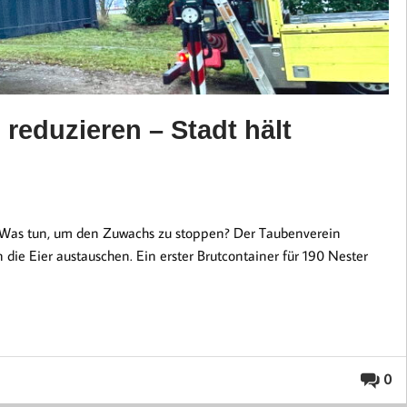
reduzieren – Stadt hält
. Was tun, um den Zuwachs zu stoppen? Der Taubenverein
 die Eier austauschen. Ein erster Brutcontainer für 190 Nester
0