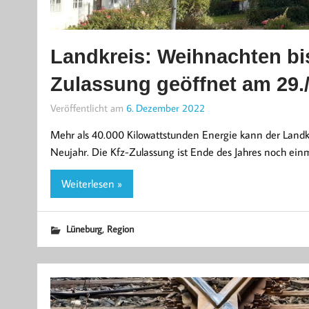
Landkreis: Weihnachten bi
Zulassung geöffnet am 29.
Veröffentlicht am
6. Dezember 2022
Mehr als 40.000 Kilowattstunden Energie kann der Landk
Neujahr. Die Kfz-Zulassung ist Ende des Jahres noch einm
Weiterlesen »
,
Lüneburg
Region