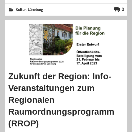
,
0
Kultur
Lüneburg
Zukunft der Region: Info-
Veranstaltungen zum
Regionalen
Raumordnungsprogramm
(RROP)