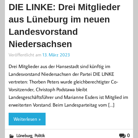
DIE LINKE: Drei Mitglieder
aus Lüneburg im neuen
Landesvorstand
Niedersachsen
Veröffentlicht am
13. März 2023
Drei Mitglieder aus der Hansestadt sind künftig im
Landesvorstand Niedersachsen der Partei DIE LINKE
vertreten: Thorben Peters wurde gleichberechtigter Co-
Vorsitzender, Christoph Podstawa bleibt
Landesgeschäftsführer und Marianne Esders ist Mitglied im
erweiterten Vorstand. Beim Landesparteitag vom […]
Weiterlesen »
,
0
Lüneburg
Politik