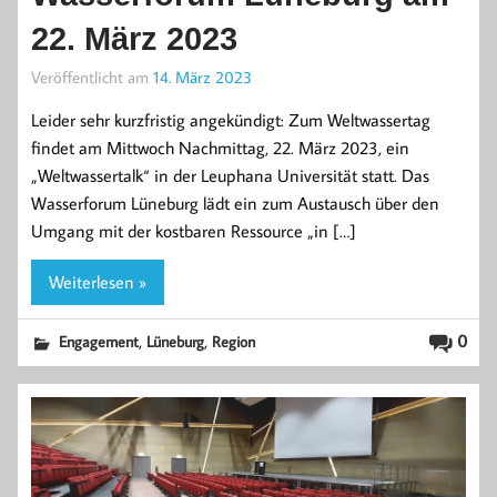
22. März 2023
Veröffentlicht am
14. März 2023
Leider sehr kurzfristig angekündigt: Zum Weltwassertag
findet am Mittwoch Nachmittag, 22. März 2023, ein
„Weltwassertalk“ in der Leuphana Universität statt. Das
Wasserforum Lüneburg lädt ein zum Austausch über den
Umgang mit der kostbaren Ressource „in […]
Weiterlesen »
,
,
0
Engagement
Lüneburg
Region