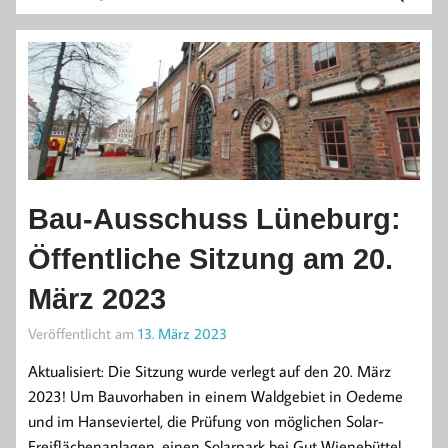
Bau-Ausschuss Lüneburg:
Öffentliche Sitzung am 20.
März 2023
Veröffentlicht am
13. März 2023
Aktualisiert: Die Sitzung wurde verlegt auf den 20. März
2023! Um Bauvorhaben in einem Waldgebiet in Oedeme
und im Hanseviertel, die Prüfung von möglichen Solar-
Freiflächenanlagen, einen Solarpark bei Gut Wienebüttel