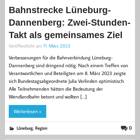
Bahnstrecke Lüneburg-
Dannenberg: Zwei-Stunden-
Takt als gemeinsames Ziel
Veröffentlicht am
11. März 2023
Verbesserungen für die Bahnverbindung Lüneburg-
Dannenberg sind dringend nötig. Nach einem Treffen von
Verantwortlichen und Beteiligten am 8. März 2023 zeigte
sich Bundestagsabgeordnete Julia Verlinden optimistisch:
Alle Teilnehmenden hätten die Bedeutung der
Wendlandbahn betont und wollten […]
Weiterlesen »
,
0
Lüneburg
Region