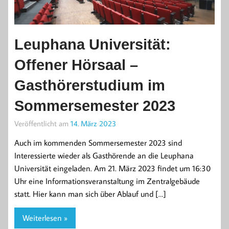
Leuphana Universität:
Offener Hörsaal –
Gasthörerstudium im
Sommersemester 2023
Veröffentlicht am
14. März 2023
Auch im kommenden Sommersemester 2023 sind
Interessierte wieder als Gasthörende an die Leuphana
Universität eingeladen. Am 21. März 2023 findet um 16:30
Uhr eine Informationsveranstaltung im Zentralgebäude
statt. Hier kann man sich über Ablauf und […]
Weiterlesen »