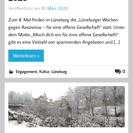
Veröffentlicht am
10. März 2023
Zum 8. Mal finden in Lüneburg die „Lüneburger Wochen
gegen Rassismus – für eine offene Gesellschaft“ statt. Unter
dem Motto „Misch dich ein für eine offene Gesellschaft!“
gibt es eine Vielzahl von spannenden Angeboten und […]
Weiterlesen »
,
,
0
Engagement
Kultur
Lüneburg