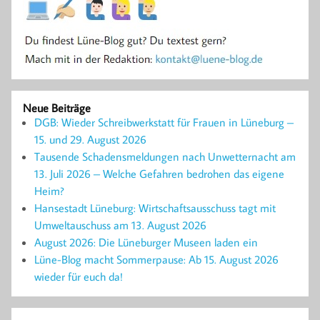
Neue Beiträge
DGB: Wieder Schreibwerkstatt für Frauen in Lüneburg –
15. und 29. August 2026
Tausende Schadensmeldungen nach Unwetternacht am
13. Juli 2026 – Welche Gefahren bedrohen das eigene
Heim?
Hansestadt Lüneburg: Wirtschaftsausschuss tagt mit
Umweltauschuss am 13. August 2026
August 2026: Die Lüneburger Museen laden ein
Lüne-Blog macht Sommerpause: Ab 15. August 2026
wieder für euch da!