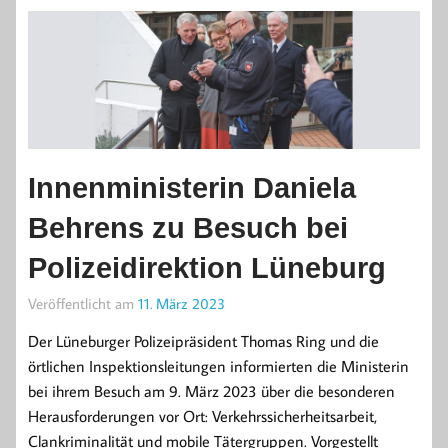
Innenministerin Daniela
Behrens zu Besuch bei
Polizeidirektion Lüneburg
Veröffentlicht am
11. März 2023
Der Lüneburger Polizeipräsident Thomas Ring und die
örtlichen Inspektionsleitungen informierten die Ministerin
bei ihrem Besuch am 9. März 2023 über die besonderen
Herausforderungen vor Ort: Verkehrssicherheitsarbeit,
Clankriminalität und mobile Tätergruppen. Vorgestellt