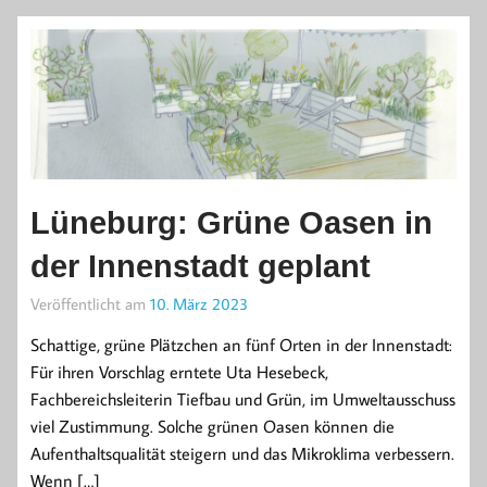
Lüneburg: Grüne Oasen in
der Innenstadt geplant
Veröffentlicht am
10. März 2023
Schattige, grüne Plätzchen an fünf Orten in der Innenstadt:
Für ihren Vorschlag erntete Uta Hesebeck,
Fachbereichsleiterin Tiefbau und Grün, im Umweltausschuss
viel Zustimmung. Solche grünen Oasen können die
Aufenthaltsqualität steigern und das Mikroklima verbessern.
Wenn […]