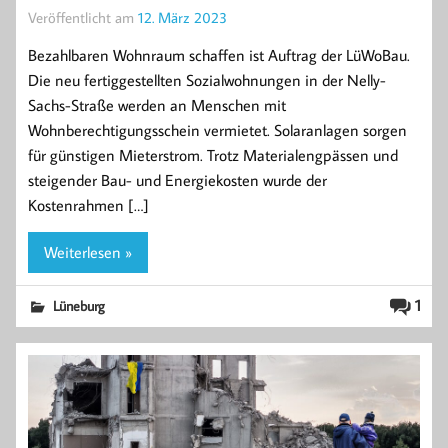
Veröffentlicht am
12. März 2023
Bezahlbaren Wohnraum schaffen ist Auftrag der LüWoBau.
Die neu fertiggestellten Sozialwohnungen in der Nelly-
Sachs-Straße werden an Menschen mit
Wohnberechtigungsschein vermietet. Solaranlagen sorgen
für günstigen Mieterstrom. Trotz Materialengpässen und
steigender Bau- und Energiekosten wurde der
Kostenrahmen […]
Weiterlesen »
1
Lüneburg