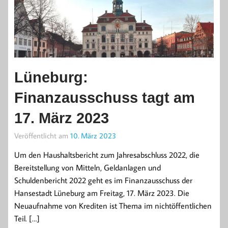
Lüneburg:
Finanzausschuss tagt am
17. März 2023
Veröffentlicht am
10. März 2023
Um den Haushaltsbericht zum Jahresabschluss 2022, die
Bereitstellung von Mitteln, Geldanlagen und
Schuldenbericht 2022 geht es im Finanzausschuss der
Hansestadt Lüneburg am Freitag, 17. März 2023. Die
Neuaufnahme von Krediten ist Thema im nichtöffentlichen
Teil. […]