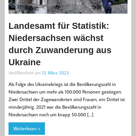
Landesamt für Statistik:
Niedersachsen wächst
durch Zuwanderung aus
Ukraine
Veröffentlicht am
12. März 2023
Als Folge des Ukrainekriegs ist die Bevölkerungszahl in
Niedersachsen um mehr als 100.000 Personen gestiegen.
Zwei Drittel der Zugewanderten sind Frauen, ein Drittel ist
minderjährig. 2021 war die Bevölkerungszahl in
Niedersachsen noch um knapp 50.000 […]
Weiterlesen »