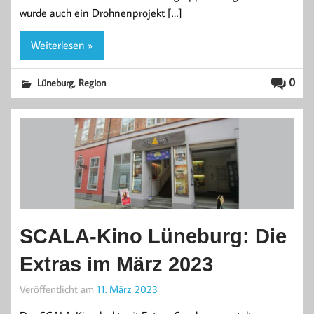
wurde auch ein Drohnenprojekt […]
Weiterlesen »
,
0
Lüneburg
Region
SCALA-Kino Lüneburg: Die
Extras im März 2023
Veröffentlicht am
11. März 2023