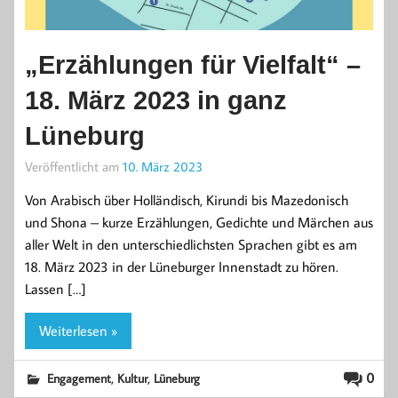
„Erzählungen für Vielfalt“ –
18. März 2023 in ganz
Lüneburg
Veröffentlicht am
10. März 2023
Von Arabisch über Holländisch, Kirundi bis Mazedonisch
und Shona – kurze Erzählungen, Gedichte und Märchen aus
aller Welt in den unterschiedlichsten Sprachen gibt es am
18. März 2023 in der Lüneburger Innenstadt zu hören.
Lassen […]
Weiterlesen »
,
,
0
Engagement
Kultur
Lüneburg