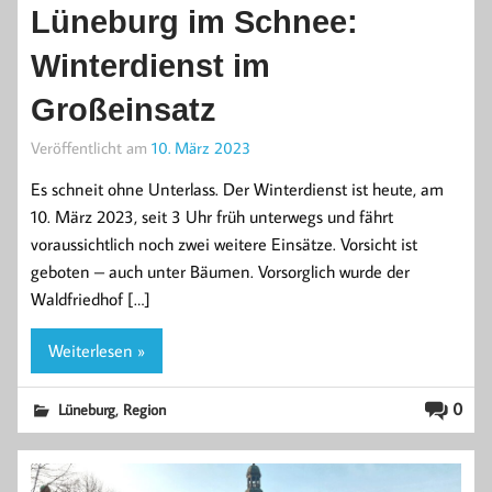
Lüneburg im Schnee:
Winterdienst im
Großeinsatz
Veröffentlicht am
10. März 2023
Es schneit ohne Unterlass. Der Winterdienst ist heute, am
10. März 2023, seit 3 Uhr früh unterwegs und fährt
voraussichtlich noch zwei weitere Einsätze. Vorsicht ist
geboten – auch unter Bäumen. Vorsorglich wurde der
Waldfriedhof […]
Weiterlesen »
,
0
Lüneburg
Region