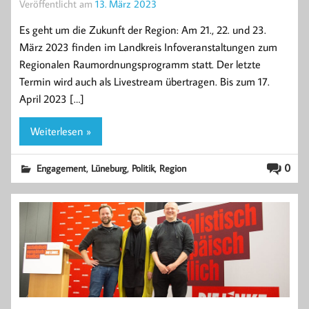
Veröffentlicht am
13. März 2023
Es geht um die Zukunft der Region: Am 21., 22. und 23.
März 2023 finden im Landkreis Infoveranstaltungen zum
Regionalen Raumordnungsprogramm statt. Der letzte
Termin wird auch als Livestream übertragen. Bis zum 17.
April 2023 […]
Weiterlesen »
,
,
,
0
Engagement
Lüneburg
Politik
Region