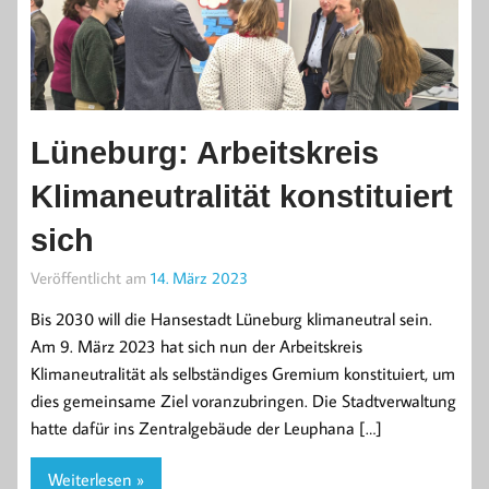
Lüneburg: Arbeitskreis
Klimaneutralität konstituiert
sich
Veröffentlicht am
14. März 2023
Bis 2030 will die Hansestadt Lüneburg klimaneutral sein.
Am 9. März 2023 hat sich nun der Arbeitskreis
Klimaneutralität als selbständiges Gremium konstituiert, um
dies gemeinsame Ziel voranzubringen. Die Stadtverwaltung
hatte dafür ins Zentralgebäude der Leuphana […]
Weiterlesen »