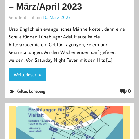
– März/April 2023
Veröffentlicht am
10. März 2023
Ursprünglich ein evangelisches Männerkloster, dann eine
Schule für den Lüneburger Adel. Heute ist die
Ritterakademie ein Ort für Tagungen, Feiern und
Veranstaltungen. An den Wochenenden darf gefeiert
werden: Von Saturday Night Fever, mit den Hits […]
Weiterlesen »
,
0
Kultur
Lüneburg