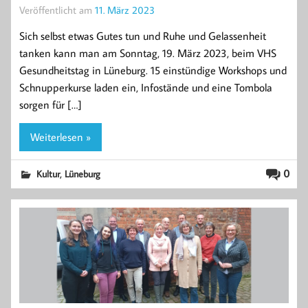
Veröffentlicht am
11. März 2023
Sich selbst etwas Gutes tun und Ruhe und Gelassenheit
tanken kann man am Sonntag, 19. März 2023, beim VHS
Gesundheitstag in Lüneburg. 15 einstündige Workshops und
Schnupperkurse laden ein, Infostände und eine Tombola
sorgen für […]
Weiterlesen »
,
0
Kultur
Lüneburg