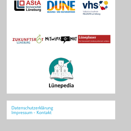
Datenschutzerklärung
Impressum - Kontakt