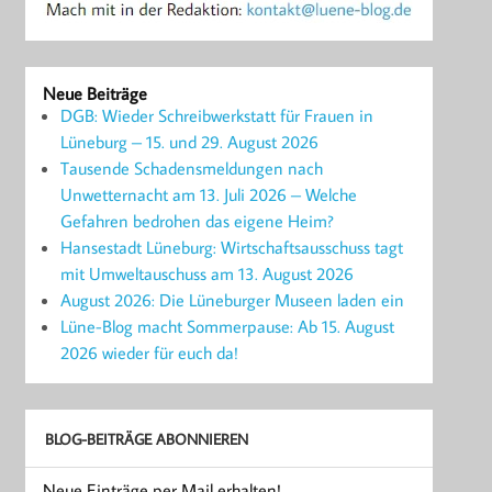
Neue Beiträge
DGB: Wieder Schreibwerkstatt für Frauen in
Lüneburg – 15. und 29. August 2026
Tausende Schadensmeldungen nach
Unwetternacht am 13. Juli 2026 – Welche
Gefahren bedrohen das eigene Heim?
Hansestadt Lüneburg: Wirtschaftsausschuss tagt
mit Umweltauschuss am 13. August 2026
August 2026: Die Lüneburger Museen laden ein
Lüne-Blog macht Sommerpause: Ab 15. August
2026 wieder für euch da!
BLOG-BEITRÄGE ABONNIEREN
Neue Einträge per Mail erhalten!