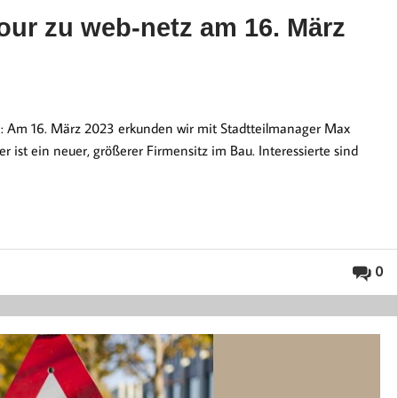
our zu web-netz am 16. März
: Am 16. März 2023 erkunden wir mit Stadtteilmanager Max
 ist ein neuer, größerer Firmensitz im Bau. Interessierte sind
0