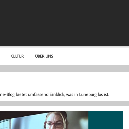
KULTUR
ÜBER UNS
e-Blog bietet umfassend Einblick, was in Lüneburg los ist.