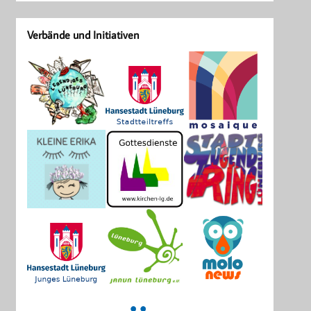
Verbände und Initiativen