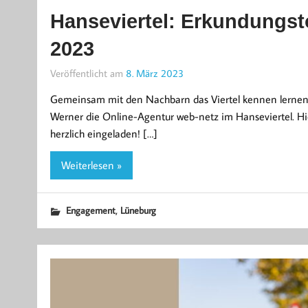
Hanseviertel: Erkundungst
2023
Veröffentlicht am
8. März 2023
Gemeinsam mit den Nachbarn das Viertel kennen lernen
Werner die Online-Agentur web-netz im Hanseviertel. Hier
herzlich eingeladen! […]
Weiterlesen »
,
Engagement
Lüneburg