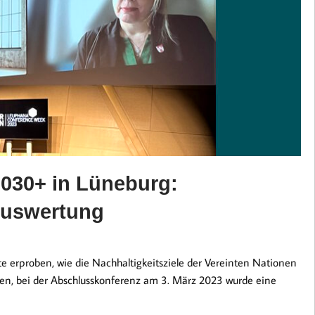
2030+ in Lüneburg:
Auswertung
te erproben, wie die Nachhaltigkeitsziele der Vereinten Nationen
ben, bei der Abschlusskonferenz am 3. März 2023 wurde eine