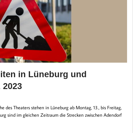
iten in Lüneburg und
z 2023
 des Theaters stehen in Lüneburg ab Montag, 13., bis Freitag,
burg sind im gleichen Zeitraum die Strecken zwischen Adendorf