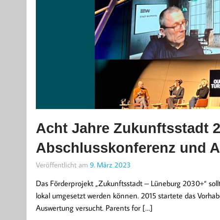
Acht Jahre Zukunftsstadt 
Abschlusskonferenz und 
Veröffentlicht am
9. März 2023
Das Förderprojekt „Zukunftsstadt – Lüneburg 2030+“ soll
lokal umgesetzt werden können. 2015 startete das Vorha
Auswertung versucht. Parents for […]