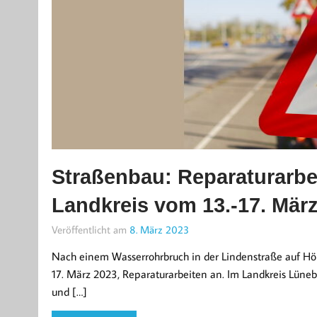
Straßenbau: Reparaturarbe
Landkreis vom 13.-17. Mär
Veröffentlicht am
8. März 2023
Nach einem Wasserrohrbruch in der Lindenstraße auf Höhe
17. März 2023, Reparaturarbeiten an. Im Landkreis Lüne
und […]