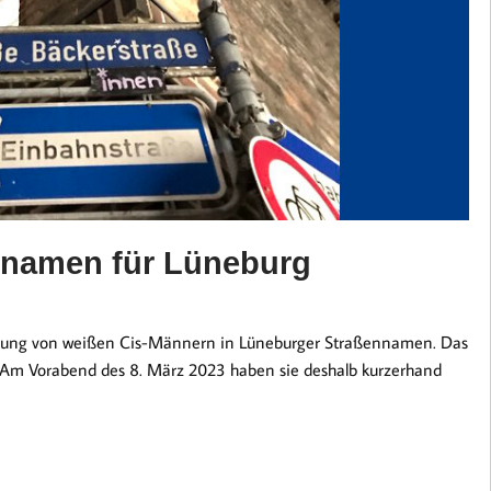
nnamen für Lüneburg
igung von weißen Cis-Männern in Lüneburger Straßennamen. Das
g. Am Vorabend des 8. März 2023 haben sie deshalb kurzerhand