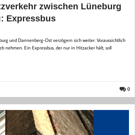
atzverkehr zwischen Lüneburg
: Expressbus
eburg und Dannenberg-Ost verzögern sich weiter. Voraussichtlich
b nehmen. Ein Expressbus, der nur in Hitzacker hält, soll
0