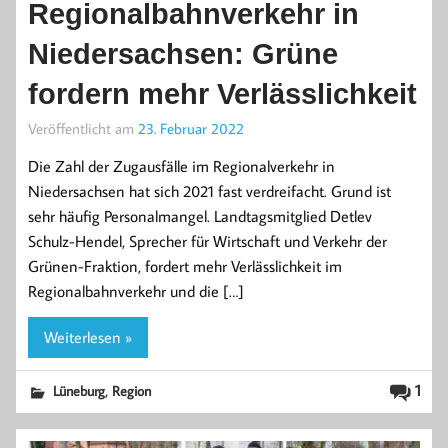
Regionalbahnverkehr in
Niedersachsen: Grüne
fordern mehr Verlässlichkeit
Veröffentlicht am
23. Februar 2022
Die Zahl der Zugausfälle im Regionalverkehr in
Niedersachsen hat sich 2021 fast verdreifacht. Grund ist
sehr häufig Personalmangel. Landtagsmitglied Detlev
Schulz-Hendel, Sprecher für Wirtschaft und Verkehr der
Grünen-Fraktion, fordert mehr Verlässlichkeit im
Regionalbahnverkehr und die […]
Weiterlesen »
,
1
Lüneburg
Region