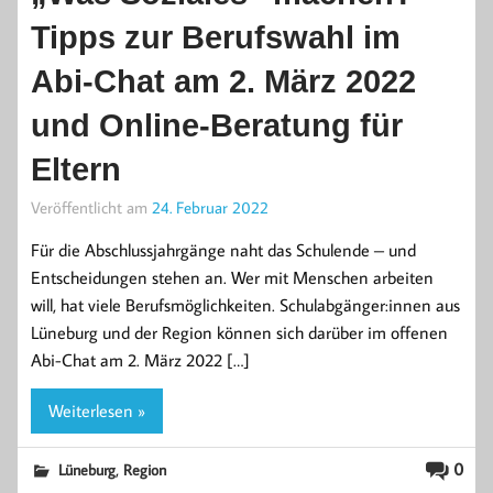
Tipps zur Berufswahl im
Abi-Chat am 2. März 2022
und Online-Beratung für
Eltern
Veröffentlicht am
24. Februar 2022
Für die Abschlussjahrgänge naht das Schulende – und
Entscheidungen stehen an. Wer mit Menschen arbeiten
will, hat viele Berufsmöglichkeiten. Schulabgänger:innen aus
Lüneburg und der Region können sich darüber im offenen
Abi-Chat am 2. März 2022 […]
Weiterlesen »
,
0
Lüneburg
Region