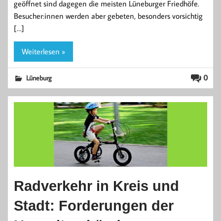
geöffnet sind dagegen die meisten Lüneburger Friedhöfe.
Besucher:innen werden aber gebeten, besonders vorsichtig
[…]
Weiterlesen »
0
Lüneburg
Radverkehr in Kreis und
Stadt: Forderungen der