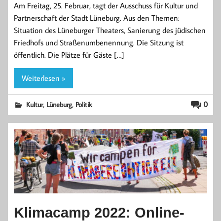
Am Freitag, 25. Februar, tagt der Ausschuss für Kultur und
Partnerschaft der Stadt Lüneburg. Aus den Themen:
Situation des Lüneburger Theaters, Sanierung des jüdischen
Friedhofs und Straßenumbenennung. Die Sitzung ist
öffentlich. Die Plätze für Gäste […]
Weiterlesen »
,
,
0
Kultur
Lüneburg
Politik
Klimacamp 2022: Online-