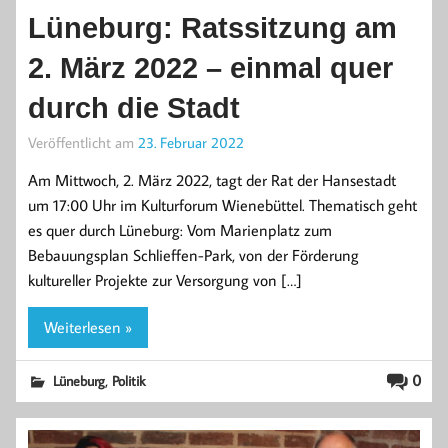
Lüneburg: Ratssitzung am
2. März 2022 – einmal quer
durch die Stadt
Veröffentlicht am
23. Februar 2022
Am Mittwoch, 2. März 2022, tagt der Rat der Hansestadt
um 17:00 Uhr im Kulturforum Wienebüttel. Thematisch geht
es quer durch Lüneburg: Vom Marienplatz zum
Bebauungsplan Schlieffen-Park, von der Förderung
kultureller Projekte zur Versorgung von […]
Weiterlesen »
,
0
Lüneburg
Politik