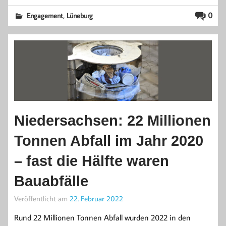
,
0
Engagement
Lüneburg
Niedersachsen: 22 Millionen
Tonnen Abfall im Jahr 2020
– fast die Hälfte waren
Bauabfälle
Veröffentlicht am
22. Februar 2022
Rund 22 Millionen Tonnen Abfall wurden 2022 in den