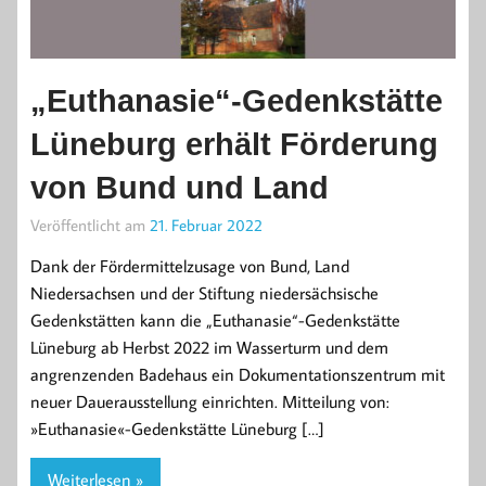
„Euthanasie“-Gedenkstätte
Lüneburg erhält Förderung
von Bund und Land
Veröffentlicht am
21. Februar 2022
Dank der Fördermittelzusage von Bund, Land
Niedersachsen und der Stiftung niedersächsische
Gedenkstätten kann die „Euthanasie“-Gedenkstätte
Lüneburg ab Herbst 2022 im Wasserturm und dem
angrenzenden Badehaus ein Dokumentationszentrum mit
neuer Dauerausstellung einrichten. Mitteilung von:
»Euthanasie«-Gedenkstätte Lüneburg […]
Weiterlesen »