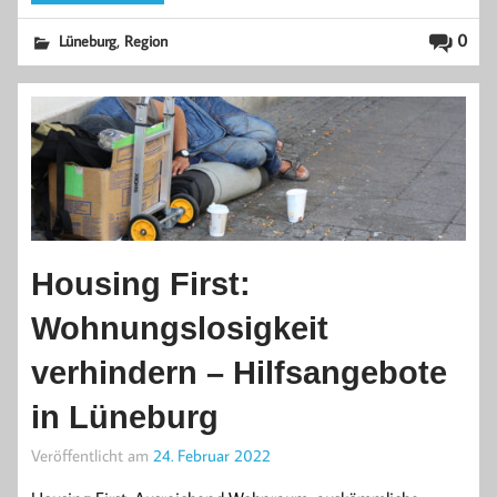
,
0
Lüneburg
Region
Housing First:
Wohnungslosigkeit
verhindern – Hilfsangebote
in Lüneburg
Veröffentlicht am
24. Februar 2022