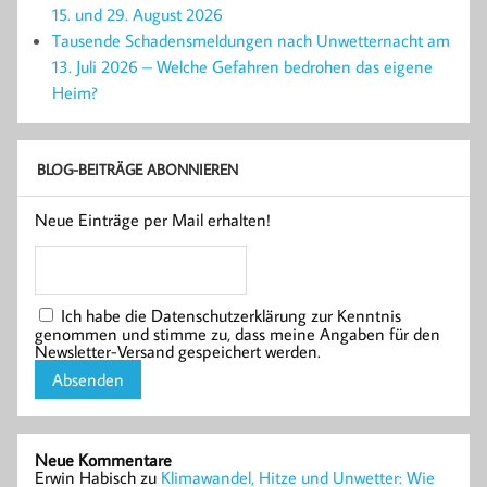
15. und 29. August 2026
Tausende Schadensmeldungen nach Unwetternacht am
13. Juli 2026 – Welche Gefahren bedrohen das eigene
Heim?
BLOG-BEITRÄGE ABONNIEREN
Neue Einträge per Mail erhalten!
Ich habe die Datenschutzerklärung zur Kenntnis
genommen und stimme zu, dass meine Angaben für den
Newsletter-Versand gespeichert werden.
Neue Kommentare
Erwin Habisch
zu
Klimawandel, Hitze und Unwetter: Wie