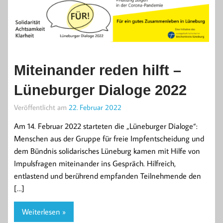
Miteinander reden hilft –
Lüneburger Dialoge 2022
Veröffentlicht am
22. Februar 2022
Am 14. Februar 2022 starteten die „Lüneburger Dialoge“:
Menschen aus der Gruppe für freie Impfentscheidung und
dem Bündnis solidarisches Lüneburg kamen mit Hilfe von
Impulsfragen miteinander ins Gespräch. Hilfreich,
entlastend und berührend empfanden Teilnehmende den
[…]
Weiterlesen »