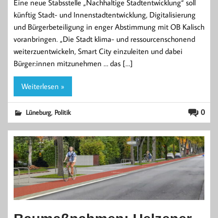
Eine neue Stabsstelle „Nachhaltige Stadtentwicklung“ soll
künftig Stadt- und Innenstadtentwicklung, Digitalisierung
und Bürgerbeteiligung in enger Abstimmung mit OB Kalisch
voranbringen. „Die Stadt klima- und ressourcenschonend
weiterzuentwickeln, Smart City einzuleiten und dabei
Bürger:innen mitzunehmen … das […]
Weiterlesen »
,
0
Lüneburg
Politik