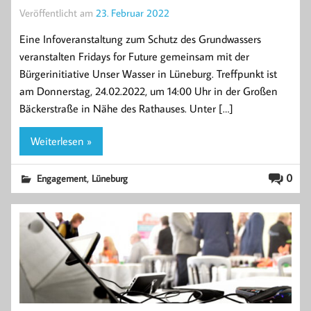
Veröffentlicht am
23. Februar 2022
Eine Infoveranstaltung zum Schutz des Grundwassers
veranstalten Fridays for Future gemeinsam mit der
Bürgerinitiative Unser Wasser in Lüneburg. Treffpunkt ist
am Donnerstag, 24.02.2022, um 14:00 Uhr in der Großen
Bäckerstraße in Nähe des Rathauses. Unter […]
Weiterlesen »
,
0
Engagement
Lüneburg