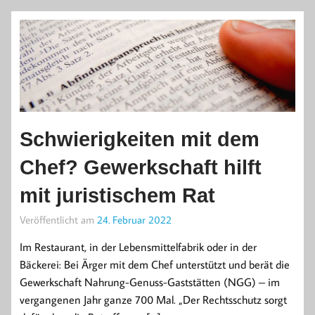
Schwierigkeiten mit dem
Chef? Gewerkschaft hilft
mit juristischem Rat
Veröffentlicht am
24. Februar 2022
Im Restaurant, in der Lebensmittelfabrik oder in der
Bäckerei: Bei Ärger mit dem Chef unterstützt und berät die
Gewerkschaft Nahrung-Genuss-Gaststätten (NGG) – im
vergangenen Jahr ganze 700 Mal. „Der Rechtsschutz sorgt