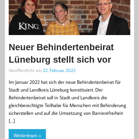
Neuer Behindertenbeirat
Lüneburg stellt sich vor
Veröffentlicht am
22. Februar 2022
Im Januar 2022 hat sich der neue Behindertenbeirat für
Stadt und Landkreis Lüneburg konstituiert. Der
Behindertenbeirat soll in Stadt und Landkreis die
gleichberechtigte Teilhabe für Menschen mit Behinderung
sicherstellen und auf die Umsetzung von Barrierefreiheit
[…]
Weiterlesen »