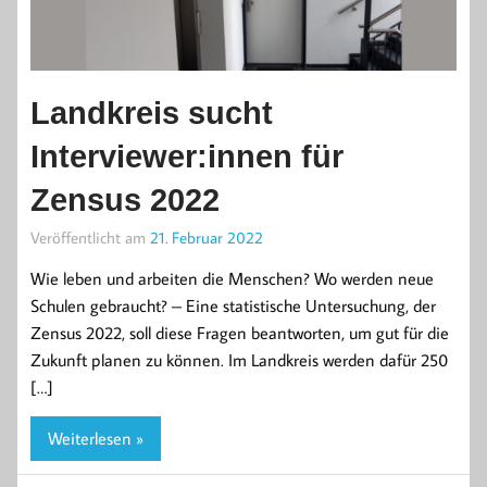
Landkreis sucht
Interviewer:innen für
Zensus 2022
Veröffentlicht am
21. Februar 2022
Wie leben und arbeiten die Menschen? Wo werden neue
Schulen gebraucht? – Eine statistische Untersuchung, der
Zensus 2022, soll diese Fragen beantworten, um gut für die
Zukunft planen zu können. Im Landkreis werden dafür 250
[…]
Weiterlesen »