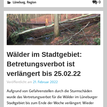
,
0
Lüneburg
Region
Wälder im Stadtgebiet:
Betretungsverbot ist
verlängert bis 25.02.22
Veröffentlicht am
21. Februar 2022
Aufgrund von Gefahrenstellen durch die Sturmschäden
wurde das Vertretungsverbot für die Wälder im Lüneburger
Stadtgebiet bis zum Ende der Woche verlängert. Wieder