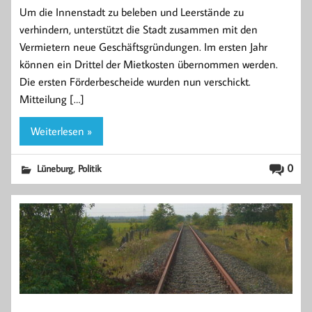
Um die Innenstadt zu beleben und Leerstände zu
verhindern, unterstützt die Stadt zusammen mit den
Vermietern neue Geschäftsgründungen. Im ersten Jahr
können ein Drittel der Mietkosten übernommen werden.
Die ersten Förderbescheide wurden nun verschickt.
Mitteilung […]
Weiterlesen »
,
0
Lüneburg
Politik