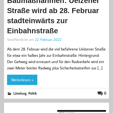
Baumaßnahmen: Uelzener
Straße wird ab 28. Februar
stadteinwärts zur
Einbahnstraße
Veröffentlicht am
22. Februar 2022
Ab dem 28. Februar wird die viel befahrene Uelzener Straße
für etwa ein halbes Jahr zur Einbahnstraße. Hintergrund:
Der Gehweg wird erneuert und für den Radverkehr wird ein
zwei Meter breiter Radweg plus Sicherheitsstreifen zur […]
Weiterlesen »
,
0
Lüneburg
Politik