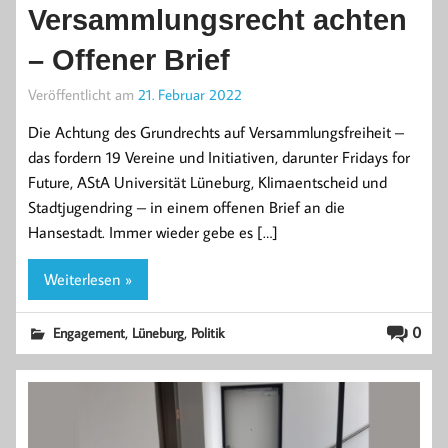
Versammlungsrecht achten
– Offener Brief
Veröffentlicht am
21. Februar 2022
Die Achtung des Grundrechts auf Versammlungsfreiheit –
das fordern 19 Vereine und Initiativen, darunter Fridays for
Future, AStA Universität Lüneburg, Klimaentscheid und
Stadtjugendring – in einem offenen Brief an die
Hansestadt. Immer wieder gebe es […]
Weiterlesen »
,
,
0
Engagement
Lüneburg
Politik