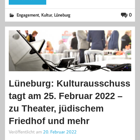
,
,
0
Engagement
Kultur
Lüneburg
Lüneburg: Kulturausschuss
tagt am 25. Februar 2022 –
zu Theater, jüdischem
Friedhof und mehr
Veröffentlicht am
20. Februar 2022