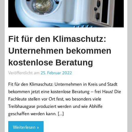
Fit für den Klimaschutz:
Unternehmen bekommen
kostenlose Beratung
Veröffentlicht am
25. Februar 2022
Fit für den Klimaschutz: Unternehmen in Kreis und Stadt
bekommen jetzt eine kostenlose Beratung – frei Haus! Die
Fachleute stellen vor Ort fest, wo besonders viele
Treibhausgase produziert werden und wie Abhilfe
geschaffen werden kann. […]
Weiterlesen »