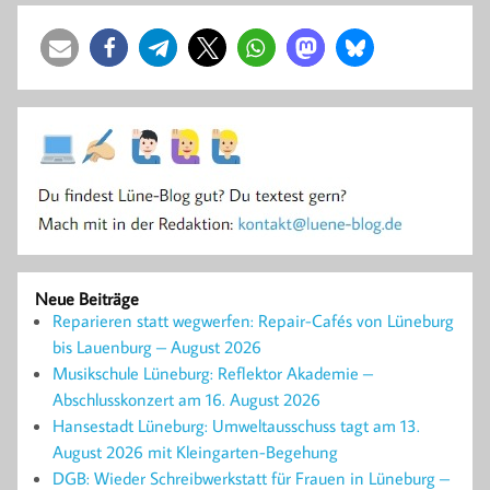
Neue Beiträge
Reparieren statt wegwerfen: Repair-Cafés von Lüneburg
bis Lauenburg – August 2026
Musikschule Lüneburg: Reflektor Akademie –
Abschlusskonzert am 16. August 2026
Hansestadt Lüneburg: Umweltausschuss tagt am 13.
August 2026 mit Kleingarten-Begehung
DGB: Wieder Schreibwerkstatt für Frauen in Lüneburg –