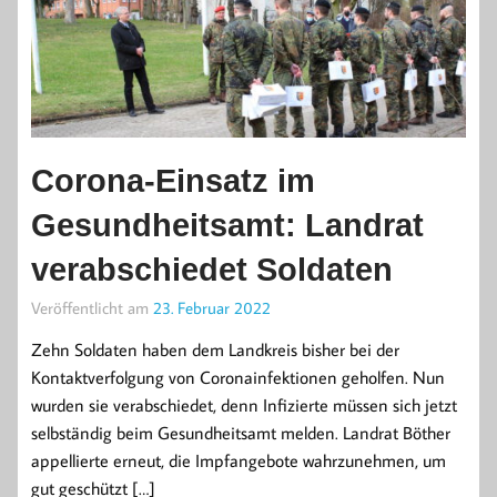
Corona-Einsatz im
Gesundheitsamt: Landrat
verabschiedet Soldaten
Veröffentlicht am
23. Februar 2022
Zehn Soldaten haben dem Landkreis bisher bei der
Kontaktverfolgung von Coronainfektionen geholfen. Nun
wurden sie verabschiedet, denn Infizierte müssen sich jetzt
selbständig beim Gesundheitsamt melden. Landrat Böther
appellierte erneut, die Impfangebote wahrzunehmen, um
gut geschützt […]