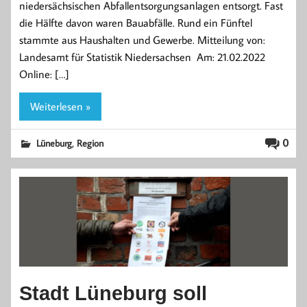
niedersächsischen Abfallentsorgungsanlagen entsorgt. Fast
die Hälfte davon waren Bauabfälle. Rund ein Fünftel
stammte aus Haushalten und Gewerbe. Mitteilung von:
Landesamt für Statistik Niedersachsen Am: 21.02.2022
Online: […]
Weiterlesen »
,
0
Lüneburg
Region
Stadt Lüneburg soll