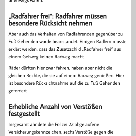
unterwegs waren.
„Radfahrer frei“: Radfahrer müssen
besondere Rücksicht nehmen
Aber auch das Verhalten von Radfahrenden gegenüber zu
Fuß Gehenden wurde beanstandet. Einigen Radlern musste
erklärt werden, dass das Zusatzschild „Radfahrer frei“ aus
einem Gehweg keinen Radweg macht.
Räder dürften hier zwar fahren, haben aber nicht die
gleichen Rechte, die sie auf einem Radweg genießen. Hier
ist besondere Rücksichtnahme auf die zu Fuß Gehenden
gefordert.
Erhebliche Anzahl von Verstößen
festgestellt
Insgesamt ahndete die Polizei 22 abgelaufene
Versicherungskennzeichen, sechs Verstöße gegen die