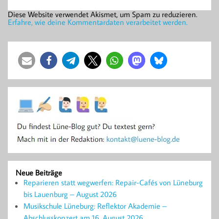
Diese Website verwendet Akismet, um Spam zu reduzieren.
Erfahre, wie deine Kommentardaten verarbeitet werden.
Neue Beiträge
Reparieren statt wegwerfen: Repair-Cafés von Lüneburg
bis Lauenburg – August 2026
Musikschule Lüneburg: Reflektor Akademie –
Abschlusskonzert am 16. August 2026