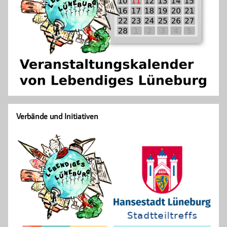
Verbände und Initiativen