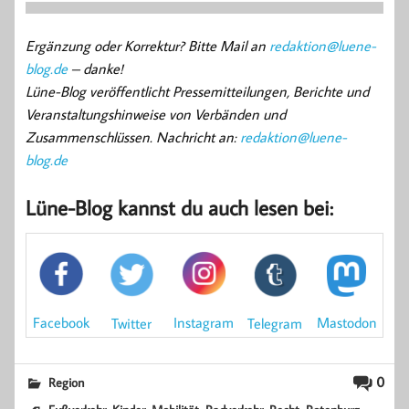
Ergänzung oder Korrektur? Bitte Mail an
redaktion@luene-
blog.de
– danke!
Lüne-Blog veröffentlicht Pressemitteilungen, Berichte und
Veranstaltungshinweise von Verbänden und
Zusammenschlüssen. Nachricht an:
redaktion@luene-
blog.de
Lüne-Blog kannst du auch lesen bei:
Mastodon
Facebook
Instagram
Twitter
Telegram
0
Region