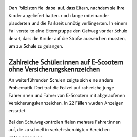
Den Polizisten fiel dabei auf, dass Eltern, nachdem sie ihre
Kinder abgeliefert hatten, noch lange miteinander
plauderten und die Parkzeit unnötig verlängerten. In einem
Fall verstellte eine Elterngruppe den Gehweg vor der Schule
derart, dass die Kinder auf die Straße ausweichen mussten,
um zur Schule zu gelangen.
Zahlreiche Schüler:innen auf E-Scootern
ohne Versicherungskennzeichen
An weiterführenden Schulen zeigte sich eine andere
Problematik. Dort traf die Polizei auf zahlreiche junge
Fahrerinnen und Fahrer von E-Scootern mit abgelaufenen
Versicherungskennzeichen. In 22 Fällen wurden Anzeigen
erstattet.
Bei den Schulwegkontrollen fielen mehrere Fahrer:innen
auf, die zu schnell in verkehrsberuhigten Bereichen