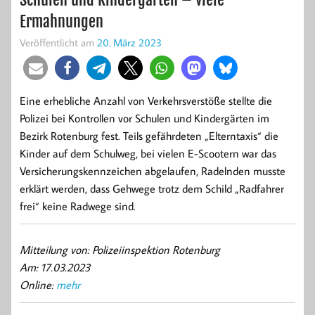
Ermahnungen
Veröffentlicht am
20. März 2023
Eine erhebliche Anzahl von Verkehrsverstöße stellte die
Polizei bei Kontrollen vor Schulen und Kindergärten im
Bezirk Rotenburg fest. Teils gefährdeten „Elterntaxis“ die
Kinder auf dem Schulweg, bei vielen E-Scootern war das
Versicherungskennzeichen abgelaufen, Radelnden musste
erklärt werden, dass Gehwege trotz dem Schild „Radfahrer
frei“ keine Radwege sind.
Mitteilung von: Polizeiinspektion Rotenburg
Am: 17.03.2023
Online:
mehr