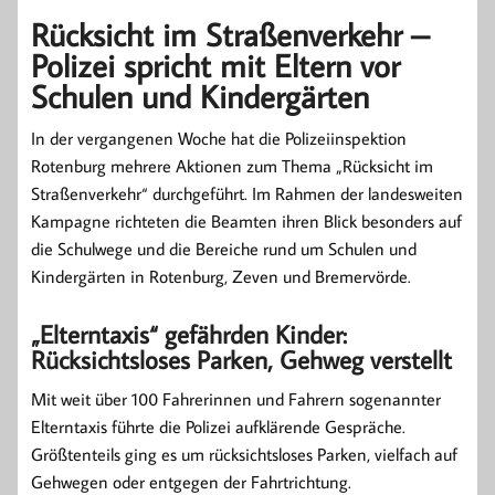
Rücksicht im Straßenverkehr –
Polizei spricht mit Eltern vor
Schulen und Kindergärten
In der vergangenen Woche hat die Polizeiinspektion
Rotenburg mehrere Aktionen zum Thema „Rücksicht im
Straßenverkehr“ durchgeführt. Im Rahmen der landesweiten
Kampagne richteten die Beamten ihren Blick besonders auf
die Schulwege und die Bereiche rund um Schulen und
Kindergärten in Rotenburg, Zeven und Bremervörde.
„Elterntaxis“ gefährden Kinder:
Rücksichtsloses Parken, Gehweg verstellt
Mit weit über 100 Fahrerinnen und Fahrern sogenannter
Elterntaxis führte die Polizei aufklärende Gespräche.
Größtenteils ging es um rücksichtsloses Parken, vielfach auf
Gehwegen oder entgegen der Fahrtrichtung.