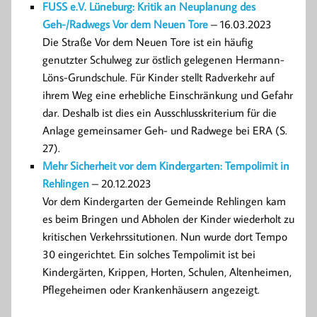
FUSS e.V. Lüneburg: Kritik an Neuplanung des
Geh-/Radwegs Vor dem Neuen Tore
– 16.03.2023
Die Straße Vor dem Neuen Tore ist ein häufig
genutzter Schulweg zur östlich gelegenen Hermann-
Löns-Grundschule. Für Kinder stellt Radverkehr auf
ihrem Weg eine erhebliche Einschränkung und Gefahr
dar. Deshalb ist dies ein Ausschlusskriterium für die
Anlage gemeinsamer Geh- und Radwege bei ERA (S.
27).
Mehr Sicherheit vor dem Kindergarten: Tempolimit in
Rehlingen
– 20.12.2023
Vor dem Kindergarten der Gemeinde Rehlingen kam
es beim Bringen und Abholen der Kinder wiederholt zu
kritischen Verkehrssitutionen. Nun wurde dort Tempo
30 eingerichtet. Ein solches Tempolimit ist bei
Kindergärten, Krippen, Horten, Schulen, Altenheimen,
Pflegeheimen oder Krankenhäusern angezeigt.