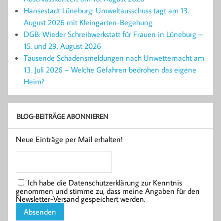
Hansestadt Lüneburg: Umweltausschuss tagt am 13.
August 2026 mit Kleingarten-Begehung
DGB: Wieder Schreibwerkstatt für Frauen in Lüneburg –
15. und 29. August 2026
Tausende Schadensmeldungen nach Unwetternacht am
13. Juli 2026 – Welche Gefahren bedrohen das eigene
Heim?
BLOG-BEITRÄGE ABONNIEREN
Neue Einträge per Mail erhalten!
Ich habe die Datenschutzerklärung zur Kenntnis
genommen und stimme zu, dass meine Angaben für den
Newsletter-Versand gespeichert werden.