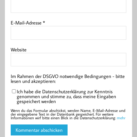
E-Mail-Adresse
*
Website
Im Rahmen der DSGVO notwendige Bedingungen - bitte
lesen und akzeptieren:
Ich habe die Datenschutzerklärung zur Kenntnis
genommen und stimme zu, dass meine Eingaben
gespeichert werden
Wenn du das Formular abschickst, werden Name, E-Mail-Adresse und
der eingegebene Text in der Datenbank gespeichert. Für weitere
Informationen wirf bitte einen Blick in die Datenschutzerklärung:
mehr