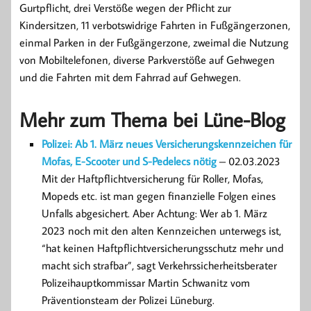
Gurtpflicht, drei Verstöße wegen der Pflicht zur
Kindersitzen, 11 verbotswidrige Fahrten in Fußgängerzonen,
einmal Parken in der Fußgängerzone, zweimal die Nutzung
von Mobiltelefonen, diverse Parkverstöße auf Gehwegen
und die Fahrten mit dem Fahrrad auf Gehwegen.
Mehr zum Thema bei Lüne-Blog
Polizei: Ab 1. März neues Versicherungskennzeichen für
Mofas, E-Scooter und S-Pedelecs nötig
– 02.03.2023
Mit der Haftpflichtversicherung für Roller, Mofas,
Mopeds etc. ist man gegen finanzielle Folgen eines
Unfalls abgesichert. Aber Achtung: Wer ab 1. März
2023 noch mit den alten Kennzeichen unterwegs ist,
“hat keinen Haftpflichtversicherungsschutz mehr und
macht sich strafbar”, sagt Verkehrssicherheitsberater
Polizeihauptkommissar Martin Schwanitz vom
Präventionsteam der Polizei Lüneburg.