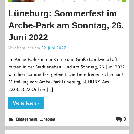
Lüneburg: Sommerfest im
Arche-Park am Sonntag, 26.
Juni 2022
Veröffentlicht am
22. Juni 2022
Im Arche-Park können Kleine und Große Landwirtschaft
mitten in der Stadt erleben. Und am Sonntag, 26. Juni 2022,
wird hier Sommerfest gefeiert. Die Tiere freuen sich schon!
Mitteilung von: Arche-Park Lüneburg, SCHUBZ. Am:
22.06.2022 Online: […]
Weiterlesen »
,
0
Engagement
Lüneburg