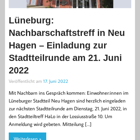
Lüneburg:
Nachbarschaftstreff in Neu
Hagen – Einladung zur
Stadtteilrunde am 21. Juni
2022
Veröffentlicht am
17. Juni 2022
Mit Nachbarn ins Gespräch kommen: Einwohner:innen im
Lüneburger Stadtteil Neu Hagen sind herzlich eingeladen
zur nächsten Stadtteilrunde am Dienstag, 21. Juni 2022, in
den Stadtteiltreff HaLo in der Lossiusstraße 10. Um
Anmeldung wird gebeten. Mitteilung […]
Weiterlesen »