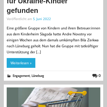
für Ukraine-Kinder
gefunden
Veröffentlicht am
5. Juni 2022
Eine größere Gruppe von Kindern und ihren Betreuer:innen
aus dem Kinderheim Slagoda hatte Andre Novotny vor
einigen Wochen aus dem damals umkämpften Bila Zerkwa
nach Lüneburg geholt. Nun hat die Gruppe mit tatkräftiger
Unterstützung der […]
Weiterlesen »
,
0
Engagement
Lüneburg