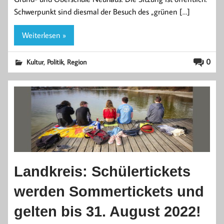
Schwerpunkt sind diesmal der Besuch des „grünen […]
Weiterlesen »
,
,
0
Kultur
Politik
Region
Landkreis: Schülertickets
werden Sommertickets und
gelten bis 31. August 2022!