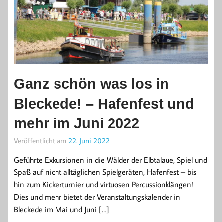
Ganz schön was los in
Bleckede! – Hafenfest und
mehr im Juni 2022
Veröffentlicht am
22. Juni 2022
Geführte Exkursionen in die Wälder der Elbtalaue, Spiel und
Spaß auf nicht alltäglichen Spielgeräten, Hafenfest – bis
hin zum Kickerturnier und virtuosen Percussionklängen!
Dies und mehr bietet der Veranstaltungskalender in
Bleckede im Mai und Juni […]