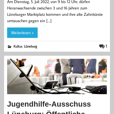
Am Dienstag, 5. Juli 2022, von 9 bis 12 Uhr, dürfen
Heranwachsende zwischen 3 und 16 Jahren zum
Lüneburger Marktplatz kommen und ihre alte Zahnbürste
umtauschen gegen ein […]
Weiterlesen »
,
1
Kultur
Lüneburg
Jugendhilfe-Ausschuss