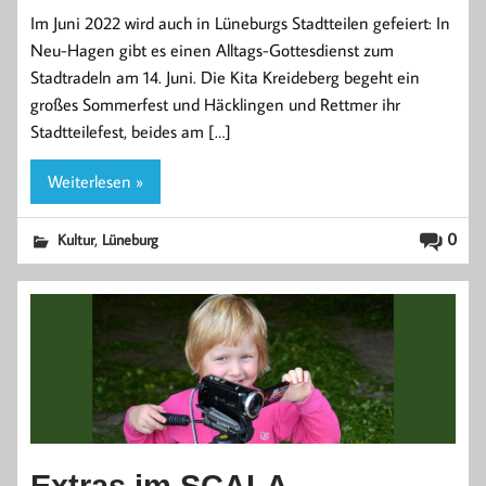
Im Juni 2022 wird auch in Lüneburgs Stadtteilen gefeiert: In
Neu-Hagen gibt es einen Alltags-Gottesdienst zum
Stadtradeln am 14. Juni. Die Kita Kreideberg begeht ein
großes Sommerfest und Häcklingen und Rettmer ihr
Stadtteilefest, beides am […]
Weiterlesen »
,
0
Kultur
Lüneburg