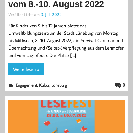
vom 8.-10. August 2022
Veröffentlicht am
3. Juli 2022
Für Kinder von 9 bis 12 Jahren bietet das
Umweltbildungszentrum der Stadt Lüneburg von Montag
bis Mittwoch, 8.-10. August 2022, ein Survival-Camp an mit
Übernachtung und (Selbst-)Verpflegung aus dem Lehmofen
und vom Lagerfeuer. Die Plätze […]
Weiterlesen »
,
,
0
Engagement
Kultur
Lüneburg