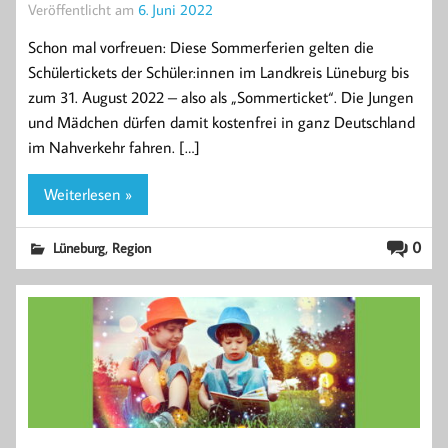
Veröffentlicht am
6. Juni 2022
Schon mal vorfreuen: Diese Sommerferien gelten die
Schülertickets der Schüler:innen im Landkreis Lüneburg bis
zum 31. August 2022 – also als „Sommerticket“. Die Jungen
und Mädchen dürfen damit kostenfrei in ganz Deutschland
im Nahverkehr fahren. […]
Weiterlesen »
,
0
Lüneburg
Region