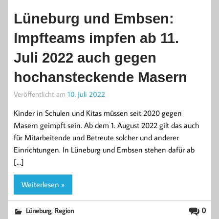
Lüneburg und Embsen:
Impfteams impfen ab 11.
Juli 2022 auch gegen
hochansteckende Masern
Veröffentlicht am
10. Juli 2022
Kinder in Schulen und Kitas müssen seit 2020 gegen
Masern geimpft sein. Ab dem 1. August 2022 gilt das auch
für Mitarbeitende und Betreute solcher und anderer
Einrichtungen. In Lüneburg und Embsen stehen dafür ab
[…]
Weiterlesen »
,
0
Lüneburg
Region