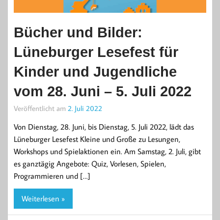
Bücher und Bilder:
Lüneburger Lesefest für
Kinder und Jugendliche
vom 28. Juni – 5. Juli 2022
Veröffentlicht am
2. Juli 2022
Von Dienstag, 28. Juni, bis Dienstag, 5. Juli 2022, lädt das
Lüneburger Lesefest Kleine und Große zu Lesungen,
Workshops und Spielaktionen ein. Am Samstag, 2. Juli, gibt
es ganztägig Angebote: Quiz, Vorlesen, Spielen,
Programmieren und […]
Weiterlesen »