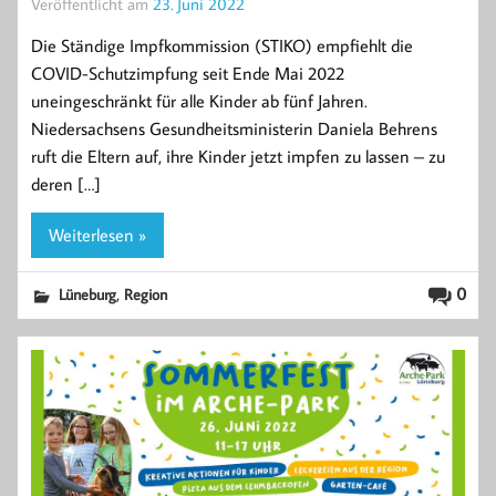
Veröffentlicht am
23. Juni 2022
Die Ständige Impfkommission (STIKO) empfiehlt die
COVID-Schutzimpfung seit Ende Mai 2022
uneingeschränkt für alle Kinder ab fünf Jahren.
Niedersachsens Gesundheitsministerin Daniela Behrens
ruft die Eltern auf, ihre Kinder jetzt impfen zu lassen – zu
deren […]
Weiterlesen »
,
0
Lüneburg
Region