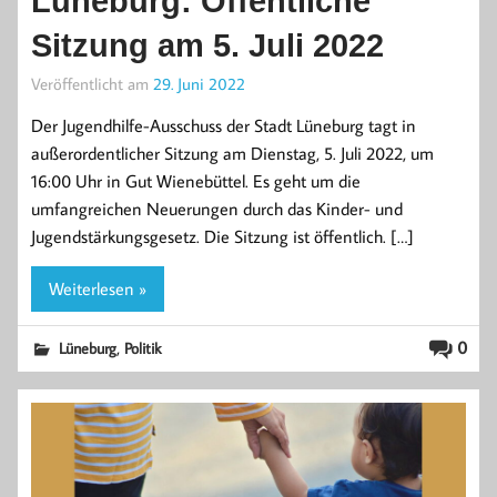
Lüneburg: Öffentliche
Sitzung am 5. Juli 2022
Veröffentlicht am
29. Juni 2022
Der Jugendhilfe-Ausschuss der Stadt Lüneburg tagt in
außerordentlicher Sitzung am Dienstag, 5. Juli 2022, um
16:00 Uhr in Gut Wienebüttel. Es geht um die
umfangreichen Neuerungen durch das Kinder- und
Jugendstärkungsgesetz. Die Sitzung ist öffentlich. […]
Weiterlesen »
,
0
Lüneburg
Politik