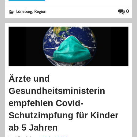
,
0
Lüneburg
Region
Ärzte und
Gesundheitsministerin
empfehlen Covid-
Schutzimpfung für Kinder
ab 5 Jahren