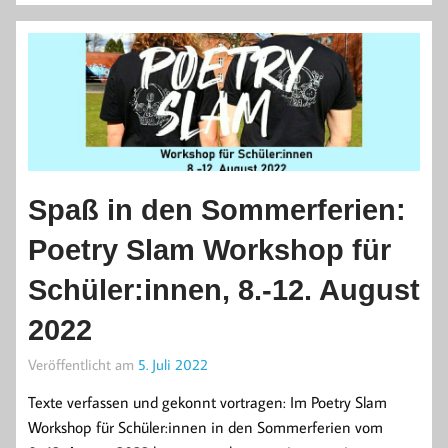
Spaß in den Sommerferien:
Poetry Slam Workshop für
Schüler:innen, 8.-12. August
2022
Veröffentlicht am
5. Juli 2022
Texte verfassen und gekonnt vortragen: Im Poetry Slam
Workshop für Schüler:innen in den Sommerferien vom