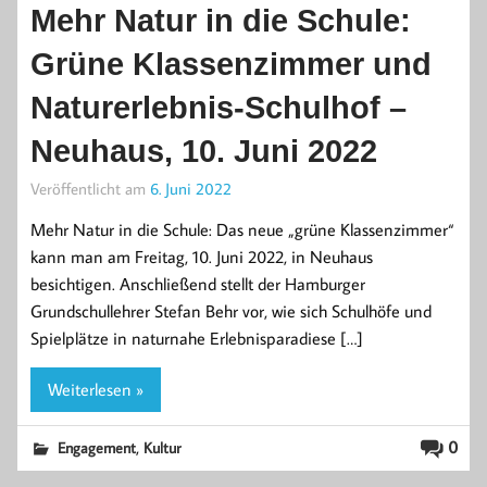
Mehr Natur in die Schule:
Grüne Klassenzimmer und
Naturerlebnis-Schulhof –
Neuhaus, 10. Juni 2022
Veröffentlicht am
6. Juni 2022
Mehr Natur in die Schule: Das neue „grüne Klassenzimmer“
kann man am Freitag, 10. Juni 2022, in Neuhaus
besichtigen. Anschließend stellt der Hamburger
Grundschullehrer Stefan Behr vor, wie sich Schulhöfe und
Spielplätze in naturnahe Erlebnisparadiese […]
Weiterlesen »
,
0
Engagement
Kultur