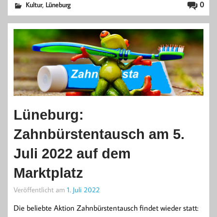
,
0
Kultur
Lüneburg
Lüneburg:
Zahnbürstentausch am 5.
Juli 2022 auf dem
Marktplatz
Veröffentlicht am
1. Juli 2022
Die beliebte Aktion Zahnbürstentausch findet wieder statt: