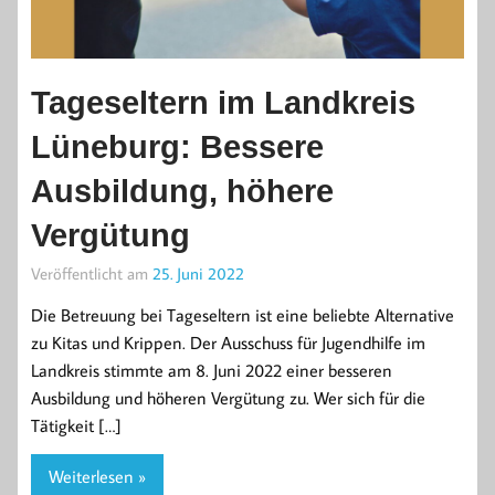
Tageseltern im Landkreis
Lüneburg: Bessere
Ausbildung, höhere
Vergütung
Veröffentlicht am
25. Juni 2022
Die Betreuung bei Tageseltern ist eine beliebte Alternative
zu Kitas und Krippen. Der Ausschuss für Jugendhilfe im
Landkreis stimmte am 8. Juni 2022 einer besseren
Ausbildung und höheren Vergütung zu. Wer sich für die
Tätigkeit […]
Weiterlesen »