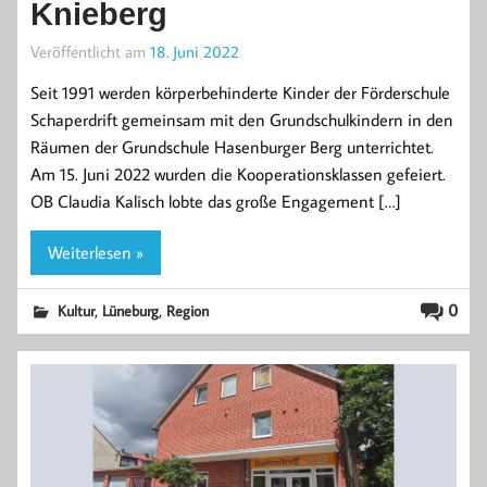
Knieberg
Veröffentlicht am
18. Juni 2022
Seit 1991 werden körperbehinderte Kinder der Förderschule
Schaperdrift gemeinsam mit den Grundschulkindern in den
Räumen der Grundschule Hasenburger Berg unterrichtet.
Am 15. Juni 2022 wurden die Kooperationsklassen gefeiert.
OB Claudia Kalisch lobte das große Engagement […]
Weiterlesen »
,
,
0
Kultur
Lüneburg
Region