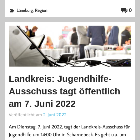
,
0
Lüneburg
Region
Landkreis: Jugendhilfe-
Ausschuss tagt öffentlich
am 7. Juni 2022
Veröffentlicht am
2. Juni 2022
Am Dienstag, 7. Juni 2022, tagt der Landkreis-Ausschuss für
Jugendhilfe um 14:00 Uhr in Scharnebeck. Es geht u.a. um