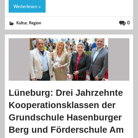
Weiterlesen »
,
0
Kultur
Region
Lüneburg: Drei Jahrzehnte
Kooperationsklassen der
Grundschule Hasenburger
Berg und Förderschule Am