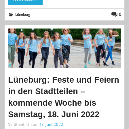
0
Lüneburg
Lüneburg: Feste und Feiern
in den Stadtteilen –
kommende Woche bis
Samstag, 18. Juni 2022
Veröffentlicht am
13. Juni 2022