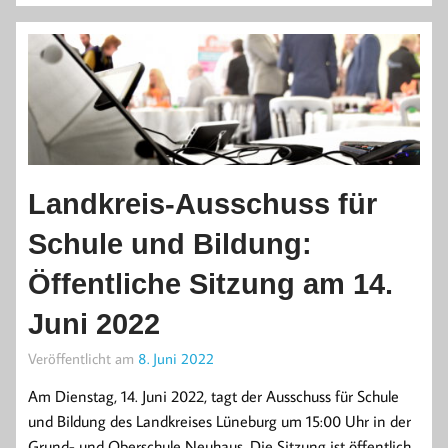
Landkreis-Ausschuss für
Schule und Bildung:
Öffentliche Sitzung am 14.
Juni 2022
Veröffentlicht am
8. Juni 2022
Am Dienstag, 14. Juni 2022, tagt der Ausschuss für Schule
und Bildung des Landkreises Lüneburg um 15:00 Uhr in der
Grund- und Oberschule Neuhaus. Die Sitzung ist öffentlich.