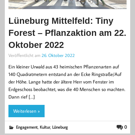
Lüneburg Mittelfeld: Tiny
Forest – Pflanzaktion am 22.
Oktober 2022
Veröffentlicht am
26. Oktober 2022
Ein kleiner Urwald aus 43 heimischen Pflanzenarten auf
140 Quadratmetern entstand an der Ecke Ringstraße/Auf
der Höhe. Lange hatte der ältere Herr vom Fenster im
Erdgeschoss beobachtet, was die 40 Menschen so machten.
Dann rief […]
Weiterlesen »
,
,
0
Engagement
Kultur
Lüneburg