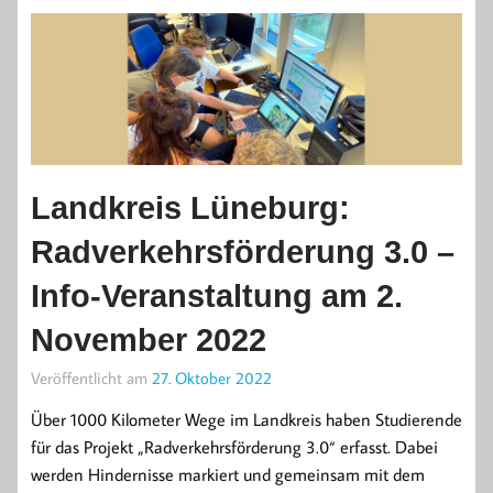
Landkreis Lüneburg:
Radverkehrsförderung 3.0 –
Info-Veranstaltung am 2.
November 2022
Veröffentlicht am
27. Oktober 2022
Über 1000 Kilometer Wege im Landkreis haben Studierende
für das Projekt „Radverkehrsförderung 3.0“ erfasst. Dabei
werden Hindernisse markiert und gemeinsam mit dem