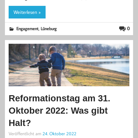
Weiterlesen »
,
0
Engagement
Lüneburg
Reformationstag am 31.
Oktober 2022: Was gibt
Halt?
Veröffentlicht am
24. Oktober 2022