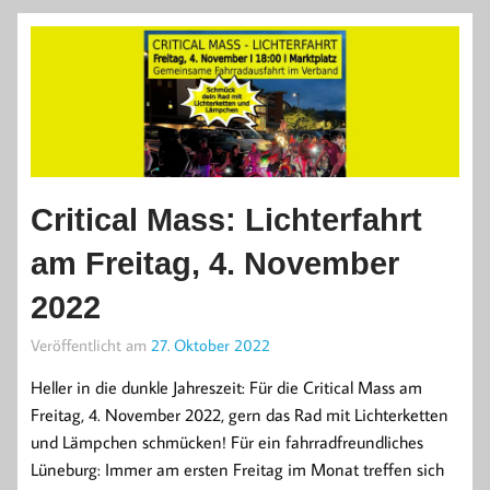
Critical Mass: Lichterfahrt
am Freitag, 4. November
2022
Veröffentlicht am
27. Oktober 2022
Heller in die dunkle Jahreszeit: Für die Critical Mass am
Freitag, 4. November 2022, gern das Rad mit Lichterketten
und Lämpchen schmücken! Für ein fahrradfreundliches
Lüneburg: Immer am ersten Freitag im Monat treffen sich