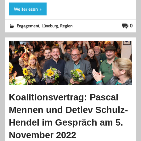
Weiterlesen »
,
,
0
Engagement
Lüneburg
Region
Koalitionsvertrag: Pascal
Mennen und Detlev Schulz-
Hendel im Gespräch am 5.
November 2022