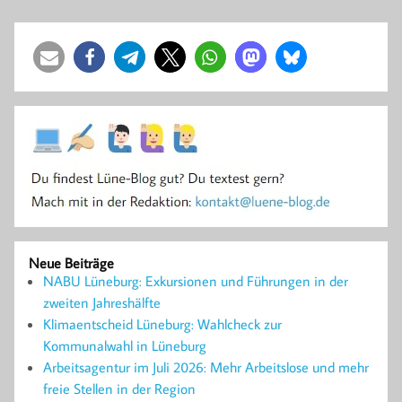
Neue Beiträge
NABU Lüneburg: Exkursionen und Führungen in der
zweiten Jahreshälfte
Klimaentscheid Lüneburg: Wahlcheck zur
Kommunalwahl in Lüneburg
Arbeitsagentur im Juli 2026: Mehr Arbeitslose und mehr
freie Stellen in der Region