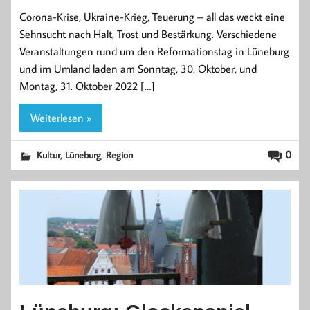
Corona-Krise, Ukraine-Krieg, Teuerung – all das weckt eine
Sehnsucht nach Halt, Trost und Bestärkung. Verschiedene
Veranstaltungen rund um den Reformationstag in Lüneburg
und im Umland laden am Sonntag, 30. Oktober, und
Montag, 31. Oktober 2022 […]
Weiterlesen »
,
,
0
Kultur
Lüneburg
Region