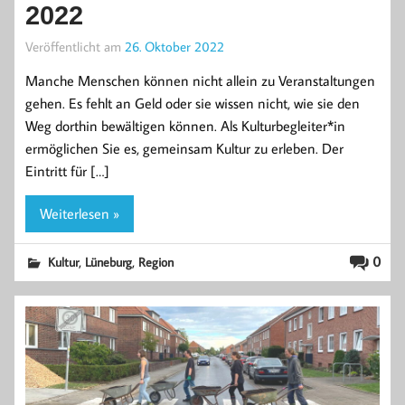
2022
Veröffentlicht am
26. Oktober 2022
Manche Menschen können nicht allein zu Veranstaltungen
gehen. Es fehlt an Geld oder sie wissen nicht, wie sie den
Weg dorthin bewältigen können. Als Kulturbegleiter*in
ermöglichen Sie es, gemeinsam Kultur zu erleben. Der
Eintritt für […]
Weiterlesen »
,
,
0
Kultur
Lüneburg
Region