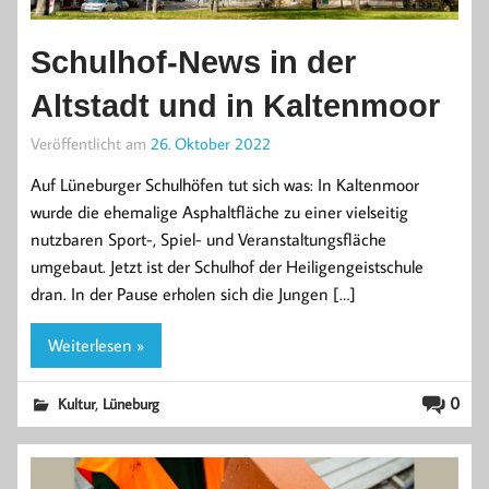
Schulhof-News in der
Altstadt und in Kaltenmoor
Veröffentlicht am
26. Oktober 2022
Auf Lüneburger Schulhöfen tut sich was: In Kaltenmoor
wurde die ehemalige Asphaltfläche zu einer vielseitig
nutzbaren Sport-, Spiel- und Veranstaltungsfläche
umgebaut. Jetzt ist der Schulhof der Heiligengeistschule
dran. In der Pause erholen sich die Jungen […]
Weiterlesen »
,
0
Kultur
Lüneburg