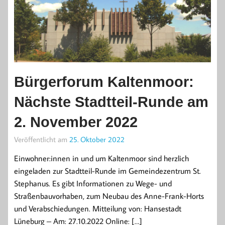
Bürgerforum Kaltenmoor:
Nächste Stadtteil-Runde am
2. November 2022
Veröffentlicht am
25. Oktober 2022
Einwohner:innen in und um Kaltenmoor sind herzlich
eingeladen zur Stadtteil-Runde im Gemeindezentrum St.
Stephanus. Es gibt Informationen zu Wege- und
Straßenbauvorhaben, zum Neubau des Anne-Frank-Horts
und Verabschiedungen. Mitteilung von: Hansestadt
Lüneburg – Am: 27.10.2022 Online: […]