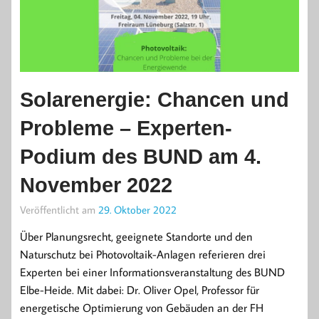
Solarenergie: Chancen und
Probleme – Experten-
Podium des BUND am 4.
November 2022
Veröffentlicht am
29. Oktober 2022
Über Planungsrecht, geeignete Standorte und den
Naturschutz bei Photovoltaik-Anlagen referieren drei
Experten bei einer Informationsveranstaltung des BUND
Elbe-Heide. Mit dabei: Dr. Oliver Opel, Professor für
energetische Optimierung von Gebäuden an der FH