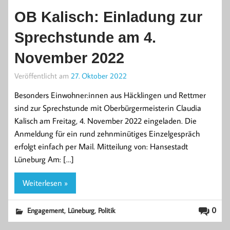
OB Kalisch: Einladung zur
Sprechstunde am 4.
November 2022
Veröffentlicht am
27. Oktober 2022
Besonders Einwohner:innen aus Häcklingen und Rettmer
sind zur Sprechstunde mit Oberbürgermeisterin Claudia
Kalisch am Freitag, 4. November 2022 eingeladen. Die
Anmeldung für ein rund zehnminütiges Einzelgespräch
erfolgt einfach per Mail. Mitteilung von: Hansestadt
Lüneburg Am: […]
Weiterlesen »
,
,
0
Engagement
Lüneburg
Politik