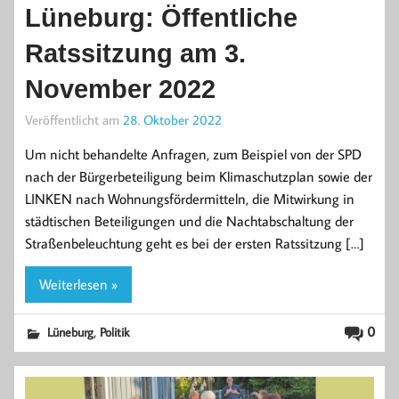
Lüneburg: Öffentliche
Ratssitzung am 3.
November 2022
Veröffentlicht am
28. Oktober 2022
Um nicht behandelte Anfragen, zum Beispiel von der SPD
nach der Bürgerbeteiligung beim Klimaschutzplan sowie der
LINKEN nach Wohnungsfördermitteln, die Mitwirkung in
städtischen Beteiligungen und die Nachtabschaltung der
Straßenbeleuchtung geht es bei der ersten Ratssitzung […]
Weiterlesen »
,
0
Lüneburg
Politik