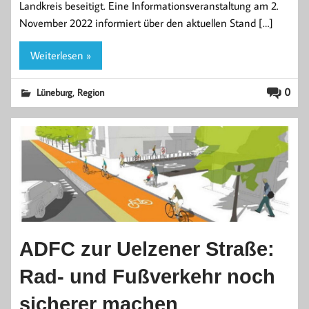
Landkreis beseitigt. Eine Informationsveranstaltung am 2.
November 2022 informiert über den aktuellen Stand […]
Weiterlesen »
,
0
Lüneburg
Region
ADFC zur Uelzener Straße:
Rad- und Fußverkehr noch
sicherer machen