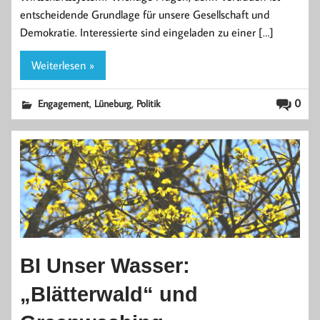
entscheidende Grundlage für unsere Gesellschaft und
Demokratie. Interessierte sind eingeladen zu einer […]
Weiterlesen »
,
,
0
Engagement
Lüneburg
Politik
BI Unser Wasser:
„Blätterwald“ und