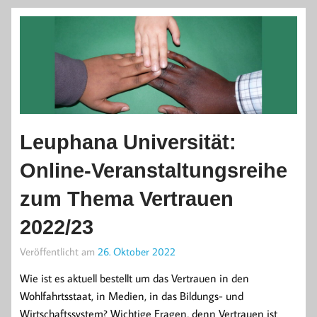
Leuphana Universität:
Online-Veranstaltungsreihe
zum Thema Vertrauen
2022/23
Veröffentlicht am
26. Oktober 2022
Wie ist es aktuell bestellt um das Vertrauen in den
Wohlfahrtsstaat, in Medien, in das Bildungs- und
Wirtschaftssystem? Wichtige Fragen, denn Vertrauen ist