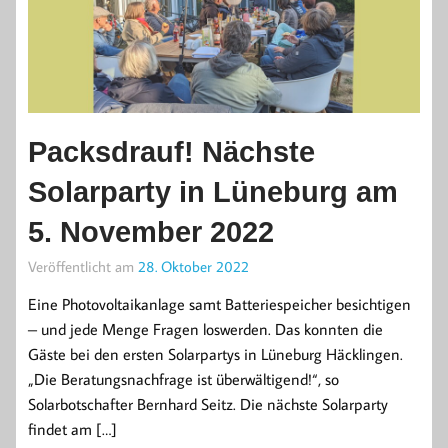
Packsdrauf! Nächste
Solarparty in Lüneburg am
5. November 2022
Veröffentlicht am
28. Oktober 2022
Eine Photovoltaikanlage samt Batteriespeicher besichtigen
– und jede Menge Fragen loswerden. Das konnten die
Gäste bei den ersten Solarpartys in Lüneburg Häcklingen.
„Die Beratungsnachfrage ist überwältigend!“, so
Solarbotschafter Bernhard Seitz. Die nächste Solarparty
findet am […]