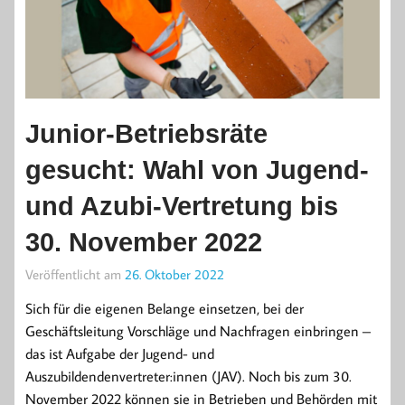
Junior-Betriebsräte
gesucht: Wahl von Jugend-
und Azubi-Vertretung bis
30. November 2022
Veröffentlicht am
26. Oktober 2022
Sich für die eigenen Belange einsetzen, bei der
Geschäftsleitung Vorschläge und Nachfragen einbringen –
das ist Aufgabe der Jugend- und
Auszubildendenvertreter:innen (JAV). Noch bis zum 30.
November 2022 können sie in Betrieben und Behörden mit