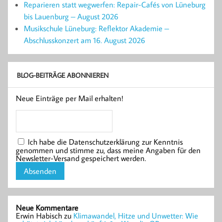
Reparieren statt wegwerfen: Repair-Cafés von Lüneburg
bis Lauenburg – August 2026
Musikschule Lüneburg: Reflektor Akademie –
Abschlusskonzert am 16. August 2026
BLOG-BEITRÄGE ABONNIEREN
Neue Einträge per Mail erhalten!
Ich habe die Datenschutzerklärung zur Kenntnis
genommen und stimme zu, dass meine Angaben für den
Newsletter-Versand gespeichert werden.
Neue Kommentare
Erwin Habisch
zu
Klimawandel, Hitze und Unwetter: Wie