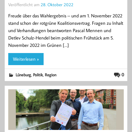
Veröffentlicht am
28. Oktober 2022
Freude über das Wahlergebnis – und am 1. November 2022
stand schon der rotgrüne Koalitionsvertrag. Fragen zu Inhalt
und Verhandlungen beantworten Pascal Mennen und
Detlev Schulz-Hendel beim politischen Frühstück am 5.
November 2022 im Grünen […]
Weiterlesen »
,
,
0
Lüneburg
Politik
Region