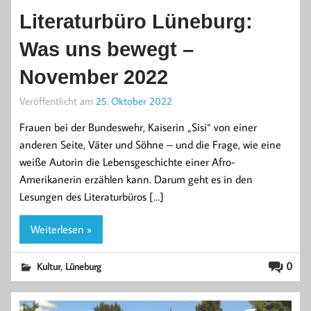
Literaturbüro Lüneburg:
Was uns bewegt –
November 2022
Veröffentlicht am
25. Oktober 2022
Frauen bei der Bundeswehr, Kaiserin „Sisi“ von einer
anderen Seite, Väter und Söhne – und die Frage, wie eine
weiße Autorin die Lebensgeschichte einer Afro-
Amerikanerin erzählen kann. Darum geht es in den
Lesungen des Literaturbüros […]
Weiterlesen »
,
0
Kultur
Lüneburg