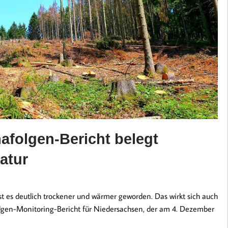
afolgen-Bericht belegt
atur
st es deutlich trockener und wärmer geworden. Das wirkt sich auch
olgen-Monitoring-Bericht für Niedersachsen, der am 4. Dezember