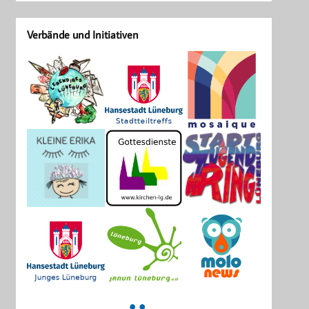
Verbände und Initiativen