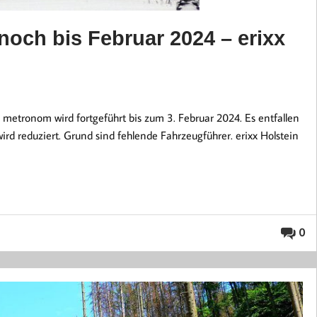
och bis Februar 2024 – erixx
metronom wird fortgeführt bis zum 3. Februar 2024. Es entfallen
ird reduziert. Grund sind fehlende Fahrzeugführer. erixx Holstein
0