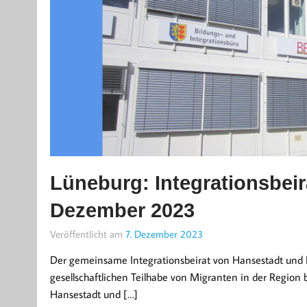
Lüneburg: Integrationsbeira
Dezember 2023
Veröffentlicht am
7. Dezember 2023
Der gemeinsame Integrationsbeirat von Hansestadt und La
gesellschaftlichen Teilhabe von Migranten in der Region 
Hansestadt und […]