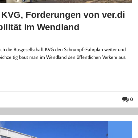
 KVG, Forderungen von ver.di
ilität im Wendland
h die Busgesellschaft KVG den Schrumpf-Fahrplan weiter und
ichzeitig baut man im Wendland den öffentlichen Verkehr aus:
0