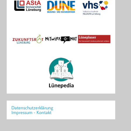
Datenschutzerklärung
Impressum - Kontakt