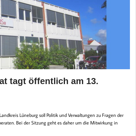
t tagt öffentlich am 13.
ndkreis Lüneburg soll Politik und Verwaltungen zu Fragen der
beraten. Bei der Sitzung geht es daher um die Mitwirkung in