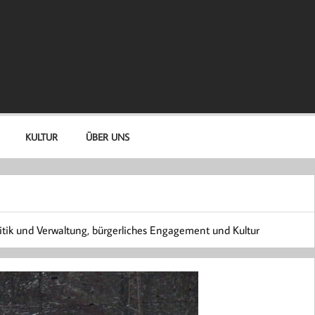
KULTUR
ÜBER UNS
itik und Verwaltung, bürgerliches Engagement und Kultur