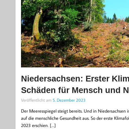
Niedersachsen: Erster Klim
Schäden für Mensch und N
Veröffentlicht am
5. Dezember 2023
Der Meeresspiegel steigt bereits. Und in Niedersachsen i
auf die menschliche Gesundheit aus. So der erste Klimaf
2023 erschien. […]