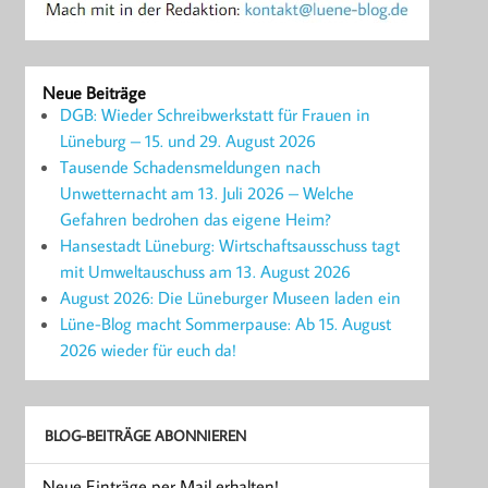
Neue Beiträge
DGB: Wieder Schreibwerkstatt für Frauen in
Lüneburg – 15. und 29. August 2026
Tausende Schadensmeldungen nach
Unwetternacht am 13. Juli 2026 – Welche
Gefahren bedrohen das eigene Heim?
Hansestadt Lüneburg: Wirtschaftsausschuss tagt
mit Umweltauschuss am 13. August 2026
August 2026: Die Lüneburger Museen laden ein
Lüne-Blog macht Sommerpause: Ab 15. August
2026 wieder für euch da!
BLOG-BEITRÄGE ABONNIEREN
Neue Einträge per Mail erhalten!