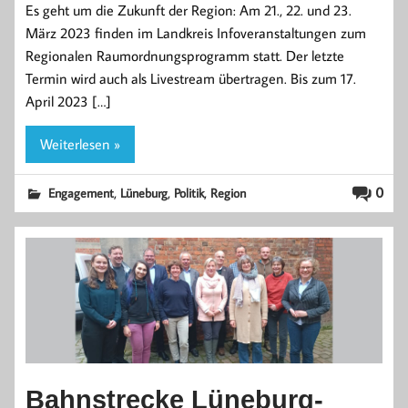
Es geht um die Zukunft der Region: Am 21., 22. und 23.
März 2023 finden im Landkreis Infoveranstaltungen zum
Regionalen Raumordnungsprogramm statt. Der letzte
Termin wird auch als Livestream übertragen. Bis zum 17.
April 2023 […]
Weiterlesen »
,
,
,
0
Engagement
Lüneburg
Politik
Region
Bahnstrecke Lüneburg-