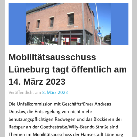
Mobilitätsausschuss
Lüneburg tagt öffentlich am
14. März 2023
Veröffentlicht am
8. März 2023
Die Unfallkommission mit Geschäftsführer Andreas
Dobslaw, die Entsiegelung von nicht mehr
benutzungspflichtigen Radwegen und das Blockieren der
Radspur an der Goethestraße/Willy-Brandt-Straße sind
Themen im Mobilitätsausschuss der Hansestadt Lüneburg