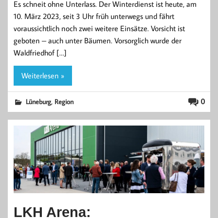
Es schneit ohne Unterlass. Der Winterdienst ist heute, am
10. März 2023, seit 3 Uhr früh unterwegs und fährt
voraussichtlich noch zwei weitere Einsätze. Vorsicht ist
geboten – auch unter Bäumen. Vorsorglich wurde der
Waldfriedhof […]
Weiterlesen »
,
0
Lüneburg
Region
LKH Arena: