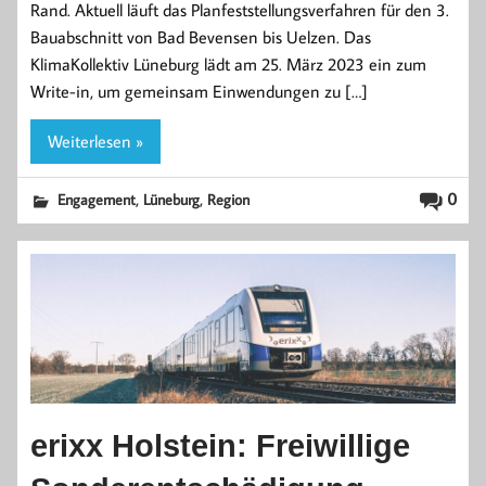
Rand. Aktuell läuft das Planfeststellungsverfahren für den 3.
Bauabschnitt von Bad Bevensen bis Uelzen. Das
KlimaKollektiv Lüneburg lädt am 25. März 2023 ein zum
Write-in, um gemeinsam Einwendungen zu […]
Weiterlesen »
,
,
0
Engagement
Lüneburg
Region
erixx Holstein: Freiwillige