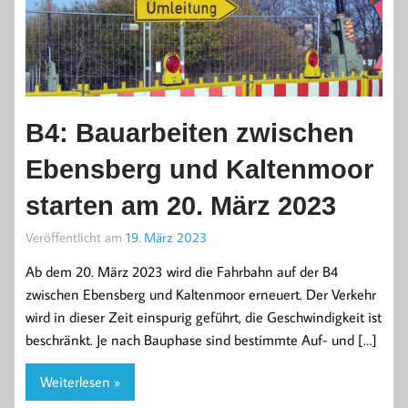
B4: Bauarbeiten zwischen
Ebensberg und Kaltenmoor
starten am 20. März 2023
Veröffentlicht am
19. März 2023
Ab dem 20. März 2023 wird die Fahrbahn auf der B4
zwischen Ebensberg und Kaltenmoor erneuert. Der Verkehr
wird in dieser Zeit einspurig geführt, die Geschwindigkeit ist
beschränkt. Je nach Bauphase sind bestimmte Auf- und […]
Weiterlesen »