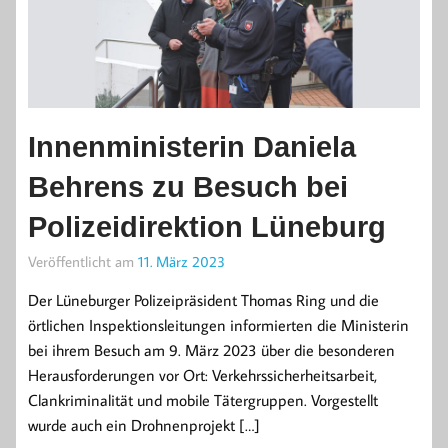
Innenministerin Daniela
Behrens zu Besuch bei
Polizeidirektion Lüneburg
Veröffentlicht am
11. März 2023
Der Lüneburger Polizeipräsident Thomas Ring und die
örtlichen Inspektionsleitungen informierten die Ministerin
bei ihrem Besuch am 9. März 2023 über die besonderen
Herausforderungen vor Ort: Verkehrssicherheitsarbeit,
Clankriminalität und mobile Tätergruppen. Vorgestellt
wurde auch ein Drohnenprojekt […]