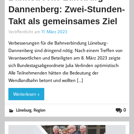
Dannenberg: Zwei-Stunden-
Takt als gemeinsames Ziel
Veröffentlicht am
11. März 2023
Verbesserungen für die Bahnverbindung Lüneburg-
Dannenberg sind dringend nötig. Nach einem Treffen von
Verantwortlichen und Beteiligten am 8. März 2023 zeigte
sich Bundestagsabgeordnete Julia Verlinden optimistisch:
Alle Teilnehmenden hätten die Bedeutung der
Wendlandbahn betont und wollten […]
Weiterlesen »
,
0
Lüneburg
Region