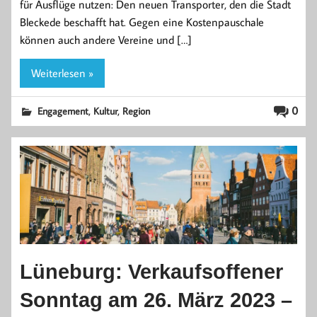
für Ausflüge nutzen: Den neuen Transporter, den die Stadt
Bleckede beschafft hat. Gegen eine Kostenpauschale
können auch andere Vereine und […]
Weiterlesen »
,
,
0
Engagement
Kultur
Region
Lüneburg: Verkaufsoffener
Sonntag am 26. März 2023 –