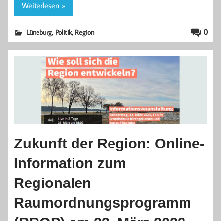
Weiterlesen »
,
,
0
Lüneburg
Politik
Region
Zukunft der Region: Online-
Information zum
Regionalen
Raumordnungsprogramm