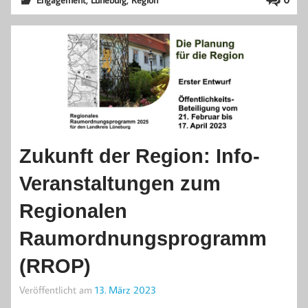
Zukunft der Region: Info-
Veranstaltungen zum
Regionalen
Raumordnungsprogramm
(RROP)
Veröffentlicht am
13. März 2023