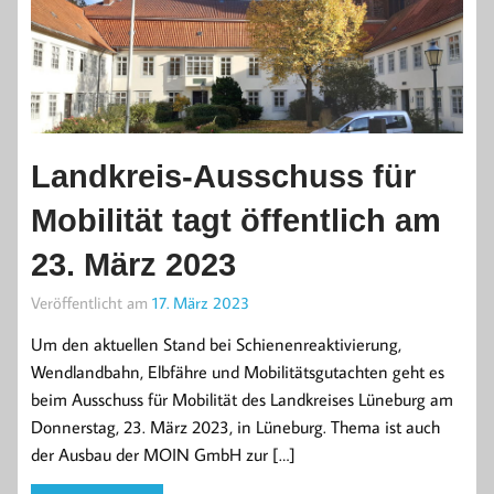
Landkreis-Ausschuss für
Mobilität tagt öffentlich am
23. März 2023
Veröffentlicht am
17. März 2023
Um den aktuellen Stand bei Schienenreaktivierung,
Wendlandbahn, Elbfähre und Mobilitätsgutachten geht es
beim Ausschuss für Mobilität des Landkreises Lüneburg am
Donnerstag, 23. März 2023, in Lüneburg. Thema ist auch
der Ausbau der MOIN GmbH zur […]