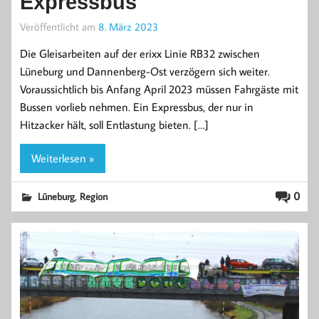
Expressbus
Veröffentlicht am
8. März 2023
Die Gleisarbeiten auf der erixx Linie RB32 zwischen
Lüneburg und Dannenberg-Ost verzögern sich weiter.
Voraussichtlich bis Anfang April 2023 müssen Fahrgäste mit
Bussen vorlieb nehmen. Ein Expressbus, der nur in
Hitzacker hält, soll Entlastung bieten. […]
Weiterlesen »
,
0
Lüneburg
Region