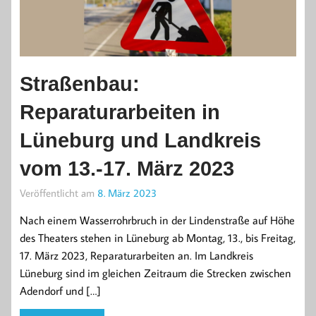
Straßenbau:
Reparaturarbeiten in
Lüneburg und Landkreis
vom 13.-17. März 2023
Veröffentlicht am
8. März 2023
Nach einem Wasserrohrbruch in der Lindenstraße auf Höhe
des Theaters stehen in Lüneburg ab Montag, 13., bis Freitag,
17. März 2023, Reparaturarbeiten an. Im Landkreis
Lüneburg sind im gleichen Zeitraum die Strecken zwischen
Adendorf und […]