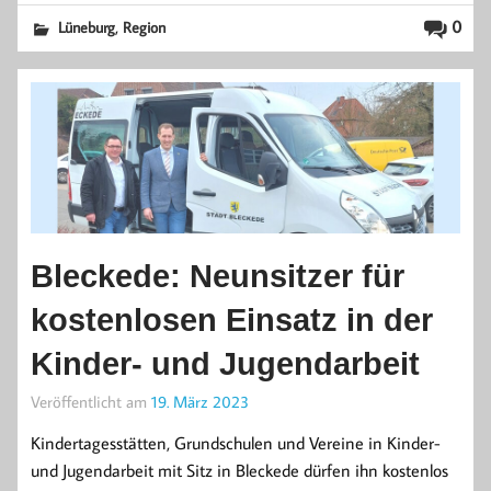
,
0
Lüneburg
Region
Bleckede: Neunsitzer für
kostenlosen Einsatz in der
Kinder- und Jugendarbeit
Veröffentlicht am
19. März 2023
Kindertagesstätten, Grundschulen und Vereine in Kinder-
und Jugendarbeit mit Sitz in Bleckede dürfen ihn kostenlos