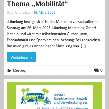
Thema „Mobilität“
Veröffentlicht am
18. März 2023
„Lüneburg bewegt sich“ ist das Motto am verkaufsoffenen
Sonntag am 26. März 2023. Lüneburg Marketing GmbH
lädt ein und wirbt mit teilnehmenden Autohäusern,
Fahrradmarkt und Sportvereinen. Achtung: Bei zahlreichen
Buslinien gibt es Änderungen! Mitteilung von: […]
Weiterlesen »
0
Lüneburg