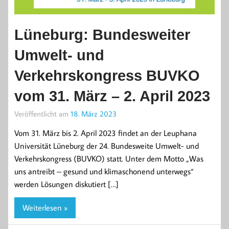
Lüneburg: Bundesweiter
Umwelt- und
Verkehrskongress BUVKO
vom 31. März – 2. April 2023
Veröffentlicht am
18. März 2023
Vom 31. März bis 2. April 2023 findet an der Leuphana
Universität Lüneburg der 24. Bundesweite Umwelt- und
Verkehrskongress (BUVKO) statt. Unter dem Motto „Was
uns antreibt – gesund und klimaschonend unterwegs“
werden Lösungen diskutiert […]
Weiterlesen »