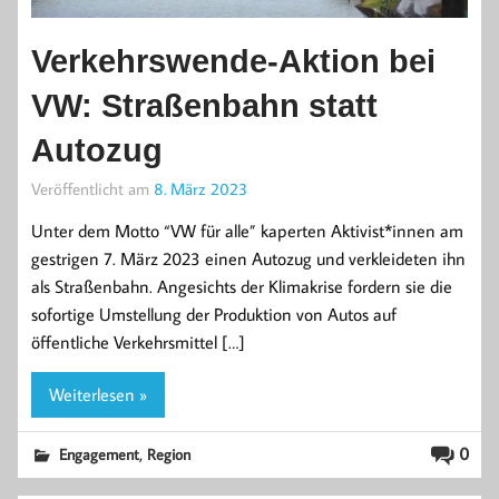
Verkehrswende-Aktion bei
VW: Straßenbahn statt
Autozug
Veröffentlicht am
8. März 2023
Unter dem Motto “VW für alle” kaperten Aktivist*innen am
gestrigen 7. März 2023 einen Autozug und verkleideten ihn
als Straßenbahn. Angesichts der Klimakrise fordern sie die
sofortige Umstellung der Produktion von Autos auf
öffentliche Verkehrsmittel […]
Weiterlesen »
,
0
Engagement
Region