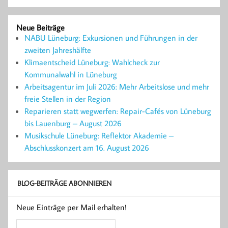
Neue Beiträge
NABU Lüneburg: Exkursionen und Führungen in der
zweiten Jahreshälfte
Klimaentscheid Lüneburg: Wahlcheck zur
Kommunalwahl in Lüneburg
Arbeitsagentur im Juli 2026: Mehr Arbeitslose und mehr
freie Stellen in der Region
Reparieren statt wegwerfen: Repair-Cafés von Lüneburg
bis Lauenburg – August 2026
Musikschule Lüneburg: Reflektor Akademie –
Abschlusskonzert am 16. August 2026
BLOG-BEITRÄGE ABONNIEREN
Neue Einträge per Mail erhalten!