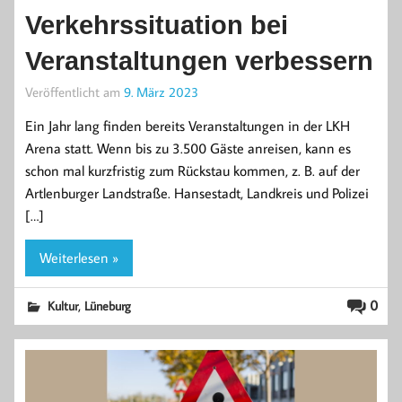
Verkehrssituation bei
Veranstaltungen verbessern
Veröffentlicht am
9. März 2023
Ein Jahr lang finden bereits Veranstaltungen in der LKH
Arena statt. Wenn bis zu 3.500 Gäste anreisen, kann es
schon mal kurzfristig zum Rückstau kommen, z. B. auf der
Artlenburger Landstraße. Hansestadt, Landkreis und Polizei
[…]
Weiterlesen »
,
0
Kultur
Lüneburg