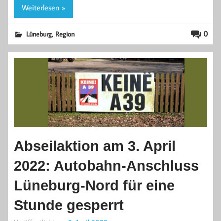
Weiterlesen »
,
0
Lüneburg
Region
Abseilaktion am 3. April
2022: Autobahn-Anschluss
Lüneburg-Nord für eine
Stunde gesperrt