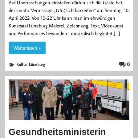
Auf Überraschungen einstellen dürfen sich die Gäste bei
der lunatic Vernissage „(Un)sichtbarkeiten“ am Sonntag, 10.
April 2022. Von 10-22 Uhr kann man im ehrwürdigen
Kunstsaal Lüneburg Malerei, Zeichnung, Text, Videokunst
und Performances bewundern, musikalisch begleitet […]
Weiterlesen »
,
0
Kultur
Lüneburg
Gesundheitsministerin