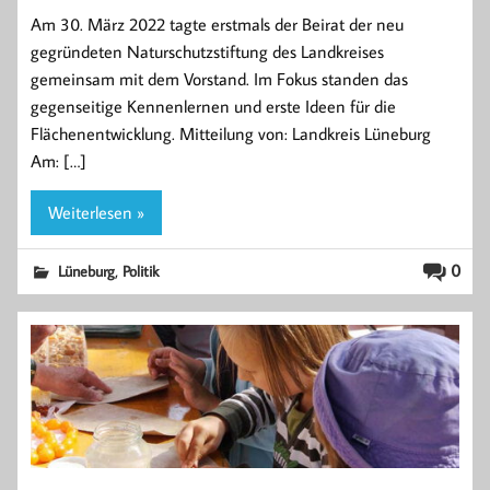
Am 30. März 2022 tagte erstmals der Beirat der neu
gegründeten Naturschutzstiftung des Landkreises
gemeinsam mit dem Vorstand. Im Fokus standen das
gegenseitige Kennenlernen und erste Ideen für die
Flächenentwicklung. Mitteilung von: Landkreis Lüneburg
Am: […]
Weiterlesen »
,
0
Lüneburg
Politik