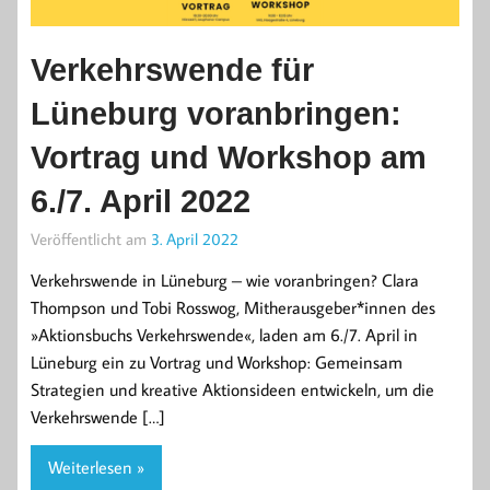
Verkehrswende für
Lüneburg voranbringen:
Vortrag und Workshop am
6./7. April 2022
Veröffentlicht am
3. April 2022
Verkehrswende in Lüneburg – wie voranbringen? Clara
Thompson und Tobi Rosswog, Mitherausgeber*innen des
»Aktionsbuchs Verkehrswende«, laden am 6./7. April in
Lüneburg ein zu Vortrag und Workshop: Gemeinsam
Strategien und kreative Aktionsideen entwickeln, um die
Verkehrswende […]
Weiterlesen »