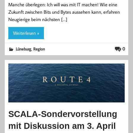
Manche überlegen: Ich will was mit IT machen! Wie eine
Zukunft zwischen Bits und Bytes aussehen kann, erfahren
Neugierige beim nächsten […]
Weiterlesen »
,
0
Lüneburg
Region
SCALA-Sondervorstellung
mit Diskussion am 3. April