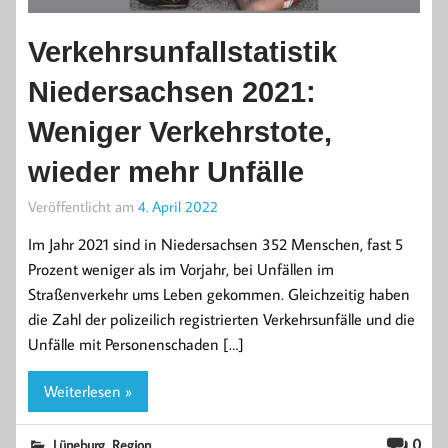
Verkehrsunfallstatistik
Niedersachsen 2021:
Weniger Verkehrstote,
wieder mehr Unfälle
Veröffentlicht am
4. April 2022
Im Jahr 2021 sind in Niedersachsen 352 Menschen, fast 5
Prozent weniger als im Vorjahr, bei Unfällen im
Straßenverkehr ums Leben gekommen. Gleichzeitig haben
die Zahl der polizeilich registrierten Verkehrsunfälle und die
Unfälle mit Personenschaden […]
Weiterlesen »
,
0
Lüneburg
Region