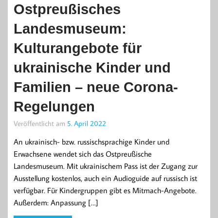
Ostpreußisches
Landesmuseum:
Kulturangebote für
ukrainische Kinder und
Familien – neue Corona-
Regelungen
Veröffentlicht am
5. April 2022
An ukrainisch- bzw. russischsprachige Kinder und
Erwachsene wendet sich das Ostpreußische
Landesmuseum. Mit ukrainischem Pass ist der Zugang zur
Ausstellung kostenlos, auch ein Audioguide auf russisch ist
verfügbar. Für Kindergruppen gibt es Mitmach-Angebote.
Außerdem: Anpassung […]