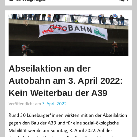
Abseilaktion an der
Autobahn am 3. April 2022:
Kein Weiterbau der A39
Veröffentlicht am
3. April 2022
Rund 30 Lüneburger*innen wirkten mit an der Abseilaktion
gegen den Bau der A39 und für eine sozial-ökologische
Mobilitätswende am Sonntag, 3. April 2022. Auf der