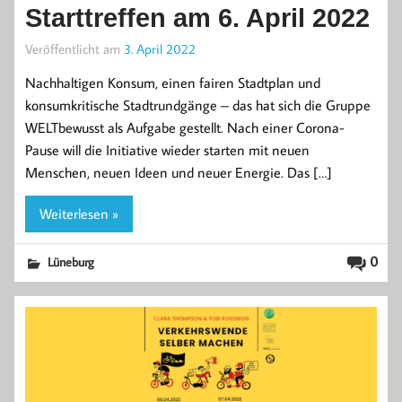
Starttreffen am 6. April 2022
Veröffentlicht am
3. April 2022
Nachhaltigen Konsum, einen fairen Stadtplan und
konsumkritische Stadtrundgänge – das hat sich die Gruppe
WELTbewusst als Aufgabe gestellt. Nach einer Corona-
Pause will die Initiative wieder starten mit neuen
Menschen, neuen Ideen und neuer Energie. Das […]
Weiterlesen »
0
Lüneburg