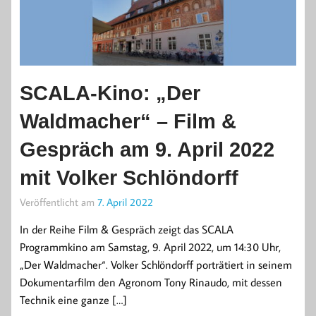
SCALA-Kino: „Der
Waldmacher“ – Film &
Gespräch am 9. April 2022
mit Volker Schlöndorff
Veröffentlicht am
7. April 2022
In der Reihe Film & Gespräch zeigt das SCALA
Programmkino am Samstag, 9. April 2022, um 14:30 Uhr,
„Der Waldmacher“. Volker Schlöndorff porträtiert in seinem
Dokumentarfilm den Agronom Tony Rinaudo, mit dessen
Technik eine ganze […]