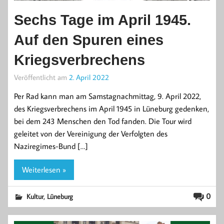
Sechs Tage im April 1945.
Auf den Spuren eines
Kriegsverbrechens
Veröffentlicht am
2. April 2022
Per Rad kann man am Samstagnachmittag, 9. April 2022,
des Kriegsverbrechens im April 1945 in Lüneburg gedenken,
bei dem 243 Menschen den Tod fanden. Die Tour wird
geleitet von der Vereinigung der Verfolgten des
Naziregimes-Bund […]
Weiterlesen »
,
0
Kultur
Lüneburg