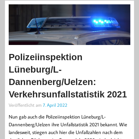
Polizeiinspektion
Lüneburg/L-
Dannenberg/Uelzen:
Verkehrsunfallstatistik 2021
Veröffentlicht am
7. April 2022
Nun gab auch die Polizeiinspektion Lüneburg/L-
Dannenberg/Uelzen ihre Unfallstatistik 2021 bekannt. Wie
landesweit, stiegen auch hier die Unfallzahlen nach dem