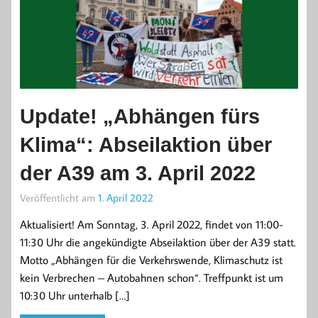
Update! „Abhängen fürs
Klima“: Abseilaktion über
der A39 am 3. April 2022
Veröffentlicht am
1. April 2022
Aktualisiert! Am Sonntag, 3. April 2022, findet von 11:00-
11:30 Uhr die angekündigte Abseilaktion über der A39 statt.
Motto „Abhängen für die Verkehrswende, Klimaschutz ist
kein Verbrechen – Autobahnen schon“. Treffpunkt ist um
10:30 Uhr unterhalb […]