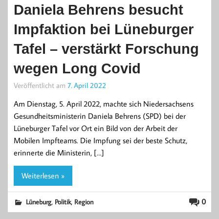
Daniela Behrens besucht
Impfaktion bei Lüneburger
Tafel – verstärkt Forschung
wegen Long Covid
Veröffentlicht am
7. April 2022
Am Dienstag, 5. April 2022, machte sich Niedersachsens
Gesundheitsministerin Daniela Behrens (SPD) bei der
Lüneburger Tafel vor Ort ein Bild von der Arbeit der
Mobilen Impfteams. Die Impfung sei der beste Schutz,
erinnerte die Ministerin, […]
Weiterlesen »
,
,
0
Lüneburg
Politik
Region