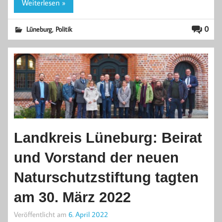
Weiterlesen »
,
0
Lüneburg
Politik
Landkreis Lüneburg: Beirat
und Vorstand der neuen
Naturschutzstiftung tagten
am 30. März 2022
Veröffentlicht am
6. April 2022