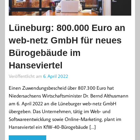
Lüneburg: 800.000 Euro an
web-netz GmbH für neues
Bürogebäude im
Hanseviertel
Veröffentlicht am
6. April 2022
Einen Zuwendungsbescheid über 807.300 Euro hat
Niedersachsens Wirtschaftsminister Dr. Bernd Althusmann
am 6. April 2022 an die Lüneburger web-netz GmbH
übergeben. Das Unternehmen, tätig im Web- und
Softwareentwicklung sowie Online-Marketing, plant im
Hanseviertel ein KfW-40-Bürogebäude […]