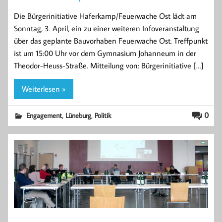
Die Bürgerinitiative Haferkamp/Feuerwache Ost lädt am
Sonntag, 3. April, ein zu einer weiteren Infoveranstaltung
über das geplante Bauvorhaben Feuerwache Ost. Treffpunkt
ist um 15:00 Uhr vor dem Gymnasium Johanneum in der
Theodor-Heuss-Straße. Mitteilung von: Bürgerinitiative […]
Weiterlesen »
,
,
0
Engagement
Lüneburg
Politik