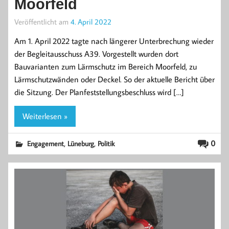
Moorfeld
Veröffentlicht am
4. April 2022
Am 1. April 2022 tagte nach längerer Unterbrechung wieder
der Begleitausschuss A39. Vorgestellt wurden dort
Bauvarianten zum Lärmschutz im Bereich Moorfeld, zu
Lärmschutzwänden oder Deckel. So der aktuelle Bericht über
die Sitzung. Der Planfeststellungsbeschluss wird […]
Weiterlesen »
,
,
0
Engagement
Lüneburg
Politik