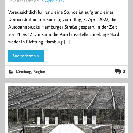
Veröffentlicht am
2. April 2022
Voraussichtlich für rund eine Stunde ist aufgrund einer
Demonstration am Sonntagvormittag, 3. April 2022, die
Autobahnbrücke Hamburger Straße gesperrt. In der Zeit
von 11 bis 12 Uhr kann die Anschlussstelle Lüneburg-Nord
weder in Richtung Hamburg […]
Weiterlesen »
,
0
Lüneburg
Region