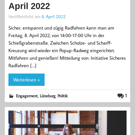
April 2022
Veröffentlicht am
6. April 2022
Sicher, entspannt und zügig Radfahren kann man am
Freitag, 8. April 2022, von 14:00-17:00 Uhr in der
Schießgrabenstraße. Zwischen Scholze- und Scharff-
Kreuzung wird wieder ein Popup-Radweg eingerichtet.
Mitfahren und genießen! Mitteilung von: Initiative Sicheres
Radfahren […]
Weiterlesen »
,
,
1
Engagement
Lüneburg
Politik