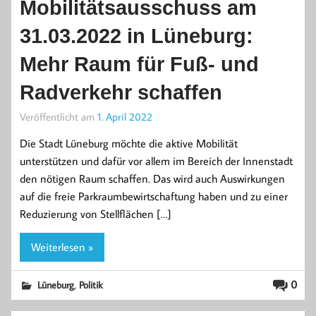
Mobilitätsausschuss am
31.03.2022 in Lüneburg:
Mehr Raum für Fuß- und
Radverkehr schaffen
Veröffentlicht am
1. April 2022
Die Stadt Lüneburg möchte die aktive Mobilität
unterstützen und dafür vor allem im Bereich der Innenstadt
den nötigen Raum schaffen. Das wird auch Auswirkungen
auf die freie Parkraumbewirtschaftung haben und zu einer
Reduzierung von Stellflächen […]
Weiterlesen »
,
0
Lüneburg
Politik