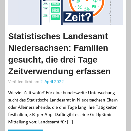
Statistisches Landesamt
Niedersachsen: Familien
gesucht, die drei Tage
Zeitverwendung erfassen
Veröffentlicht am
2. April 2022
Wieviel Zeit wofür? Für eine bundesweite Untersuchung
sucht das Statistische Landesamt in Niedersachsen Eltern
oder Alleinerziehende, die drei Tage lang ihre Tätigkeiten
festhalten, z.B. per App. Dafür gibt es eine Geldprämie.
Mitteilung von: Landesamt für […]