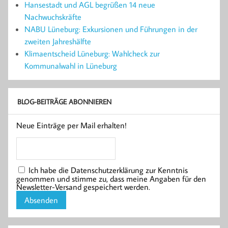
Hansestadt und AGL begrüßen 14 neue
Nachwuchskräfte
NABU Lüneburg: Exkursionen und Führungen in der
zweiten Jahreshälfte
Klimaentscheid Lüneburg: Wahlcheck zur
Kommunalwahl in Lüneburg
BLOG-BEITRÄGE ABONNIEREN
Neue Einträge per Mail erhalten!
Ich habe die Datenschutzerklärung zur Kenntnis
genommen und stimme zu, dass meine Angaben für den
Newsletter-Versand gespeichert werden.