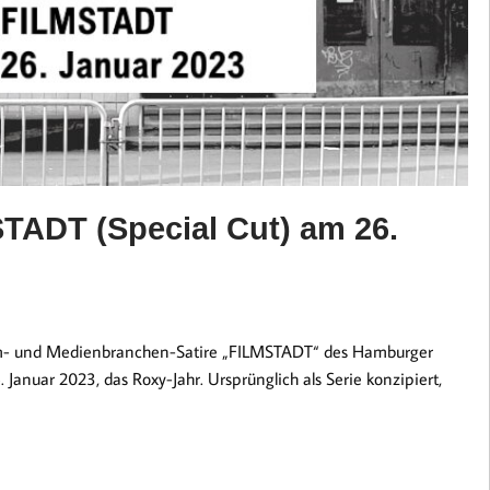
TADT (Special Cut) am 26.
ilm- und Medienbranchen-Satire „FILMSTADT“ des Hamburger
Januar 2023, das Roxy-Jahr. Ursprünglich als Serie konzipiert,