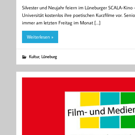
Silvester und Neujahr feiern im Lüneburger SCALA-Kino
Universität kostenlos ihre poetischen Kurzfilme vor. Se
immer am letzten Freitag im Monat […]
Weiterlesen »
,
Kultur
Lüneburg