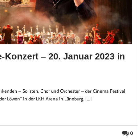
-Konzert – 20. Januar 2023 in
rkenden – Solisten, Chor und Orchester – der Cinema Festival
er Löwen“ in der LKH Arena in Lüneburg. […]
0