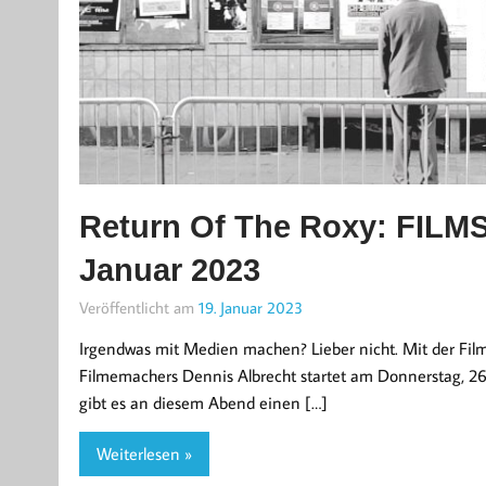
Return Of The Roxy: FILMS
Januar 2023
Veröffentlicht am
19. Januar 2023
Irgendwas mit Medien machen? Lieber nicht. Mit der F
Filmemachers Dennis Albrecht startet am Donnerstag, 26. 
gibt es an diesem Abend einen […]
Weiterlesen »