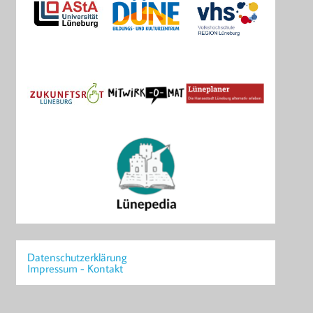
Datenschutzerklärung
Impressum - Kontakt