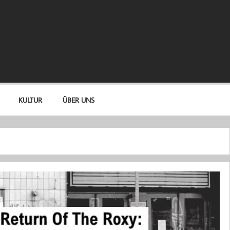
KULTUR
ÜBER UNS