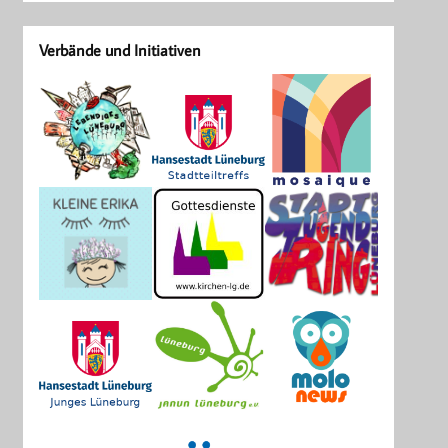
Verbände und Initiativen