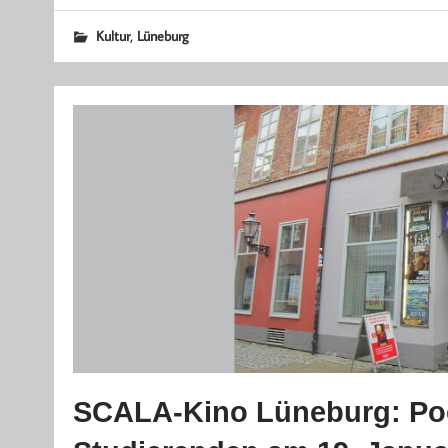
,
Kultur
Lüneburg
SCALA-Kino Lüneburg: Poet