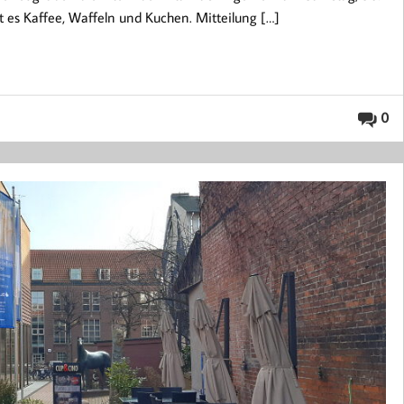
bt es Kaffee, Waffeln und Kuchen. Mitteilung […]
0