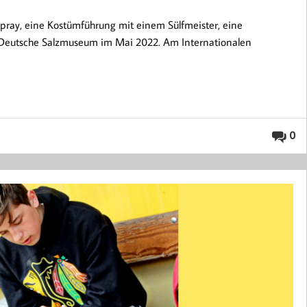
ospray, eine Kostümführung mit einem Sülfmeister, eine
 Deutsche Salzmuseum im Mai 2022. Am Internationalen
0