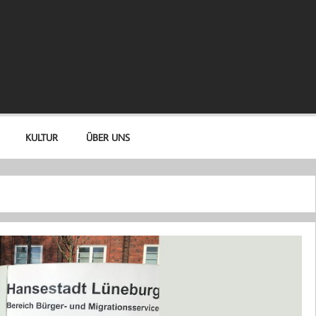
KULTUR
ÜBER UNS