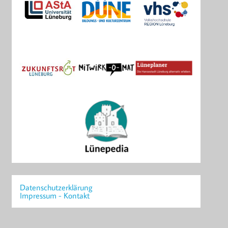
Datenschutzerklärung
Impressum - Kontakt