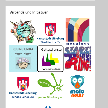
Verbände und Initiativen