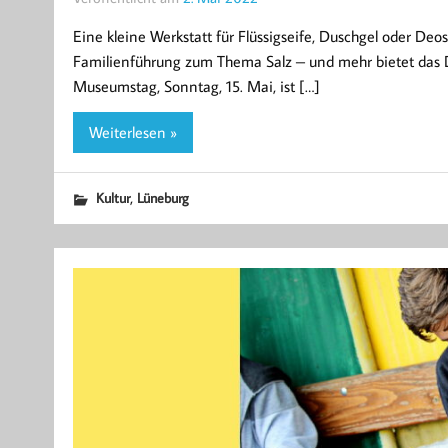
Eine kleine Werkstatt für Flüssigseife, Duschgel oder De
Familienführung zum Thema Salz – und mehr bietet das
Museumstag, Sonntag, 15. Mai, ist […]
Weiterlesen »
,
Kultur
Lüneburg