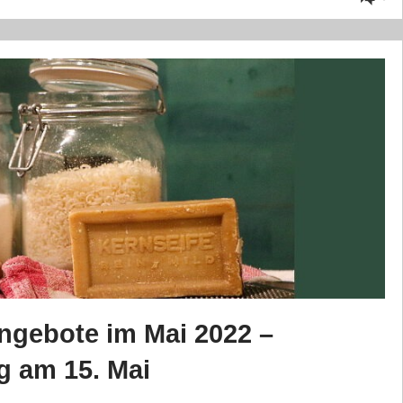
gebote im Mai 2022 –
g am 15. Mai