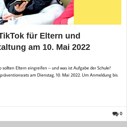
ikTok für Eltern und
taltung am 10. Mai 2022
llten Eltern eingreifen – und was ist Aufgabe der Schule?
lpräventionsrats am Dienstag, 10. Mai 2022. Um Anmeldung bis
0