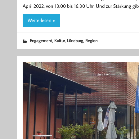
April 2022, von 13:00 bis 16.30 Uhr. Und zur Stärkung gi
Weiterlesen »
,
,
,
Engagement
Kultur
Lüneburg
Region