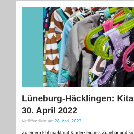
Lüneburg-Häcklingen: Kit
30. April 2022
Veröffentlicht am
28. April 2022
Zu einem Flohmarkt mit Kinderkleidung, Zubehör und Spie