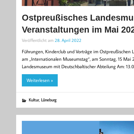
Ostpreußisches Landesmu
Veranstaltungen im Mai 20
Veröffentlicht am
28. April 2022
Führungen, Kinderclub und Vorträge im Ostpreußischen 
am „Internationalen Museumstag“, am Sonntag, 15 Mai 202
Landesmuseum mit Deutschbaltischer Abteilung Am: 13.0
Weiterlesen »
,
Kultur
Lüneburg