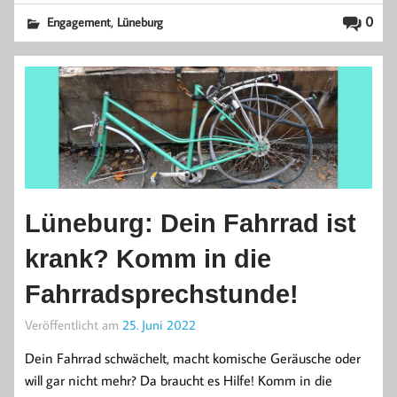
,
0
Engagement
Lüneburg
Lüneburg: Dein Fahrrad ist
krank? Komm in die
Fahrradsprechstunde!
Veröffentlicht am
25. Juni 2022
Dein Fahrrad schwächelt, macht komische Geräusche oder
will gar nicht mehr? Da braucht es Hilfe! Komm in die