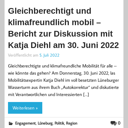
Gleichberechtigt und
klimafreundlich mobil –
Bericht zur Diskussion mit
Katja Diehl am 30. Juni 2022
Veröffentlicht am
5. Juli 2022
Gleichberechtigte und klimafreundliche Mobilität für alle –
wie könnte das gehen? Am Donnerstag, 30. Juni 2022, las
Mobilitätsexpertin Katja Diehl im voll besetzten Lüneburger
Wasserturm aus ihrem Buch „Autokorrektur“ und diskutierte
mit Verantwortlichen und Interessierten […]
Weiterlesen »
,
,
,
0
Engagement
Lüneburg
Politik
Region