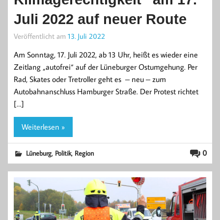
Juli 2022 auf neuer Route
Veröffentlicht am
13. Juli 2022
Am Sonntag, 17. Juli 2022, ab 13 Uhr, heißt es wieder eine
Zeitlang „autofrei“ auf der Lüneburger Ostumgehung. Per
Rad, Skates oder Tretroller geht es – neu – zum
Autobahnanschluss Hamburger Straße. Der Protest richtet
[…]
Weiterlesen »
,
,
0
Lüneburg
Politik
Region