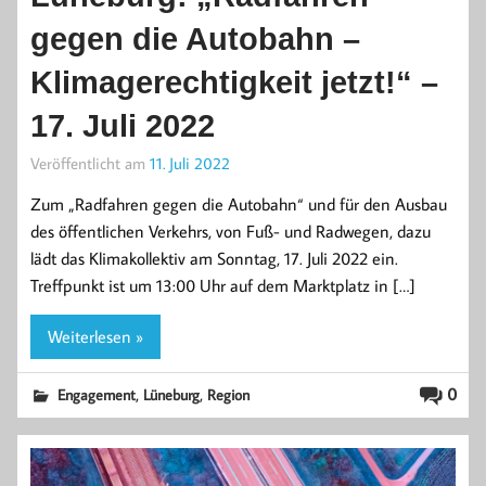
gegen die Autobahn –
Klimagerechtigkeit jetzt!“ –
17. Juli 2022
Veröffentlicht am
11. Juli 2022
Zum „Radfahren gegen die Autobahn“ und für den Ausbau
des öffentlichen Verkehrs, von Fuß- und Radwegen, dazu
lädt das Klimakollektiv am Sonntag, 17. Juli 2022 ein.
Treffpunkt ist um 13:00 Uhr auf dem Marktplatz in […]
Weiterlesen »
,
,
0
Engagement
Lüneburg
Region