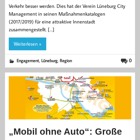
Verkehr besser werden. Dies hat der Verein Lüneburg City
Management in seinen Maßnahmenkatalogen
(2017/2019) für eine attraktive Innenstadt
zusammengestellt. […]
Weiterlesen »
,
,
0
Engagement
Lüneburg
Region
„Mobil ohne Auto“: Große