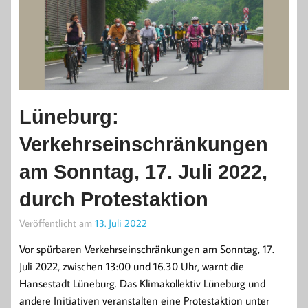
Lüneburg:
Verkehrseinschränkungen
am Sonntag, 17. Juli 2022,
durch Protestaktion
Veröffentlicht am
13. Juli 2022
Vor spürbaren Verkehrseinschränkungen am Sonntag, 17.
Juli 2022, zwischen 13:00 und 16.30 Uhr, warnt die
Hansestadt Lüneburg. Das Klimakollektiv Lüneburg und
andere Initiativen veranstalten eine Protestaktion unter