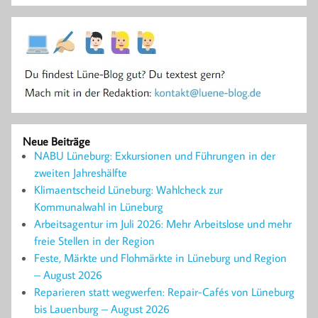
Neue Beiträge
NABU Lüneburg: Exkursionen und Führungen in der
zweiten Jahreshälfte
Klimaentscheid Lüneburg: Wahlcheck zur
Kommunalwahl in Lüneburg
Arbeitsagentur im Juli 2026: Mehr Arbeitslose und mehr
freie Stellen in der Region
Feste, Märkte und Flohmärkte in Lüneburg und Region
– August 2026
Reparieren statt wegwerfen: Repair-Cafés von Lüneburg
bis Lauenburg – August 2026