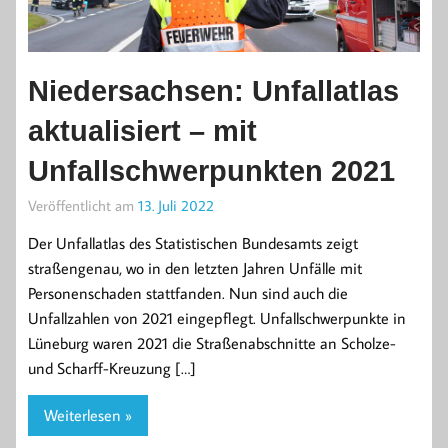
Niedersachsen: Unfallatlas
aktualisiert – mit
Unfallschwerpunkten 2021
Veröffentlicht am
13. Juli 2022
Der Unfallatlas des Statistischen Bundesamts zeigt
straßengenau, wo in den letzten Jahren Unfälle mit
Personenschaden stattfanden. Nun sind auch die
Unfallzahlen von 2021 eingepflegt. Unfallschwerpunkte in
Lüneburg waren 2021 die Straßenabschnitte an Scholze-
und Scharff-Kreuzung […]
Weiterlesen »