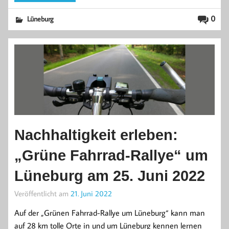
0
Lüneburg
Nachhaltigkeit erleben:
„Grüne Fahrrad-Rallye“ um
Lüneburg am 25. Juni 2022
Veröffentlicht am
21. Juni 2022
Auf der „Grünen Fahrrad-Rallye um Lüneburg“ kann man
auf 28 km tolle Orte in und um Lüneburg kennen lernen