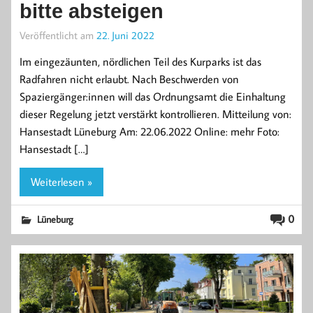
bitte absteigen
Veröffentlicht am
22. Juni 2022
Im eingezäunten, nördlichen Teil des Kurparks ist das
Radfahren nicht erlaubt. Nach Beschwerden von
Spaziergänger:innen will das Ordnungsamt die Einhaltung
dieser Regelung jetzt verstärkt kontrollieren. Mitteilung von:
Hansestadt Lüneburg Am: 22.06.2022 Online: mehr Foto:
Hansestadt […]
Weiterlesen »
0
Lüneburg