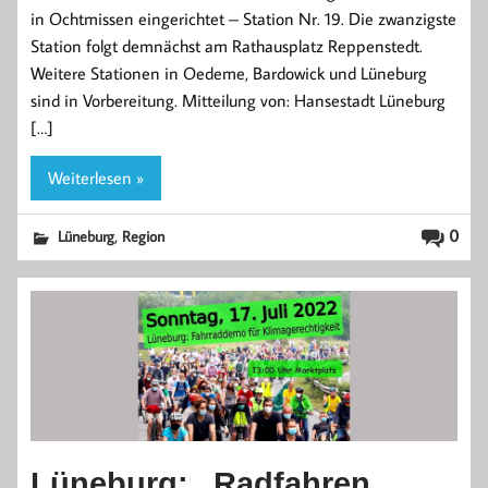
in Ochtmissen eingerichtet – Station Nr. 19. Die zwanzigste
Station folgt demnächst am Rathausplatz Reppenstedt.
Weitere Stationen in Oedeme, Bardowick und Lüneburg
sind in Vorbereitung. Mitteilung von: Hansestadt Lüneburg
[…]
Weiterlesen »
,
0
Lüneburg
Region
Lüneburg: „Radfahren