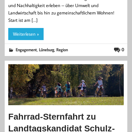
und Nachhaltigkeit erleben – über Umwelt und
Landwirtschaft bis hin zu gemeinschaftlichem Wohnen!
Start ist am […]
Weiterlesen »
,
,
0
Engagement
Lüneburg
Region
Fahrrad-Sternfahrt zu
Landtagskandidat Schulz-