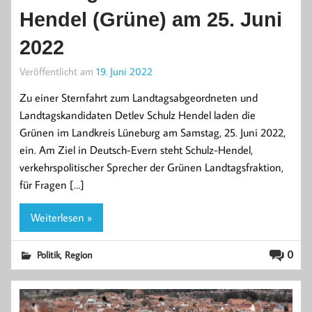
Hendel (Grüne) am 25. Juni
2022
Veröffentlicht am
19. Juni 2022
Zu einer Sternfahrt zum Landtagsabgeordneten und
Landtagskandidaten Detlev Schulz Hendel laden die
Grünen im Landkreis Lüneburg am Samstag, 25. Juni 2022,
ein. Am Ziel in Deutsch-Evern steht Schulz-Hendel,
verkehrspolitischer Sprecher der Grünen Landtagsfraktion,
für Fragen […]
Weiterlesen »
,
0
Politik
Region