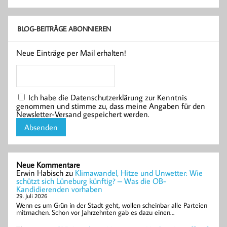
BLOG-BEITRÄGE ABONNIEREN
Neue Einträge per Mail erhalten!
Ich habe die Datenschutzerklärung zur Kenntnis
genommen und stimme zu, dass meine Angaben für den
Newsletter-Versand gespeichert werden.
Neue Kommentare
Erwin Habisch
zu
Klimawandel, Hitze und Unwetter: Wie
schützt sich Lüneburg künftig? – Was die OB-
Kandidierenden vorhaben
29. Juli 2026
Wenn es um Grün in der Stadt geht, wollen scheinbar alle Parteien
mitmachen. Schon vor Jahrzehnten gab es dazu einen…