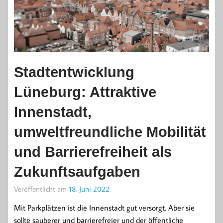
Stadtentwicklung
Lüneburg: Attraktive
Innenstadt,
umweltfreundliche Mobilität
und Barrierefreiheit als
Zukunftsaufgaben
Veröffentlicht am
18. Juni 2022
Mit Parkplätzen ist die Innenstadt gut versorgt. Aber sie
sollte sauberer und barrierefreier und der öffentliche