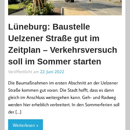
Lüneburg: Baustelle
Uelzener Straße gut im
Zeitplan – Verkehrsversuch
soll im Sommer starten
Veröffentlicht am
22. Juni 2022
Die Baumaßnahmen im ersten Abschnitt an der Uelzener
Straße kommen gut voran. Die Stadt hofft, dass es dann
gleich im Anschluss weitergehen kann. Geh- und Radweg
werden hier erheblich verbreitert. In den Sommerferien soll
der […]
Weiterlesen »