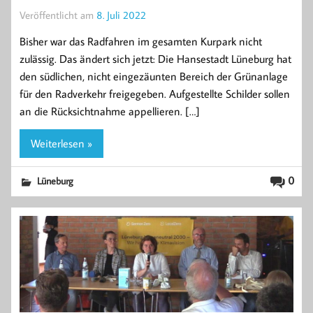
Veröffentlicht am
8. Juli 2022
Bisher war das Radfahren im gesamten Kurpark nicht
zulässig. Das ändert sich jetzt: Die Hansestadt Lüneburg hat
den südlichen, nicht eingezäunten Bereich der Grünanlage
für den Radverkehr freigegeben. Aufgestellte Schilder sollen
an die Rücksichtnahme appellieren. […]
Weiterlesen »
0
Lüneburg