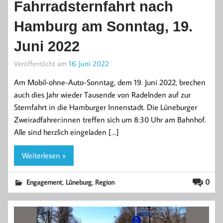
Fahrradsternfahrt nach
Hamburg am Sonntag, 19.
Juni 2022
Veröffentlicht am
16. Juni 2022
Am Mobil-ohne-Auto-Sonntag, dem 19. Juni 2022, brechen
auch dies Jahr wieder Tausende von Radelnden auf zur
Sternfahrt in die Hamburger Innenstadt. Die Lüneburger
Zweiradfahrer:innen treffen sich um 8:30 Uhr am Bahnhof.
Alle sind herzlich eingeladen […]
Weiterlesen »
,
,
0
Engagement
Lüneburg
Region