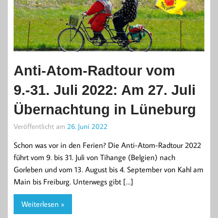
Anti-Atom-Radtour vom
9.-31. Juli 2022: Am 27. Juli
Übernachtung in Lüneburg
Veröffentlicht am
26. Juni 2022
Schon was vor in den Ferien? Die Anti-Atom-Radtour 2022
führt vom 9. bis 31. Juli von Tihange (Belgien) nach
Gorleben und vom 13. August bis 4. September von Kahl am
Main bis Freiburg. Unterwegs gibt […]
Weiterlesen »