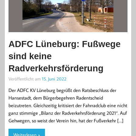
ADFC Lüneburg: Fußwege
sind keine
Radverkehrsförderung
Veröffentlicht am
15. Juni 2022
Der ADFC KV Lüneburg begrüßt den Ratsbeschluss der
Hansestadt, dem Bürgerbegehren Radentscheid
beizutreten. Gleichzeitig kritisiert der Fahrradclub eine nicht
ganz stimmige „Bilanz der Radverkehrsförderung 2021“. Auf
Gehwegen, so weist der Verein hin, hat der Fußverkehr […]
Weiterlesen »