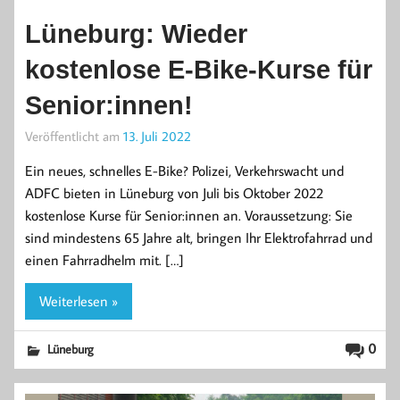
Lüneburg: Wieder
kostenlose E-Bike-Kurse für
Senior:innen!
Veröffentlicht am
13. Juli 2022
Ein neues, schnelles E-Bike? Polizei, Verkehrswacht und
ADFC bieten in Lüneburg von Juli bis Oktober 2022
kostenlose Kurse für Senior:innen an. Voraussetzung: Sie
sind mindestens 65 Jahre alt, bringen Ihr Elektrofahrrad und
einen Fahrradhelm mit. […]
Weiterlesen »
0
Lüneburg