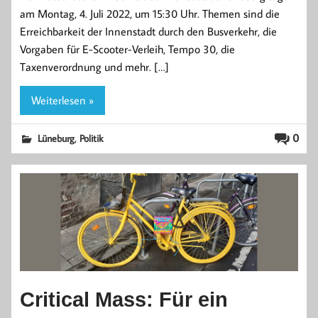
am Montag, 4. Juli 2022, um 15:30 Uhr. Themen sind die
Erreichbarkeit der Innenstadt durch den Busverkehr, die
Vorgaben für E-Scooter-Verleih, Tempo 30, die
Taxenverordnung und mehr. […]
Weiterlesen »
,
0
Lüneburg
Politik
Critical Mass: Für ein