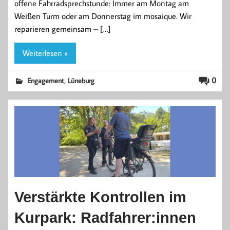
offene Fahrradsprechstunde: Immer am Montag am
Weißen Turm oder am Donnerstag im mosaique. Wir
reparieren gemeinsam – […]
Weiterlesen »
,
0
Engagement
Lüneburg
Verstärkte Kontrollen im
Kurpark: Radfahrer:innen