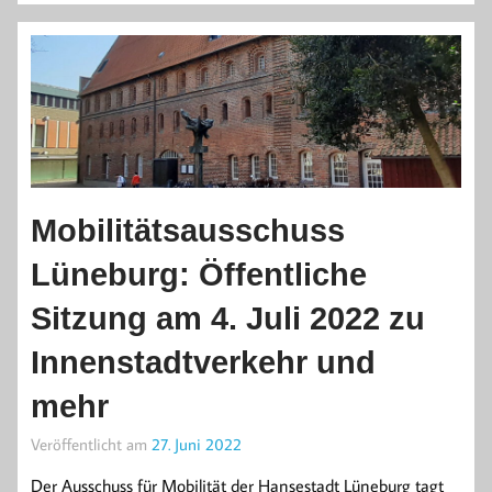
Mobilitätsausschuss
Lüneburg: Öffentliche
Sitzung am 4. Juli 2022 zu
Innenstadtverkehr und
mehr
Veröffentlicht am
27. Juni 2022
Der Ausschuss für Mobilität der Hansestadt Lüneburg tagt