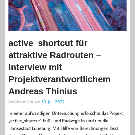
active_shortcut für
attraktive Radrouten –
Interview mit
Projektverantwortlichem
Andreas Thinius
Veröffentlicht am
10. Juli 2022
In einer aufwändigen Untersuchung erforschte das Projekt
„active_shortcut“ Fuß- und Radwege in und um die
Hansestadt Lüneburg. Mit Hilfe von Berechnungen lässt