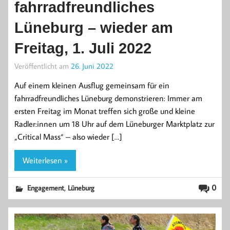
fahrradfreundliches
Lüneburg – wieder am
Freitag, 1. Juli 2022
Veröffentlicht am
26. Juni 2022
Auf einem kleinen Ausflug gemeinsam für ein
fahrradfreundliches Lüneburg demonstrieren: Immer am
ersten Freitag im Monat treffen sich große und kleine
Radler:innen um 18 Uhr auf dem Lüneburger Marktplatz zur
„Critical Mass“ – also wieder […]
Weiterlesen »
,
0
Engagement
Lüneburg