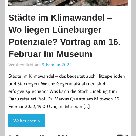
Städte im Klimawandel –
Wo liegen Lüneburger
Potenziale? Vortrag am 16.
Februar im Museum
Veröffentlicht am
9. Februar 2022
Städte im Klimawandel – das bedeutet auch Hitzeperioden
und Starkregen. Welche Gegenmaßnahmen sind
erfolgversprechend? Was kann die Stadt Lüneburg tun?
Dazu referiert Prof. Dr. Markus Quante am Mittwoch, 16.
Februar 2022, 19:00 Uhr, im Museum […]
Weiterlesen »