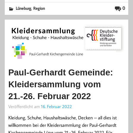
,
0
Lüneburg
Region
Paul-Gerhardt Gemeinde:
Kleidersammlung vom
21.-26. Februar 2022
Veröffentlicht am
16. Februar 2022
Kleidung, Schuhe, Haushaltswäsche, Decken – all dies ist
willkommen bei der Kleidersammlung der Paul-Gerhardt
Kirchengemeinde Lüne vom 21.-26. Februar 2022. Für