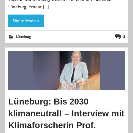
Lüneburg: Erneut […]
Weiterlesen »
0
Lüneburg
Lüneburg: Bis 2030
klimaneutral! – Interview mit
Klimaforscherin Prof.