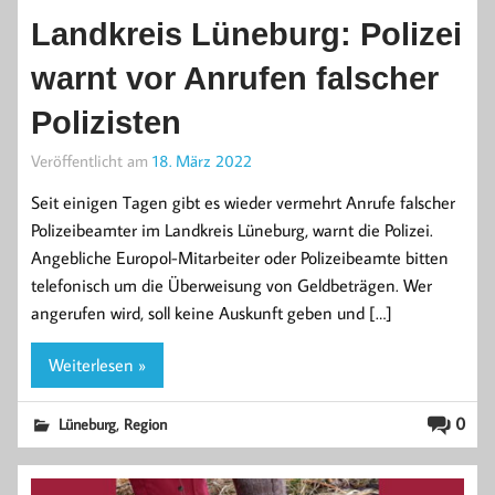
Landkreis Lüneburg: Polizei
warnt vor Anrufen falscher
Polizisten
Veröffentlicht am
18. März 2022
Seit einigen Tagen gibt es wieder vermehrt Anrufe falscher
Polizeibeamter im Landkreis Lüneburg, warnt die Polizei.
Angebliche Europol-Mitarbeiter oder Polizeibeamte bitten
telefonisch um die Überweisung von Geldbeträgen. Wer
angerufen wird, soll keine Auskunft geben und […]
Weiterlesen »
,
0
Lüneburg
Region