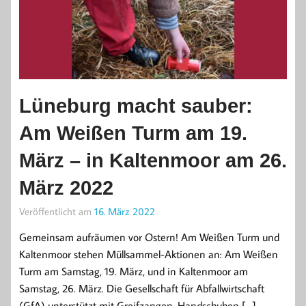
Lüneburg macht sauber:
Am Weißen Turm am 19.
März – in Kaltenmoor am 26.
März 2022
Veröffentlicht am
16. März 2022
Gemeinsam aufräumen vor Ostern! Am Weißen Turm und
Kaltenmoor stehen Müllsammel-Aktionen an: Am Weißen
Turm am Samstag, 19. März, und in Kaltenmoor am
Samstag, 26. März. Die Gesellschaft für Abfallwirtschaft
(GfA) unterstützt mit Greifzangen, Handschuhen […]