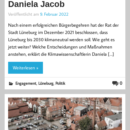
Daniela Jacob
Veröffentlicht am
9. Februar 2022
Nach einem erfolgreichen Bürgerbegehren hat der Rat der
Stadt Lüneburg im Dezember 2021 beschlossen, dass
Lüneburg bis 2030 klimaneutral werden soll. Wie geht es
jetzt weiter? Welche Entscheidungen und Maßnahmen
anstehen, erklärt die Klimawissenschaftlerin Daniela […]
Weiterlesen »
,
,
0
Engagement
Lüneburg
Politik