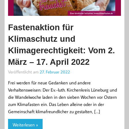
Fastenaktion für
Klimaschutz und
Klimagerechtigkeit: Vom 2.
März – 17. April 2022
Veröffentlicht am
27. Februar 2022
Frei werden für neue Gedanken und andere
Verhaltensweisen: Der Ev.-luth. Kirchenkreis Lüneburg und
die Wandelwoche laden in den sieben Wochen vor Ostern
zum Klimafasten ein. Das Leben alleine oder in der
Gemeinschaft klimafreundlicher zu gestalten, […]
Weiterlesen »