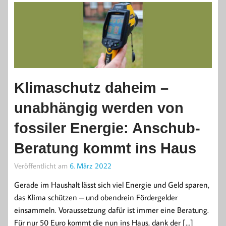
Klimaschutz daheim –
unabhängig werden von
fossiler Energie: Anschub-
Beratung kommt ins Haus
Veröffentlicht am
6. März 2022
Gerade im Haushalt lässt sich viel Energie und Geld sparen,
das Klima schützen – und obendrein Fördergelder
einsammeln. Voraussetzung dafür ist immer eine Beratung.
Für nur 50 Euro kommt die nun ins Haus, dank der […]