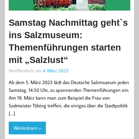
Samstag Nachmittag geht`s
ins Salzmuseum:
Themenführungen starten
mit „Salzlust“
Veröffentlicht am
4. März 2022
Ab dem 5. März 2023 lädt das Deutsche Salzmuseum jeden
Samstag, 14:30 Uhr, zu spannenden Themenführungen ein.
Am 19. März kann man zum Beispiel die Frau von
Sodmeister Töbing treffen, die einiges über die Stadtpolitik
[…]
Weiterlesen »