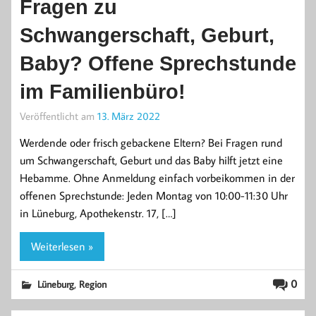
Fragen zu
Schwangerschaft, Geburt,
Baby? Offene Sprechstunde
im Familienbüro!
Veröffentlicht am
13. März 2022
Werdende oder frisch gebackene Eltern? Bei Fragen rund
um Schwangerschaft, Geburt und das Baby hilft jetzt eine
Hebamme. Ohne Anmeldung einfach vorbeikommen in der
offenen Sprechstunde: Jeden Montag von 10:00-11:30 Uhr
in Lüneburg, Apothekenstr. 17, […]
Weiterlesen »
,
0
Lüneburg
Region