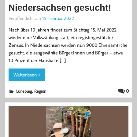
Niedersachsen gesucht!
Veröffentlicht am
15. Februar 2022
Nach über 10 Jahren findet zum Stichtag 15. Mai 2022
wieder eine Volkszählung statt, ein registergestützter
Zensus. In Niedersachsen werden nun 9000 Ehrenamtliche
gesucht, die ausgewählte Bürger:innen und Bürger – etwa
10 Prozent der Haushalte […]
Weiterlesen »
,
0
Lüneburg
Region