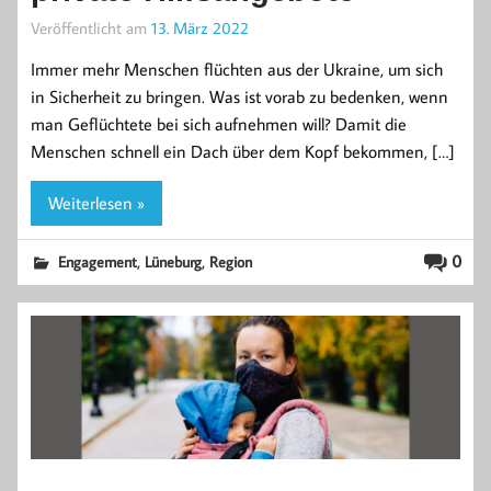
Veröffentlicht am
13. März 2022
Immer mehr Menschen flüchten aus der Ukraine, um sich
in Sicherheit zu bringen. Was ist vorab zu bedenken, wenn
man Geflüchtete bei sich aufnehmen will? Damit die
Menschen schnell ein Dach über dem Kopf bekommen, […]
Weiterlesen »
,
,
0
Engagement
Lüneburg
Region