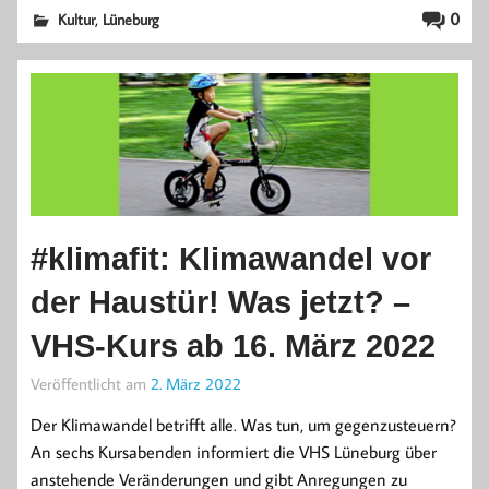
,
0
Kultur
Lüneburg
#klimafit: Klimawandel vor
der Haustür! Was jetzt? –
VHS-Kurs ab 16. März 2022
Veröffentlicht am
2. März 2022
Der Klimawandel betrifft alle. Was tun, um gegenzusteuern?
An sechs Kursabenden informiert die VHS Lüneburg über
anstehende Veränderungen und gibt Anregungen zu