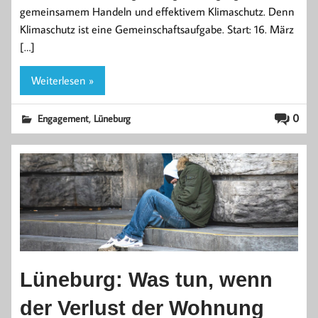
gemeinsamem Handeln und effektivem Klimaschutz. Denn
Klimaschutz ist eine Gemeinschaftsaufgabe. Start: 16. März
[…]
Weiterlesen »
,
0
Engagement
Lüneburg
Lüneburg: Was tun, wenn
der Verlust der Wohnung