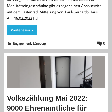
Mobilitätseingeschränkte gibt es sogar einen Abholservice
mit dem Lastenrad. Mitteilung von: Paul-Gerhardt-Haus
Am: 16.02.2022 […]
Weiterlesen »
,
0
Engagement
Lüneburg
Volkszählung Mai 2022:
9000 Ehrenamtliche für