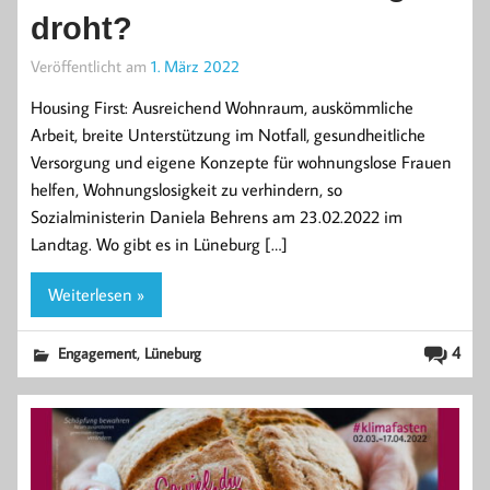
droht?
Veröffentlicht am
1. März 2022
Housing First: Ausreichend Wohnraum, auskömmliche
Arbeit, breite Unterstützung im Notfall, gesundheitliche
Versorgung und eigene Konzepte für wohnungslose Frauen
helfen, Wohnungslosigkeit zu verhindern, so
Sozialministerin Daniela Behrens am 23.02.2022 im
Landtag. Wo gibt es in Lüneburg […]
Weiterlesen »
,
4
Engagement
Lüneburg