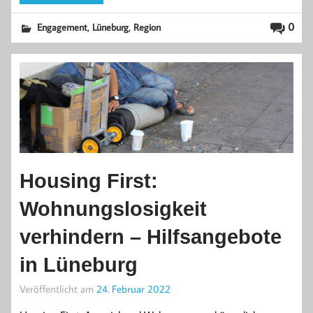
,
,
0
Engagement
Lüneburg
Region
Housing First:
Wohnungslosigkeit
verhindern – Hilfsangebote
in Lüneburg
Veröffentlicht am
24. Februar 2022