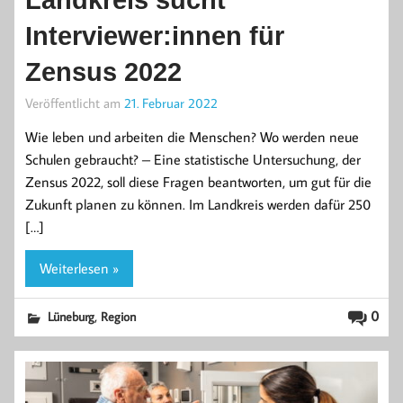
Interviewer:innen für
Zensus 2022
Veröffentlicht am
21. Februar 2022
Wie leben und arbeiten die Menschen? Wo werden neue
Schulen gebraucht? – Eine statistische Untersuchung, der
Zensus 2022, soll diese Fragen beantworten, um gut für die
Zukunft planen zu können. Im Landkreis werden dafür 250
[…]
Weiterlesen »
,
0
Lüneburg
Region