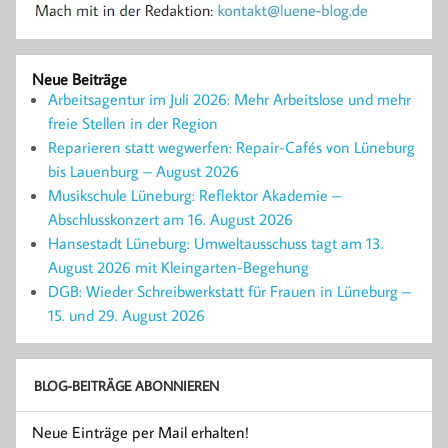
Neue Beiträge
Arbeitsagentur im Juli 2026: Mehr Arbeitslose und mehr
freie Stellen in der Region
Reparieren statt wegwerfen: Repair-Cafés von Lüneburg
bis Lauenburg – August 2026
Musikschule Lüneburg: Reflektor Akademie –
Abschlusskonzert am 16. August 2026
Hansestadt Lüneburg: Umweltausschuss tagt am 13.
August 2026 mit Kleingarten-Begehung
DGB: Wieder Schreibwerkstatt für Frauen in Lüneburg –
15. und 29. August 2026
BLOG-BEITRÄGE ABONNIEREN
Neue Einträge per Mail erhalten!