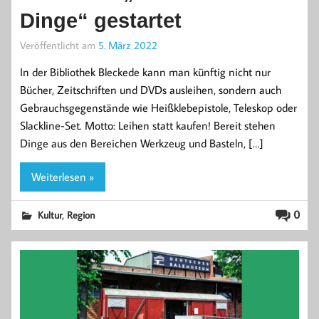
Dinge“ gestartet
Veröffentlicht am
5. März 2022
In der Bibliothek Bleckede kann man künftig nicht nur
Bücher, Zeitschriften und DVDs ausleihen, sondern auch
Gebrauchsgegenstände wie Heißklebepistole, Teleskop oder
Slackline-Set. Motto: Leihen statt kaufen! Bereit stehen
Dinge aus den Bereichen Werkzeug und Basteln, […]
Weiterlesen »
,
0
Kultur
Region