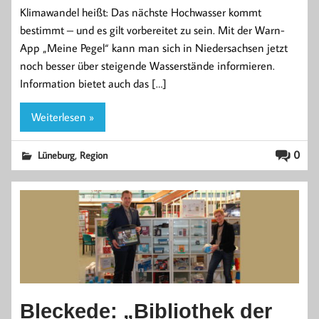
Klimawandel heißt: Das nächste Hochwasser kommt
bestimmt – und es gilt vorbereitet zu sein. Mit der Warn-
App „Meine Pegel“ kann man sich in Niedersachsen jetzt
noch besser über steigende Wasserstände informieren.
Information bietet auch das […]
Weiterlesen »
,
0
Lüneburg
Region
Bleckede: „Bibliothek der