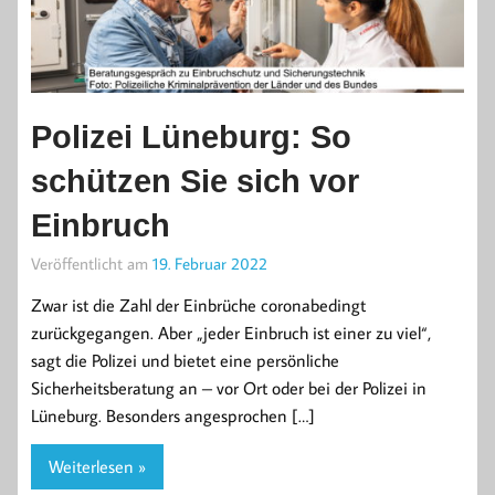
Polizei Lüneburg: So
schützen Sie sich vor
Einbruch
Veröffentlicht am
19. Februar 2022
Zwar ist die Zahl der Einbrüche coronabedingt
zurückgegangen. Aber „jeder Einbruch ist einer zu viel“,
sagt die Polizei und bietet eine persönliche
Sicherheitsberatung an – vor Ort oder bei der Polizei in
Lüneburg. Besonders angesprochen […]
Weiterlesen »